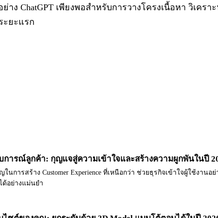
ฟรีอย่าง ChatGPT เพียงพอสำหรับการวางโครงเนื้อหา วิเคราะ
ในระยะแรก
สบการณ์ลูกค้า: กุญแจสู่ความเข้าใจและสร้างความผูกพันในปี 2
ญในการสร้าง Customer Experience ที่เหนือกว่า ช่วยธุรกิจเข้าใจผู้ใช้งานอย
ด้อย่างแม่นยำ