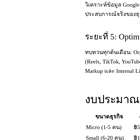
วิเคราะห์ข้อมูล Google
ประสบการณ์จริงของธุรก
ระยะที่ 5: Opt
ทบทวนทุกต้นเดือน: Orga
(Reels, TikTok, YouTub
Markup และ Internal L
งบประมาณ
ขนาดธุรกิจ
Micro (1-5 คน)
฿5
Small (6-20 คน)
฿1