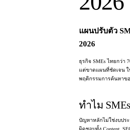
2026
แผนปรับตัว SME
2026
ธุรกิจ SMEs ไทยกว่า 
แต่ขาดแผนที่ชัดเจน ในย
พฤติกรรมการค้นหาของล
ทำไม SMEs 
ปัญหาหลักไม่ใช่งบปร
ผิดชอบทั้ง Content, S