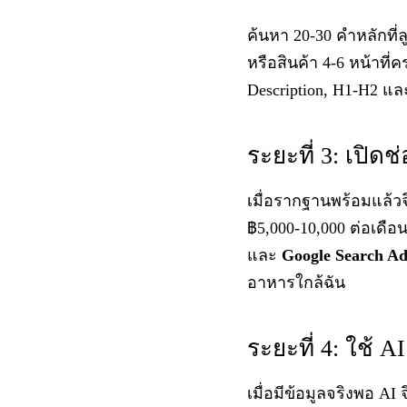
ค้นหา 20-30 คำหลักที่ลู
หรือสินค้า 4-6 หน้าที่
Description, H1-H2 และ
ระยะที่ 3: เปิดช
เมื่อรากฐานพร้อมแล้ว
฿5,000-10,000 ต่อเดือ
และ
Google Search Ad
อาหารใกล้ฉัน
ระยะที่ 4: ใช้ A
เมื่อมีข้อมูลจริงพอ AI