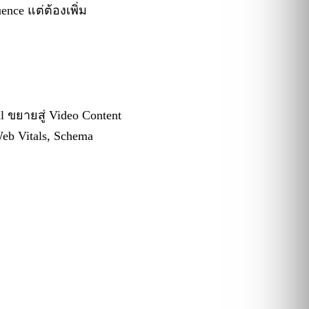
ence แต่ต้องเพิ่ม
l ขยายสู่ Video Content
Web Vitals, Schema