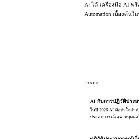
A: ได้ เครื่องมือ AI 
Automation เบื้องต้น
อ่านต่อ
AI กับการปฏิวัติประ
ในปี 2026 AI คือหัวใจสำคั
ประสบการณ์เฉพาะบุคคลไ