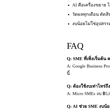
AI คือเครื่องขยาย ไม
วัดผลทุกเดือน ตัดสิ
งบน้อยไม่ใช่อุปสร
FAQ
Q: SME ที่เพิ่งเริ่มต้
A: Google Business Prof
นี้
Q: ต้องใช้งบเท่าไหร่ถึ
A: Micro SMEs งบ ฿5,0
Q: AI ช่วย SME งบน้อ