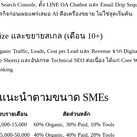
 Search Console, ตั้ง LINE OA Chatbot และ Email Drip Sequ
ิจก่อนเผยแพร่เสมอ AI คือเครื่องขยาย ไม่ใช่จุดเริ่มต้น
imize และขยายสเกล (เดือน 10+)
nic Traffic, Leads, Cost per Lead และ Revenue จาก Digita
e Shorts) และอัปเกรด Technical SEO ต่อเนื่อง ได้แก่ Core 
inking
แนะนำตามขนาด SMEs
งบรายเดือน
สัดส่วนหลัก
,000-15,000
60% Organic, 30% Paid, 10% Tools
5,000-50,000
40% Organic, 40% Paid, 20% Tools