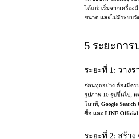
ได้แก่: เริ่มจากเครื่
ขนาด และไม่มีระบบวั
5 ระยะการปรั
ระยะที่ 1: วางร
ก่อนทุกอย่าง ต้องมีครบท
รูปภาพ 10 รูปขึ้นไป, หม
วินาที,
Google Search 
ซื้อ และ
LINE Official
ระยะที่ 2: สร้าง