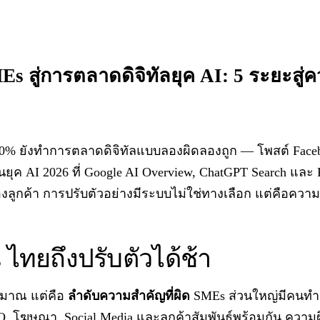
s สู่การตลาดดิจิทัลยุค AI: 5 ระยะสู่ค
70% ยังทำการตลาดดิจิทัลแบบลองผิดลองถูก — โพสต์ Faceb
ุค AI 2026 ที่ Google AI Overview, ChatGPT Search และ Pe
ูกค้า การปรับตัวอย่างมีระบบไม่ใช่ทางเลือก แต่คือความ
ไทยถึงปรับตัวได้ช้า
ะมาณ แต่คือ
ลำดับความสำคัญที่ผิด
SMEs ส่วนใหญ่มีคนทำ
EO, โฆษณา, Social Media และลูกค้าสัมพันธ์พร้อมกัน ความผ