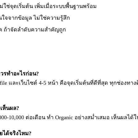
่ใช่จุดเริ่มต้น เพิ่มเมื่อระบบพื้นฐานพร้อม
นใจจากข้อมูล ไม่ใช่ความรู้สึก
รค ถ้าจัดลำดับความสำคัญถูก
น ควรทำอะไรก่อน?
ile และเว็บไซต์ 4-5 หน้า คือจุดเริ่มต้นที่ดีที่สุด ทุกช่องทาง
งเห็นผล?
00-10,000 ต่อเดือน ทำ Organic อย่างสม่ำเสมอ เห็นผลได้ใน
ยได้จริงไหม?