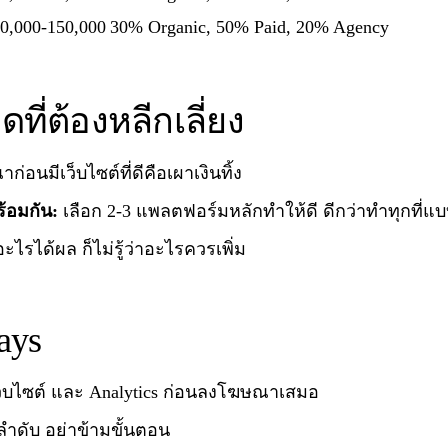
0,000-150,000
30% Organic, 50% Paid, 20% Agency
ที่ต้องหลีกเลี่ยง
อนมีเว็บไซต์ที่ดีคือเผาเงินทิ้ง
้อมกัน:
เลือก 2-3 แพลตฟอร์มหลักทำให้ดี ดีกว่าทำทุกที่แบ
าอะไรได้ผล ก็ไม่รู้ว่าอะไรควรเพิ่ม
ays
็บไซต์ และ Analytics ก่อนลงโฆษณาเสมอ
ดับ อย่าข้ามขั้นตอน