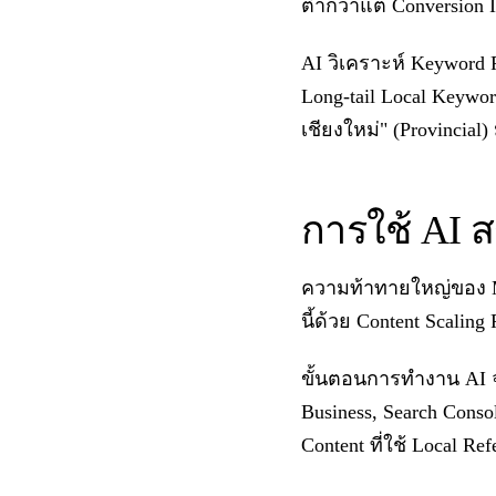
ต่ำกว่าแต่ Conversion 
AI วิเคราะห์ Keyword 
Long-tail Local Keywor
เชียงใหม่" (Provincial)
การใช้ AI สร
ความท้าทายใหญ่ของ Mu
นี้ด้วย Content Scalin
ขั้นตอนการทำงาน AI จะ
Business, Search Conso
Content ที่ใช้ Local Ref