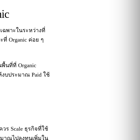
nic
ดยเฉพาะในระหว่างที่
ที่ Organic ค่อย ๆ
นที่ที่ Organic
ให้งบประมาณ Paid ใช้
ร Scale ธุรกิจที่ใช้
ะมาณไปลงทุนเพิ่มใน