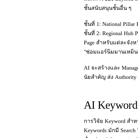
ชั้นสนับสนุนชั้นอื่น ๆ
ชั้นที่ 1: National P
ชั้นที่ 2: Regional Hu
Page สำหรับแต่ละจังหวั
"ซ่อมแอร์นิมมานเหมิน
AI จะสร้างและ Manage C
นัยสำคัญ ส่ง Authority 
AI Keyword 
การวิจัย Keyword สำหร
Keywords มักมี Search 