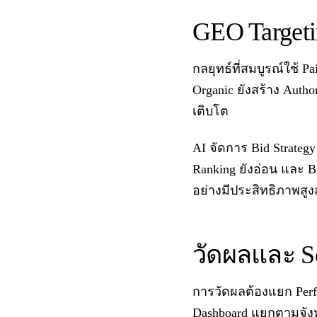
GEO Targetin
กลยุทธ์ที่สมบูรณ์ใช้ 
Organic ยังสร้าง Autho
เติบโต
AI จัดการ Bid Strategy
Ranking ยังอ่อน และ B
อย่างมีประสิทธิภาพสูง
วัดผลและ Sc
การวัดผลต้องแยก Perfor
Dashboard แยกตามจังห