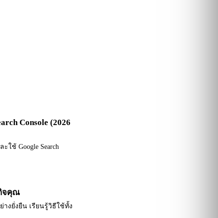
Search Console (2026
และใช้ Google Search
กิจคุณ
ั่งยืน เรียนรู้วิธีใช้ทั้ง