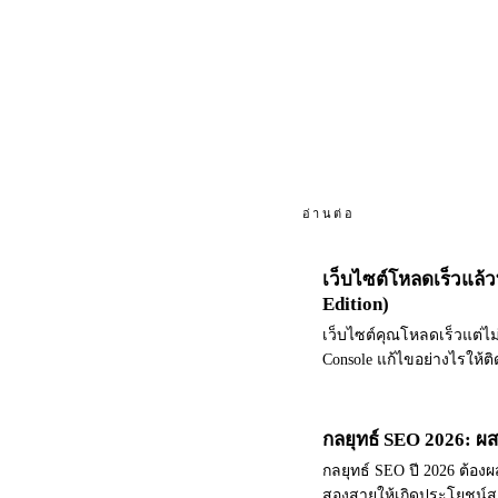
อ่านต่อ
เว็บไซต์โหลดเร็วแล้ว
Edition)
เว็บไซต์คุณโหลดเร็วแต่ไม่ต
Console แก้ไขอย่างไรให้ติ
กลยุทธ์ SEO 2026: ผ
กลยุทธ์ SEO ปี 2026 ต้องผส
สองสายให้เกิดประโยชน์สู