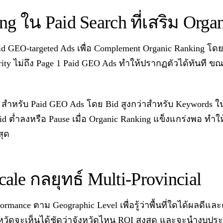
g ใน Paid Search ที่เสริม Orga
Paid GEO-targeted Ads เพื่อ Complement Organic Ranking โ
rity ไม่ถึง Page 1 Paid GEO Ads ทำให้ปรากฏตัวได้ทันที ขณะ
 สำหรับ Paid GEO Ads โดย Bid สูงกว่าสำหรับ Keywords ในพื้
id ต่ำลงหรือ Pause เมื่อ Organic Ranking แข็งแกร่งพอ ทำ
สุด
ale กลยุทธ์ Multi-Provincial
mance ตาม Geographic Level เพื่อรู้ว่าพื้นที่ใดได้ผลดีและคว
วัดจะเห็นได้ชัดว่าจังหวัดไหน ROI สูงสุด และจะนำงบปร