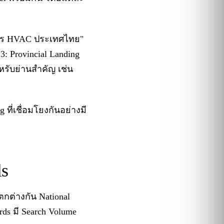
ริการ HVAC ประเทศไทย"
3: Provincial Landing
ำหรับย่านสำคัญ เช่น
ที่เชื่อมโยงกันอย่างมี
ls
ตกต่างกัน National
rds มี Search Volume