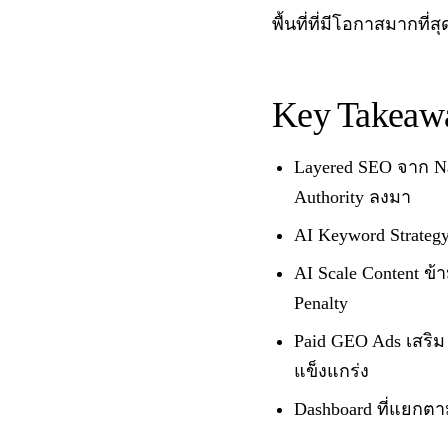
พื้นที่ที่มีโอกาสมากที่สุ
Key Takeaw
Layered SEO จาก Nat
Authority ลงมา
AI Keyword Strategy
AI Scale Content ข้
Penalty
Paid GEO Ads เสริม O
แข็งแกร่ง
Dashboard ที่แยกต