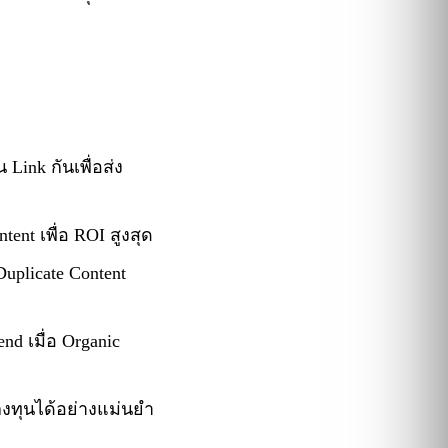
Link กันเพื่อส่ง
ent เพื่อ ROI สูงสุด
uplicate Content
nd เมื่อ Organic
งทุนได้อย่างแม่นยำ