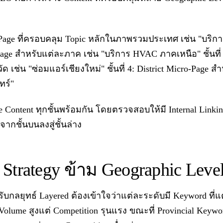
illar Page ที่ครอบคลุม Topic หลักในภาพรวมประเทศ เช่น "บ
b Page สำหรับแต่ละภาค เช่น "บริการ HVAC ภาคเหนือ" ชั้นที่ 
ด เช่น "ซ่อมแอร์เชียงใหม่" ชั้นที่ 4: District Micro-Page ส
ทร์"
ontent ทุกชั้นพร้อมกัน โดยตรวจสอบให้มี Internal Linking 
จากชั้นบนลงสู่ชั้นล่าง
Strategy ข้าม Geographic Leve
ับกลยุทธ์ Layered ต้องเข้าใจว่าแต่ละระดับมี Keyword ที่แ
Volume สูงแต่ Competition รุนแรง ขณะที่ Provincial Keywo