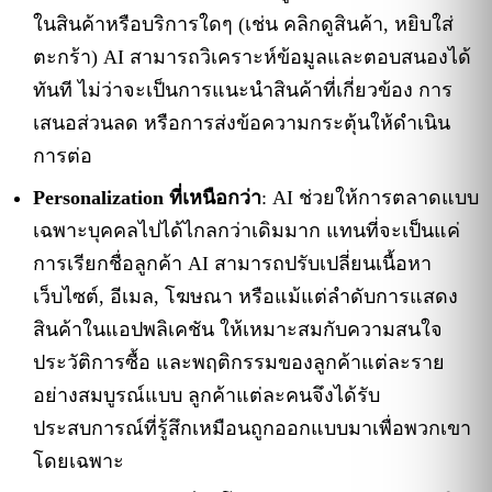
ในสินค้าหรือบริการใดๆ (เช่น คลิกดูสินค้า, หยิบใส่
ตะกร้า) AI สามารถวิเคราะห์ข้อมูลและตอบสนองได้
ทันที ไม่ว่าจะเป็นการแนะนำสินค้าที่เกี่ยวข้อง การ
เสนอส่วนลด หรือการส่งข้อความกระตุ้นให้ดำเนิน
การต่อ
Personalization ที่เหนือกว่า
: AI ช่วยให้การตลาดแบบ
เฉพาะบุคคลไปได้ไกลกว่าเดิมมาก แทนที่จะเป็นแค่
การเรียกชื่อลูกค้า AI สามารถปรับเปลี่ยนเนื้อหา
เว็บไซต์, อีเมล, โฆษณา หรือแม้แต่ลำดับการแสดง
สินค้าในแอปพลิเคชัน ให้เหมาะสมกับความสนใจ
ประวัติการซื้อ และพฤติกรรมของลูกค้าแต่ละราย
อย่างสมบูรณ์แบบ ลูกค้าแต่ละคนจึงได้รับ
ประสบการณ์ที่รู้สึกเหมือนถูกออกแบบมาเพื่อพวกเขา
โดยเฉพาะ