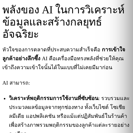
พลังของ AI ในการวิเคราะห์
ข้อมูลและสร้างกลยุทธ์
อัจฉริยะ
หัวใจของการตลาดที่ประสบความสำเร็จคือ
การเข้าใจ
ลูกค้าอย่างลึกซึ้ง
AI คือเครื่องมือทรงพลังที่ช่วยให้คุณ
เข้าถึงความเข้าใจนั้นได้ในแบบที่ไม่เคยมีมาก่อน
AI สามารถ:
วิเคราะห์พฤติกรรมการใช้งานที่ซับซ้อน
: รวบรวมและ
ประมวลผลข้อมูลจากทุกช่องทาง ทั้งเว็บไซต์ โซเชีย
ลมีเดีย แอปพลิเคชัน หรือแม้แต่ปฏิสัมพันธ์ในร้านค้า
เพื่อสร้างภาพรวมพฤติกรรมของลูกค้าแต่ละรายอย่าง