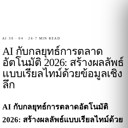
AI
·
30 · 04 · 26
·
7
MIN READ
AI กับกลยุทธ์การตลาด
อัตโนมัติ 2026: สร้างผลลัพธ์
แบบเรียลไทม์ด้วยข้อมูลเชิง
ลึก
AI กับกลยุทธ์การตลาดอัตโนมัติ
2026: สร้างผลลัพธ์แบบเรียลไทม์ด้วย