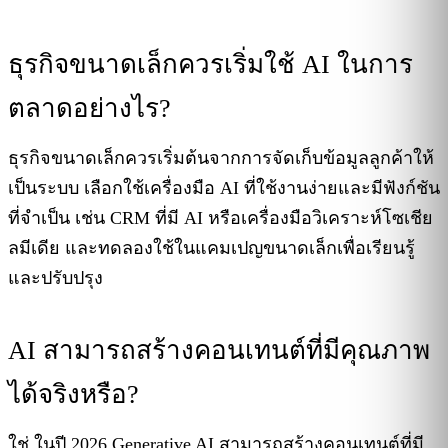
ธุรกิจขนาดเล็กควรเริ่มใช้ AI ในการ
ตลาดอย่างไร?
ธุรกิจขนาดเล็กควรเริ่มต้นจากการจัดเก็บข้อมูลลูกค้าให้
เป็นระบบ เลือกใช้เครื่องมือ AI ที่ใช้งานง่ายและมีฟังก์ชัน
ที่จำเป็น เช่น CRM ที่มี AI หรือเครื่องมือวิเคราะห์โซเชีย
ลมีเดีย และทดลองใช้ในแคมเปญขนาดเล็กเพื่อเรียนรู้
และปรับปรุง
AI สามารถสร้างคอนเทนต์ที่มีคุณภาพ
ได้จริงหรือ?
ใช่ ในปี 2026 Generative AI สามารถสร้างคอนเทนต์ที่มี