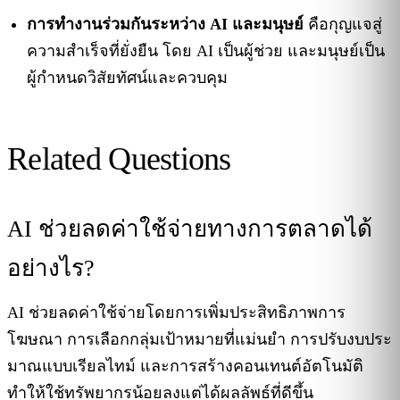
การทำงานร่วมกันระหว่าง AI และมนุษย์
คือกุญแจสู่
ความสำเร็จที่ยั่งยืน โดย AI เป็นผู้ช่วย และมนุษย์เป็น
ผู้กำหนดวิสัยทัศน์และควบคุม
Related Questions
AI ช่วยลดค่าใช้จ่ายทางการตลาดได้
อย่างไร?
AI ช่วยลดค่าใช้จ่ายโดยการเพิ่มประสิทธิภาพการ
โฆษณา การเลือกกลุ่มเป้าหมายที่แม่นยำ การปรับงบประ
มาณแบบเรียลไทม์ และการสร้างคอนเทนต์อัตโนมัติ
ทำให้ใช้ทรัพยากรน้อยลงแต่ได้ผลลัพธ์ที่ดีขึ้น