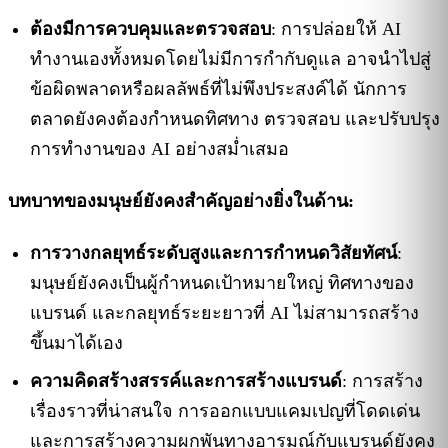
ต้องมีการควบคุมและตรวจสอบ
: การปล่อยให้ AI
ทำงานเองทั้งหมดโดยไม่มีการกำกับดูแล อาจนำไปสู่
ข้อผิดพลาดหรือผลลัพธ์ที่ไม่พึงประสงค์ได้ นักการ
ตลาดยังคงต้องกำหนดทิศทาง ตรวจสอบ และปรับปรุง
การทำงานของ AI อย่างสม่ำเสมอ
บทบาทของมนุษย์ยังคงสำคัญอย่างยิ่งในด้าน:
การวางกลยุทธ์ระดับสูงและการกำหนดวิสัยทัศน์
:
มนุษย์ยังคงเป็นผู้กำหนดเป้าหมายใหญ่ ทิศทางของ
แบรนด์ และกลยุทธ์ระยะยาวที่ AI ไม่สามารถสร้าง
ขึ้นมาได้เอง
ความคิดสร้างสรรค์และการสร้างแบรนด์
: การสร้าง
เรื่องราวที่น่าสนใจ การออกแบบแคมเปญที่โดดเด่น
และการสร้างความผูกพันทางอารมณ์กับแบรนด์ยังคง