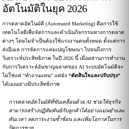
อัตโนมัติในยุค 2026
การตลาดอัตโนมัติ (Automated Marketing) คือการใช้
เทคโนโลยีเพื่อจัดการและดำเนินกิจกรรมทางการตลาด
ต่างๆ โดยไม่จำเป็นต้องใช้แรงงานคนทั้งหมด ตั้งแต่การ
ส่งอีเมล การจัดการแคมเปญโฆษณา ไปจนถึงการ
วิเคราะห์ประสิทธิภาพ ในปี 2026 นี้ เมื่อผสานการทำงาน
กับการวิเคราะห์อันชาญฉลาดของ AI ระบบอัตโนมัติจะ
ไม่ใช่แค่ “ทำงานแทน” แต่ยัง
“ตัดสินใจและปรับปรุง”
ได้เองอย่างมีประสิทธิภาพ
การตลาดอัตโนมัติที่ขับเคลื่อนด้วย AI ช่วยให้ธุรกิจ
สามารถสร้างปฏิสัมพันธ์กับลูกค้าได้อย่างแม่นยำและ
ทันเวลา ลดภาระงานซ้ำซ้อน และเพิ่มโอกาสในการ
ปิดการขาย