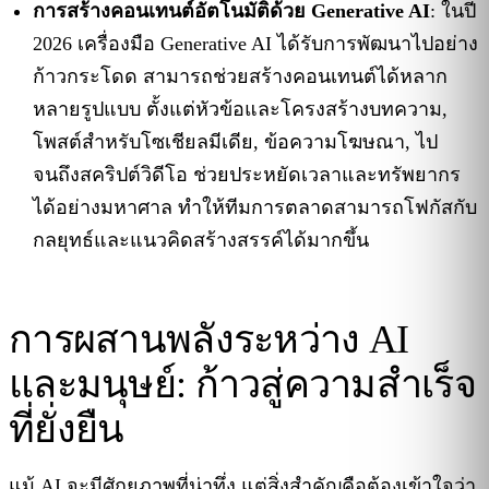
การสร้างคอนเทนต์อัตโนมัติด้วย Generative AI
: ในปี
2026 เครื่องมือ Generative AI ได้รับการพัฒนาไปอย่าง
ก้าวกระโดด สามารถช่วยสร้างคอนเทนต์ได้หลาก
หลายรูปแบบ ตั้งแต่หัวข้อและโครงสร้างบทความ,
โพสต์สำหรับโซเชียลมีเดีย, ข้อความโฆษณา, ไป
จนถึงสคริปต์วิดีโอ ช่วยประหยัดเวลาและทรัพยากร
ได้อย่างมหาศาล ทำให้ทีมการตลาดสามารถโฟกัสกับ
กลยุทธ์และแนวคิดสร้างสรรค์ได้มากขึ้น
การผสานพลังระหว่าง AI
และมนุษย์: ก้าวสู่ความสำเร็จ
ที่ยั่งยืน
แม้ AI จะมีศักยภาพที่น่าทึ่ง แต่สิ่งสำคัญคือต้องเข้าใจว่า