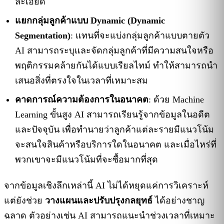
ละเอียด
แยกกลุ่มลูกค้าแบบ Dynamic (Dynamic
Segmentation)
: แทนที่จะแบ่งกลุ่มลูกค้าแบบตายตัว
AI สามารถระบุและจัดกลุ่มลูกค้าที่มีความสนใจหรือ
พฤติกรรมคล้ายกันได้แบบเรียลไทม์ ทำให้สามารถนำ
เสนอสิ่งที่ตรงใจในเวลาที่เหมาะสม
คาดการณ์ความต้องการในอนาคต
: ด้วย Machine
Learning ขั้นสูง AI สามารถเรียนรู้จากข้อมูลในอดีต
และปัจจุบัน เพื่อทำนายว่าลูกค้าแต่ละรายมีแนวโน้ม
จะสนใจสินค้าหรือบริการใดในอนาคต และเมื่อไหร่ที่
พวกเขาจะมีแนวโน้มที่จะซื้อมากที่สุด
จากข้อมูลเชิงลึกเหล่านี้ AI ไม่ได้หยุดแค่การวิเคราะห์
แต่ยังช่วย
วางแผนและปรับปรุงกลยุทธ์
ได้อย่างชาญ
ฉลาด ตัวอย่างเช่น AI สามารถแนะนำช่วงเวลาที่เหมาะ