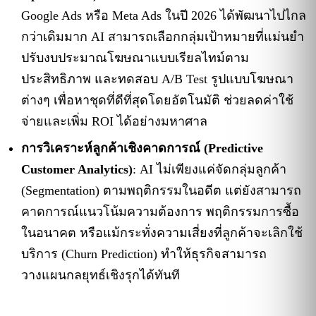
Google Ads หรือ Meta Ads ในปี 2026 ได้พัฒนาไปไกล
กว่าเดิมมาก AI สามารถเลือกกลุ่มเป้าหมายที่แม่นยำ
ปรับงบประมาณโฆษณาแบบเรียลไทม์ตาม
ประสิทธิภาพ และทดสอบ A/B Test รูปแบบโฆษณา
ต่างๆ เพื่อหาชุดที่ดีที่สุดโดยอัตโนมัติ ช่วยลดค่าใช้
จ่ายและเพิ่ม ROI ได้อย่างมหาศาล
การวิเคราะห์ลูกค้าเชิงคาดการณ์ (Predictive
Customer Analytics)
: AI ไม่เพียงแค่จัดกลุ่มลูกค้า
(Segmentation) ตามพฤติกรรมในอดีต แต่ยังสามารถ
คาดการณ์แนวโน้มความต้องการ พฤติกรรมการซื้อ
ในอนาคต หรือแม้กระทั่งความเสี่ยงที่ลูกค้าจะเลิกใช้
บริการ (Churn Prediction) ทำให้ธุรกิจสามารถ
วางแผนกลยุทธ์เชิงรุกได้ทันที