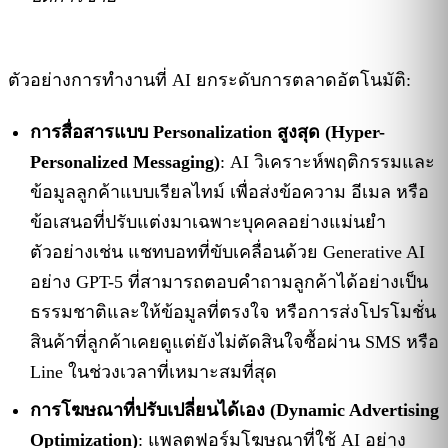
ตัวอย่างการทำงานที่ AI ยกระดับการตลาดอัตโนมัติ:
การสื่อสารแบบ Personalization สูงสุด (Hyper-
Personalized Messaging)
: AI วิเคราะห์พฤติกรรมและ
ข้อมูลลูกค้าแบบเรียลไทม์ เพื่อส่งข้อความ อีเมล หรือ
ข้อเสนอที่ปรับแต่งมาเฉพาะบุคคลอย่างแม่นยำ
ตัวอย่างเช่น แชทบอทที่ขับเคลื่อนด้วย Generative AI
อย่าง GPT-5 ที่สามารถตอบคำถามลูกค้าได้อย่างเป็น
ธรรมชาติและให้ข้อมูลที่ตรงใจ หรือการส่งโปรโมชั่น
สินค้าที่ลูกค้าเคยดูแต่ยังไม่ตัดสินใจซื้อผ่าน SMS หรือ
Line ในช่วงเวลาที่เหมาะสมที่สุด
การโฆษณาที่ปรับเปลี่ยนได้เอง (Dynamic Advertising
Optimization)
: แพลตฟอร์มโฆษณาที่ใช้ AI อย่าง