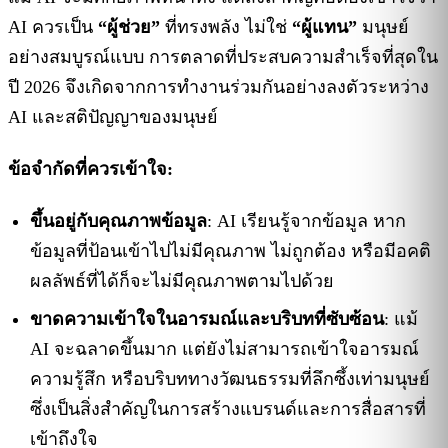
AI ควรเป็น
“ผู้ช่วย”
ที่ทรงพลัง ไม่ใช่
“ผู้แทน”
มนุษย์
อย่างสมบูรณ์แบบ การตลาดที่ประสบความสำเร็จที่สุดใน
ปี 2026 จึงเกิดจากการทำงานร่วมกันอย่างลงตัวระหว่าง
AI และสติปัญญาของมนุษย์
ข้อจำกัดที่ควรเข้าใจ:
ขึ้นอยู่กับคุณภาพข้อมูล
: AI เรียนรู้จากข้อมูล หาก
ข้อมูลที่ป้อนเข้าไปไม่มีคุณภาพ ไม่ถูกต้อง หรือมีอคติ
ผลลัพธ์ที่ได้ก็จะไม่มีคุณภาพตามไปด้วย
ขาดความเข้าใจในอารมณ์และบริบทที่ซับซ้อน
: แม้
AI จะฉลาดขึ้นมาก แต่ยังไม่สามารถเข้าใจอารมณ์
ความรู้สึก หรือบริบททางวัฒนธรรมที่ลึกซึ้งเท่ามนุษย์
ซึ่งเป็นสิ่งสำคัญในการสร้างแบรนด์และการสื่อสารที่
เข้าถึงใจ