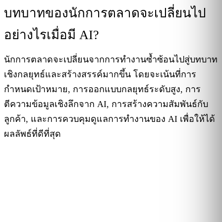
บทบาทของนักการตลาดจะเปลี่ยนไป
อย่างไรเมื่อมี AI?
นักการตลาดจะเปลี่ยนจากการทำงานซ้ำซ้อนไปสู่บทบาท
เชิงกลยุทธ์และสร้างสรรค์มากขึ้น โดยจะเน้นที่การ
กำหนดเป้าหมาย, การออกแบบกลยุทธ์ระดับสูง, การ
ตีความข้อมูลเชิงลึกจาก AI, การสร้างความสัมพันธ์กับ
ลูกค้า, และการควบคุมดูแลการทำงานของ AI เพื่อให้ได้
ผลลัพธ์ที่ดีที่สุด