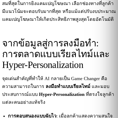
สมที่สุดในการยิงแคมเปญโฆษณา เลือกช่องทางที่ลูกค้า
มีแนวโน้มจะตอบรับมากที่สุด หรือแม้แต่ปรับงบประมาณ
แคมเปญโฆษณาให้เกิดประสิทธิภาพสูงสุดโดยอัตโนมัติ
จากข้อมูลสู่การลงมือทำ:
การตลาดแบบเรียลไทม์และ
Hyper-Personalization
จุดเด่นสำคัญที่ทำให้ AI กลายเป็น Game Changer คือ
ความสามารถในการ
ลงมือทำแบบเรียลไทม์
และมอบ
ประสบการณ์แบบ
Hyper-Personalization
ที่ตรงใจลูกค้า
แต่ละคนอย่างแท้จริง
การตอบสนองแบบฉับไว
: เมื่อลูกค้าแสดงความสนใจ