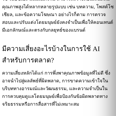
คุณภาพสูงได้หลากหลายรูปแบบ เช่น บทความ, โพสต์โซ
เชียล, และข้อความโฆษณา อย่างไรก็ตาม การตรวจ
สอบและปรับแต่งโดยมนุษย์ยังคงจำเป็นเพื่อให้คอนเทนต์
มีเอกลักษณ์และตรงกับกลยุทธ์ของแบรนด์
มีความเสี่ยงอะไรบ้างในการใช้ AI
สำหรับการตลาด?
ความเสี่ยงหลักได้แก่ การพึ่งพาคุณภาพข้อมูลที่ไม่ดี ซึ่ง
อาจนำไปสู่ผลลัพธ์ที่ผิดพลาด, การขาดความเข้าใจใน
บริบททางอารมณ์และวัฒนธรรม, และความจำเป็นใน
การควบคุมดูแลโดยมนุษย์เพื่อป้องกันข้อผิดพลาดทาง
จริยธรรมหรือการสื่อสารที่ไม่เหมาะสม