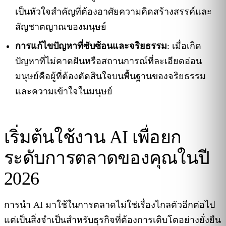
เป็นหัวใจสำคัญที่ต้องอาศัยความคิดสร้างสรรค์และ
สัญชาตญาณของมนุษย์
การแก้ไขปัญหาที่ซับซ้อนและจริยธรรม
: เมื่อเกิด
ปัญหาที่ไม่คาดฝันหรือสถานการณ์ที่ละเอียดอ่อน
มนุษย์คือผู้ที่ต้องตัดสินใจบนพื้นฐานของจริยธรรม
และความเข้าใจในมนุษย์
เริ่มต้นใช้งาน AI เพื่อยก
ระดับการตลาดของคุณในปี
2026
การนำ AI มาใช้ในการตลาดไม่ใช่เรื่องไกลตัวอีกต่อไป
แต่เป็นสิ่งจำเป็นสำหรับธุรกิจที่ต้องการเติบโตอย่างยั่งยืน