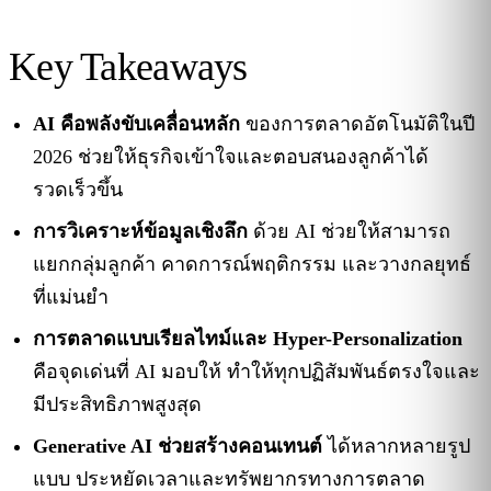
Key Takeaways
AI คือพลังขับเคลื่อนหลัก
ของการตลาดอัตโนมัติในปี
2026 ช่วยให้ธุรกิจเข้าใจและตอบสนองลูกค้าได้
รวดเร็วขึ้น
การวิเคราะห์ข้อมูลเชิงลึก
ด้วย AI ช่วยให้สามารถ
แยกกลุ่มลูกค้า คาดการณ์พฤติกรรม และวางกลยุทธ์
ที่แม่นยำ
การตลาดแบบเรียลไทม์และ Hyper-Personalization
คือจุดเด่นที่ AI มอบให้ ทำให้ทุกปฏิสัมพันธ์ตรงใจและ
มีประสิทธิภาพสูงสุด
Generative AI ช่วยสร้างคอนเทนต์
ได้หลากหลายรูป
แบบ ประหยัดเวลาและทรัพยากรทางการตลาด