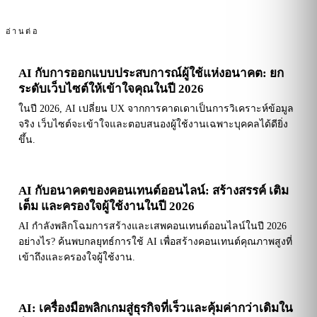
อ่านต่อ
AI กับการออกแบบประสบการณ์ผู้ใช้แห่งอนาคต: ยก
ระดับเว็บไซต์ให้เข้าใจคุณในปี 2026
ในปี 2026, AI เปลี่ยน UX จากการคาดเดาเป็นการวิเคราะห์ข้อมูล
จริง เว็บไซต์จะเข้าใจและตอบสนองผู้ใช้งานเฉพาะบุคคลได้ดียิ่ง
ขึ้น.
AI กับอนาคตของคอนเทนต์ออนไลน์: สร้างสรรค์ เติม
เต็ม และครองใจผู้ใช้งานในปี 2026
AI กำลังพลิกโฉมการสร้างและเสพคอนเทนต์ออนไลน์ในปี 2026
อย่างไร? ค้นพบกลยุทธ์การใช้ AI เพื่อสร้างคอนเทนต์คุณภาพสูงที่
เข้าถึงและครองใจผู้ใช้งาน.
AI: เครื่องมือพลิกเกมสู่ธุรกิจที่เร็วและคุ้มค่ากว่าเดิมใน