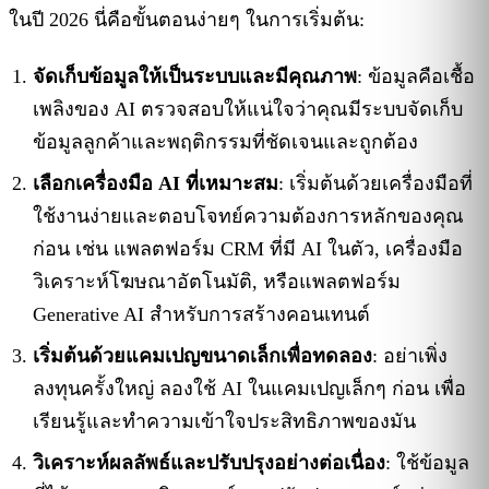
ในปี 2026 นี่คือขั้นตอนง่ายๆ ในการเริ่มต้น:
จัดเก็บข้อมูลให้เป็นระบบและมีคุณภาพ
: ข้อมูลคือเชื้อ
เพลิงของ AI ตรวจสอบให้แน่ใจว่าคุณมีระบบจัดเก็บ
ข้อมูลลูกค้าและพฤติกรรมที่ชัดเจนและถูกต้อง
เลือกเครื่องมือ AI ที่เหมาะสม
: เริ่มต้นด้วยเครื่องมือที่
ใช้งานง่ายและตอบโจทย์ความต้องการหลักของคุณ
ก่อน เช่น แพลตฟอร์ม CRM ที่มี AI ในตัว, เครื่องมือ
วิเคราะห์โฆษณาอัตโนมัติ, หรือแพลตฟอร์ม
Generative AI สำหรับการสร้างคอนเทนต์
เริ่มต้นด้วยแคมเปญขนาดเล็กเพื่อทดลอง
: อย่าเพิ่ง
ลงทุนครั้งใหญ่ ลองใช้ AI ในแคมเปญเล็กๆ ก่อน เพื่อ
เรียนรู้และทำความเข้าใจประสิทธิภาพของมัน
วิเคราะห์ผลลัพธ์และปรับปรุงอย่างต่อเนื่อง
: ใช้ข้อมูล