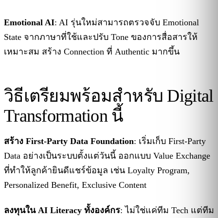
Emotional AI
: AI รุ่นใหม่สามารถตรวจจับ Emotional
State จากภาษาที่ใช้และปรับ Tone ของการสื่อสารให้
เหมาะสม สร้าง Connection ที่ Authentic มากขึ้น
วิธีเตรียมพร้อมสำหรับ Digital
Transformation นี้
สร้าง First-Party Data Foundation
: เริ่มเก็บ First-Party
Data อย่างเป็นระบบตั้งแต่วันนี้ ออกแบบ Value Exchange
ที่ทำให้ลูกค้ายินดีแชร์ข้อมูล เช่น Loyalty Program,
Personalized Benefit, Exclusive Content
ลงทุนใน AI Literacy ทั้งองค์กร
: ไม่ใช่แค่ทีม Tech แต่ทีม