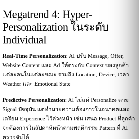
Megatrend 4: Hyper-
Personalization ในระดับ
Individual
Real-Time Personalization
: AI ปรับ Message, Offer,
Website Content และ Ad ให้ตรงกับ Context ของลูกค้า
แต่ละคนในแต่ละขณะ รวมถึง Location, Device, เวลา,
Weather และ Emotional State
Predictive Personalization
: AI ไม่แค่ Personalize ตาม
Signal ปัจจุบัน แต่ทำนายความต้องการในอนาคตและ
เตรียม Experience ไว้ล่วงหน้า เช่น เสนอ Product ที่ลูกค้า
จะต้องการในสัปดาห์หน้าตามพฤติกรรม Pattern ที่ AI
ตรวจจับได้