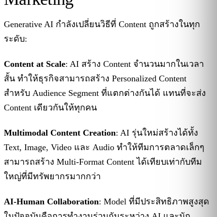
Generative AI กำลังเปลี่ยนวิธีที่ Content ถูกสร้างในทุก
ระดับ:
Content at Scale
: AI สร้าง Content จำนวนมากในเวลา
สั้น ทำให้ธุรกิจสามารถสร้าง Personalized Content
สำหรับ Audience Segment ที่แตกต่างกันได้ แทนที่จะส่ง
Content เดียวกันให้ทุกคน
Multimodal Content Creation
: AI รุ่นใหม่สร้างได้ทั้ง
Text, Image, Video และ Audio ทำให้ทีมการตลาดเล็กๆ
สามารถสร้าง Multi-Format Content ได้เทียบเท่ากับทีม
ใหญ่ที่มีทรัพยากรมากกว่า
AI-Human Collaboration
: Model ที่มีประสิทธิภาพสูงสุด
ในปัจจุบันคือการทำงานร่วมกันระหว่าง AI และนัก