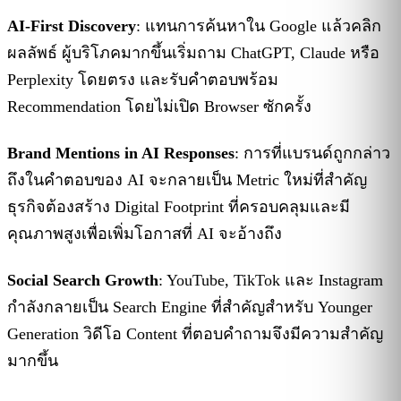
AI-First Discovery
: แทนการค้นหาใน Google แล้วคลิก
ผลลัพธ์ ผู้บริโภคมากขึ้นเริ่มถาม ChatGPT, Claude หรือ
Perplexity โดยตรง และรับคำตอบพร้อม
Recommendation โดยไม่เปิด Browser ซักครั้ง
Brand Mentions in AI Responses
: การที่แบรนด์ถูกกล่าว
ถึงในคำตอบของ AI จะกลายเป็น Metric ใหม่ที่สำคัญ
ธุรกิจต้องสร้าง Digital Footprint ที่ครอบคลุมและมี
คุณภาพสูงเพื่อเพิ่มโอกาสที่ AI จะอ้างถึง
Social Search Growth
: YouTube, TikTok และ Instagram
กำลังกลายเป็น Search Engine ที่สำคัญสำหรับ Younger
Generation วิดีโอ Content ที่ตอบคำถามจึงมีความสำคัญ
มากขึ้น