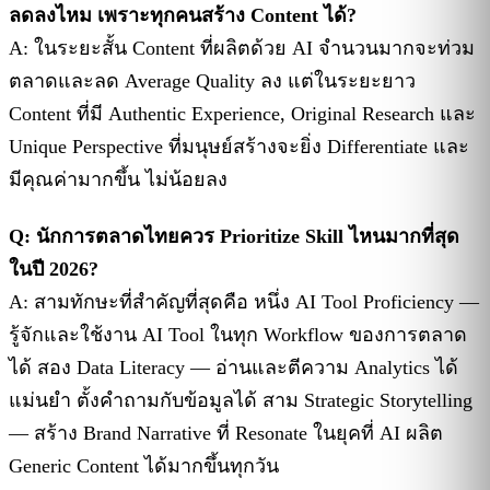
ลดลงไหม เพราะทุกคนสร้าง Content ได้?
A: ในระยะสั้น Content ที่ผลิตด้วย AI จำนวนมากจะท่วม
ตลาดและลด Average Quality ลง แต่ในระยะยาว
Content ที่มี Authentic Experience, Original Research และ
Unique Perspective ที่มนุษย์สร้างจะยิ่ง Differentiate และ
มีคุณค่ามากขึ้น ไม่น้อยลง
Q: นักการตลาดไทยควร Prioritize Skill ไหนมากที่สุด
ในปี 2026?
A: สามทักษะที่สำคัญที่สุดคือ หนึ่ง AI Tool Proficiency —
รู้จักและใช้งาน AI Tool ในทุก Workflow ของการตลาด
ได้ สอง Data Literacy — อ่านและตีความ Analytics ได้
แม่นยำ ตั้งคำถามกับข้อมูลได้ สาม Strategic Storytelling
— สร้าง Brand Narrative ที่ Resonate ในยุคที่ AI ผลิต
Generic Content ได้มากขึ้นทุกวัน