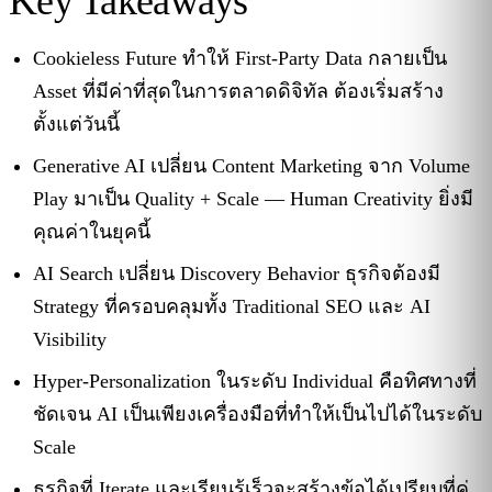
Key Takeaways
Cookieless Future ทำให้ First-Party Data กลายเป็น
Asset ที่มีค่าที่สุดในการตลาดดิจิทัล ต้องเริ่มสร้าง
ตั้งแต่วันนี้
Generative AI เปลี่ยน Content Marketing จาก Volume
Play มาเป็น Quality + Scale — Human Creativity ยิ่งมี
คุณค่าในยุคนี้
AI Search เปลี่ยน Discovery Behavior ธุรกิจต้องมี
Strategy ที่ครอบคลุมทั้ง Traditional SEO และ AI
Visibility
Hyper-Personalization ในระดับ Individual คือทิศทางที่
ชัดเจน AI เป็นเพียงเครื่องมือที่ทำให้เป็นไปได้ในระดับ
Scale
ธุรกิจที่ Iterate และเรียนรู้เร็วจะสร้างข้อได้เปรียบที่คู่