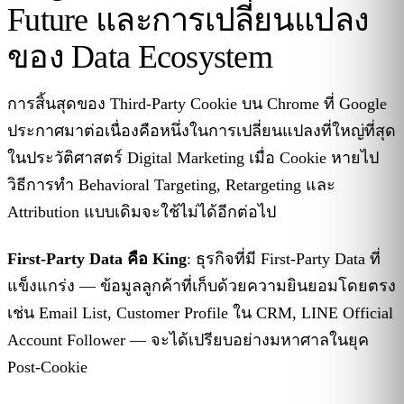
Future และการเปลี่ยนแปลง
ของ Data Ecosystem
การสิ้นสุดของ Third-Party Cookie บน Chrome ที่ Google
ประกาศมาต่อเนื่องคือหนึ่งในการเปลี่ยนแปลงที่ใหญ่ที่สุด
ในประวัติศาสตร์ Digital Marketing เมื่อ Cookie หายไป
วิธีการทำ Behavioral Targeting, Retargeting และ
Attribution แบบเดิมจะใช้ไม่ได้อีกต่อไป
First-Party Data คือ King
: ธุรกิจที่มี First-Party Data ที่
แข็งแกร่ง — ข้อมูลลูกค้าที่เก็บด้วยความยินยอมโดยตรง
เช่น Email List, Customer Profile ใน CRM, LINE Official
Account Follower — จะได้เปรียบอย่างมหาศาลในยุค
Post-Cookie