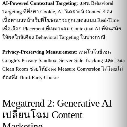
AI-Powered Contextual Targeting
: แทน Behavioral
Targeting ที่พึ่งพา Cookie, AI วิเคราะห์ Context ของ
เนื้อหาบนหน้าเว็บที่โฆษณาจะถูกแสดงแบบ Real-Time
เพื่อเลือก Placement ที่เหมาะสม Contextual AI ที่ทันสมัย
ให้ผลใกล้เคียง Behavioral Targeting ในบางกรณี
Privacy-Preserving Measurement
: เทคโนโลยีเช่น
Google's Privacy Sandbox, Server-Side Tracking และ Data
Clean Room ช่วยให้ยังคง Measure Conversion ได้โดยไม่
ต้องพึ่ง Third-Party Cookie
Megatrend 2: Generative AI
เปลี่ยนโฉม Content
Marketing