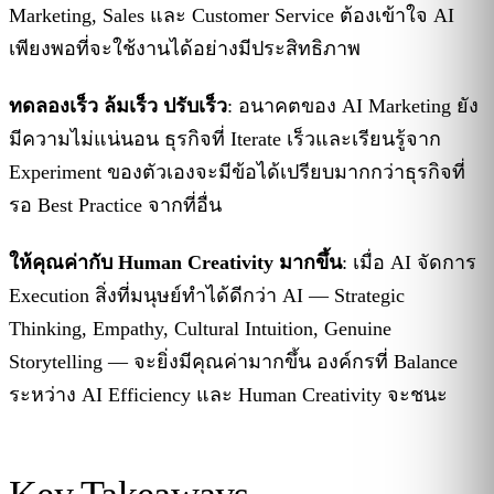
Marketing, Sales และ Customer Service ต้องเข้าใจ AI
เพียงพอที่จะใช้งานได้อย่างมีประสิทธิภาพ
ทดลองเร็ว ล้มเร็ว ปรับเร็ว
: อนาคตของ AI Marketing ยัง
มีความไม่แน่นอน ธุรกิจที่ Iterate เร็วและเรียนรู้จาก
Experiment ของตัวเองจะมีข้อได้เปรียบมากกว่าธุรกิจที่
รอ Best Practice จากที่อื่น
ให้คุณค่ากับ Human Creativity มากขึ้น
: เมื่อ AI จัดการ
Execution สิ่งที่มนุษย์ทำได้ดีกว่า AI — Strategic
Thinking, Empathy, Cultural Intuition, Genuine
Storytelling — จะยิ่งมีคุณค่ามากขึ้น องค์กรที่ Balance
ระหว่าง AI Efficiency และ Human Creativity จะชนะ