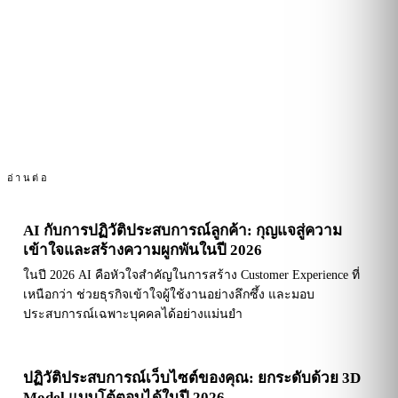
อ่านต่อ
AI กับการปฏิวัติประสบการณ์ลูกค้า: กุญแจสู่ความ
เข้าใจและสร้างความผูกพันในปี 2026
ในปี 2026 AI คือหัวใจสำคัญในการสร้าง Customer Experience ที่
เหนือกว่า ช่วยธุรกิจเข้าใจผู้ใช้งานอย่างลึกซึ้ง และมอบ
ประสบการณ์เฉพาะบุคคลได้อย่างแม่นยำ
ปฏิวัติประสบการณ์เว็บไซต์ของคุณ: ยกระดับด้วย 3D
Model แบบโต้ตอบได้ในปี 2026