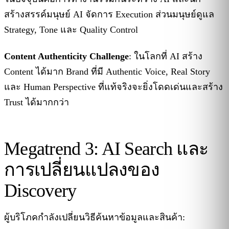
สร้างสรรค์มนุษย์ AI จัดการ Execution ส่วนมนุษย์ดูแล
Strategy, Tone และ Quality Control
Content Authenticity Challenge
: ในโลกที่ AI สร้าง
Content ได้มาก Brand ที่มี Authentic Voice, Real Story
และ Human Perspective ที่แท้จริงจะยิ่งโดดเด่นและสร้าง
Trust ได้มากกว่า
Megatrend 3: AI Search และ
การเปลี่ยนแปลงของ
Discovery
ผู้บริโภคกำลังเปลี่ยนวิธีค้นหาข้อมูลและสินค้า: