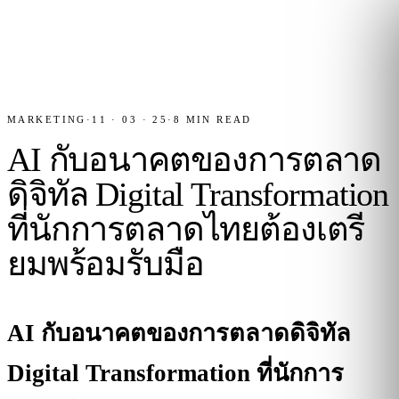
MARKETING
·
11 · 03 · 25
·
8
MIN READ
AI กับอนาคตของการตลาด
ดิจิทัล Digital Transformation
ที่นักการตลาดไทยต้องเตรี
ยมพร้อมรับมือ
AI กับอนาคตของการตลาดดิจิทัล
Digital Transformation ที่นักการ