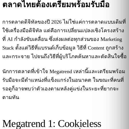
ตลาดไทยต้องเตรียมพร้อมรับมือ
การตลาดดิจิทัลของปี 2026 ไม่ใช่แค่การตลาดแบบเดิมที่
ใช้เครื่องมือดิจิทัล แต่คือการเปลี่ยนแปลงเชิงโครงสร้าง
ที่ AI กำลังขับเคลื่อน ซึ่งส่งผลต่อทุกส่วนของ Marketing
Stack ตั้งแต่วิธีที่แบรนด์เก็บข้อมูล วิธีที่ Content ถูกสร้าง
และกระจาย ไปจนถึงวิธีที่ผู้บริโภคค้นหาและตัดสินใจซื้อ
นักการตลาดที่เข้าใจ Megatrend เหล่านี้และเตรียมพร้อม
รับมือจะมีตำแหน่งที่แข็งแกร่งในอนาคต ในขณะที่คนที่
รอดูก็อาจพบว่าตัวเองตามหลังคู่แข่งในระยะที่ยากจะ
ตามทัน
Megatrend 1: Cookieless