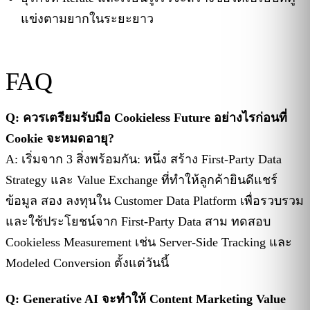
แข่งตามยากในระยะยาว
FAQ
Q: ควรเตรียมรับมือ Cookieless Future อย่างไรก่อนที่
Cookie จะหมดอายุ?
A: เริ่มจาก 3 สิ่งพร้อมกัน: หนึ่ง สร้าง First-Party Data
Strategy และ Value Exchange ที่ทำให้ลูกค้ายินดีแชร์
ข้อมูล สอง ลงทุนใน Customer Data Platform เพื่อรวบรวม
และใช้ประโยชน์จาก First-Party Data สาม ทดสอบ
Cookieless Measurement เช่น Server-Side Tracking และ
Modeled Conversion ตั้งแต่วันนี้
Q: Generative AI จะทำให้ Content Marketing Value