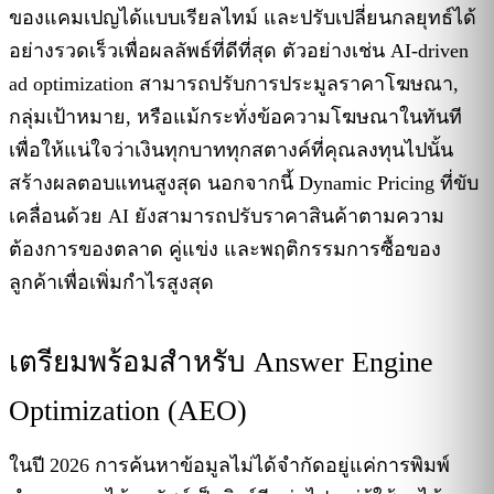
ของแคมเปญได้แบบเรียลไทม์ และปรับเปลี่ยนกลยุทธ์ได้
อย่างรวดเร็วเพื่อผลลัพธ์ที่ดีที่สุด ตัวอย่างเช่น AI-driven
ad optimization สามารถปรับการประมูลราคาโฆษณา,
กลุ่มเป้าหมาย, หรือแม้กระทั่งข้อความโฆษณาในทันที
เพื่อให้แน่ใจว่าเงินทุกบาททุกสตางค์ที่คุณลงทุนไปนั้น
สร้างผลตอบแทนสูงสุด นอกจากนี้ Dynamic Pricing ที่ขับ
เคลื่อนด้วย AI ยังสามารถปรับราคาสินค้าตามความ
ต้องการของตลาด คู่แข่ง และพฤติกรรมการซื้อของ
ลูกค้าเพื่อเพิ่มกำไรสูงสุด
เตรียมพร้อมสำหรับ Answer Engine
Optimization (AEO)
ในปี 2026 การค้นหาข้อมูลไม่ได้จำกัดอยู่แค่การพิมพ์