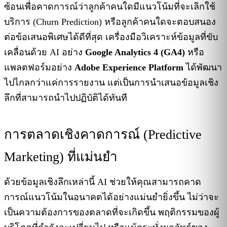
ซ้อนเพื่อคาดการณ์ว่าลูกค้าคนใดมีแนวโน้มที่จะเลิกใช้
บริการ (Churn Prediction) หรือลูกค้าคนใดจะตอบสนอง
ต่อข้อเสนอพิเศษได้ดีที่สุด เครื่องมือวิเคราะห์ข้อมูลที่ขับ
เคลื่อนด้วย AI อย่าง
Google Analytics 4 (GA4)
หรือ
แพลตฟอร์มอย่าง
Adobe Experience Platform
ได้พัฒนา
ไปไกลกว่าแค่การรายงาน แต่เป็นการนำเสนอข้อมูลเชิง
ลึกที่สามารถนำไปปฏิบัติได้ทันที
การตลาดเชิงคาดการณ์ (Predictive
Marketing) ที่แม่นยำ
ด้วยข้อมูลเชิงลึกเหล่านี้ AI ช่วยให้คุณสามารถคาด
การณ์แนวโน้มในอนาคตได้อย่างแม่นยำยิ่งขึ้น ไม่ว่าจะ
เป็นความต้องการของตลาดที่จะเกิดขึ้น พฤติกรรมของผู้