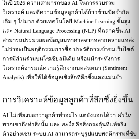
ในปี 2026 ความสามารถของ AI ในการรวบรวม
วิเคราะห์ และตีความข้อมูลลูกค้าได้ก้าวข้ามขีดจำกัด
เดิม ๆ ไปมาก ด้วยเทคโนโลยี Machine Learning ขั้นสูง
และ Natural Language Processing (NLP) ที่ฉลาดขึ้น AI
สามารถประมวลผลข้อมูลมหาศาลจากหลากหลายแหล่ง
ไม่ว่าจะเป็นพฤติกรรมการซื้อ ประวัติการเข้าชมเว็บไซต์
การมีส่วนร่วมบนโซเชียลมีเดีย หรือแม้กระทั่งการ
วิเคราะห์อารมณ์ความรู้สึกจากบทสนทนา (Sentiment
Analysis) เพื่อให้ได้ข้อมูลเชิงลึกที่ลึกซึ้งและแม่นยำ
การวิเคราะห์ข้อมูลลูกค้าที่ลึกซึ้งยิ่งขึ้น
AI ไม่เพียงบอกว่าลูกค้าทำอะไร แต่ยังบอกได้ว่า
ทำไม
พวกเขาถึงทำสิ่งนั้น และ
อะไร
คือสิ่งกระตุ้นที่แท้จริง
ตัวอย่างเช่น ระบบ AI สามารถระบุรูปแบบพฤติกรรมที่ซับ