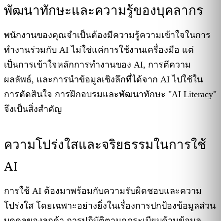
พัฒนาทักษะและความรู้ของบุคลากร
พนักงานของคุณจำเป็นต้องมีความรู้ความเข้าใจในการ
ทำงานร่วมกับ AI ไม่ใช่แค่การใช้งานเครื่องมือ แต่
เป็นการเข้าใจหลักการทำงานของ AI, การตีความ
ผลลัพธ์, และการนำข้อมูลเชิงลึกที่ได้จาก AI ไปใช้ใน
การตัดสินใจ การฝึกอบรมและพัฒนาทักษะ "AI Literacy"
จึงเป็นสิ่งสำคัญ
ความโปร่งใสและจริยธรรมในการใช้
AI
การใช้ AI ต้องมาพร้อมกับความรับผิดชอบและความ
โปร่งใส โดยเฉพาะอย่างยิ่งในเรื่องการปกป้องข้อมูลส่วน
บุคคลของลูกค้า การปฏิบัติตามกฎระเบียบด้านข้อมูล