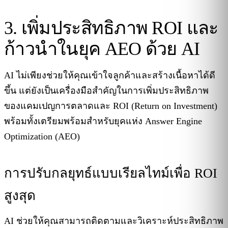
3. เพิ่มประสิทธิภาพ ROI และ
ก้าวนำในยุค AEO ด้วย AI
AI ไม่เพียงช่วยให้คุณเข้าใจลูกค้าและสร้างเนื้อหาได้ดี
ขึ้น แต่ยังเป็นเครื่องมือสำคัญในการเพิ่มประสิทธิภาพ
ของแคมเปญการตลาดและ ROI (Return on Investment)
พร้อมทั้งเตรียมพร้อมสำหรับยุคแห่ง Answer Engine
Optimization (AEO)
การปรับกลยุทธ์แบบเรียลไทม์เพื่อ ROI
สูงสุด
AI ช่วยให้คุณสามารถติดตามและวิเคราะห์ประสิทธิภาพ