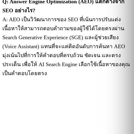
Q: Answer Engine Optimization (AEO) แตกต่างจาก
SEO อย่างไร?
A: AEO เป็นวิวัฒนาการของ SEO ที่เน้นการปรับแต่ง
เนื้อหาให้สามารถตอบคำถามของผู้ใช้ได้โดยตรงผ่าน
Search Generative Experience (SGE) และผู้ช่วยเสียง
(Voice Assistant) แทนที่จะแค่ติดอันดับการค้นหา AEO
มุ่งเน้นไปที่การให้คำตอบที่ครบถ้วน ชัดเจน และตรง
ประเด็น เพื่อให้ AI Search Engine เลือกใช้เนื้อหาของคุณ
เป็นคำตอบโดยตรง