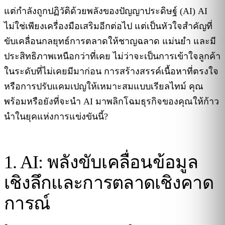
แต่กำลังถูกปฏิวัติด้วยพลังของปัญญาประดิษฐ์ (AI) AI
ไม่ใช่เพียงเครื่องมือเสริมอีกต่อไป แต่เป็นหัวใจสำคัญที่
ขับเคลื่อนกลยุทธ์การตลาดให้ชาญฉลาด แม่นยำ และมี
ประสิทธิภาพเหนือกว่าที่เคย ไม่ว่าจะเป็นการเข้าใจลูกค้า
ในระดับที่ไม่เคยมีมาก่อน การสร้างสรรค์เนื้อหาที่ตรงใจ
หรือการปรับแคมเปญให้เหมาะสมแบบเรียลไทม์ คุณ
พร้อมหรือยังที่จะนำ AI มาพลิกโฉมธุรกิจของคุณให้ก้าว
นำในยุคแห่งการแข่งขันนี้?
1. AI: พลังขับเคลื่อนข้อมูล
เชิงลึกและการตลาดเชิงคาด
การณ์