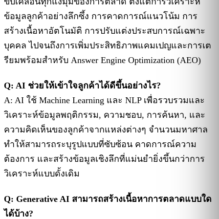
ขับเคลื่อนทุกแง่มุมของการตลาด ตั้งแต่การวิเคราะห์
ข้อมูลลูกค้าอย่างลึกซึ้ง การคาดการณ์แนวโน้ม การ
สร้างเนื้อหาอัตโนมัติ การปรับแต่งประสบการณ์เฉพาะ
บุคคล ไปจนถึงการเพิ่มประสิทธิภาพแคมเปญและการเต
รียมพร้อมสำหรับ Answer Engine Optimization (AEO)
Q: AI ช่วยให้เข้าใจลูกค้าได้ดีขึ้นอย่างไร?
A: AI ใช้ Machine Learning และ NLP เพื่อรวบรวมและ
วิเคราะห์ข้อมูลพฤติกรรม, ความชอบ, การค้นหา, และ
ความคิดเห็นของลูกค้าจากแหล่งต่างๆ จำนวนมหาศาล
ทำให้สามารถระบุรูปแบบที่ซับซ้อน คาดการณ์ความ
ต้องการ และสร้างข้อมูลเชิงลึกที่แม่นยำยิ่งขึ้นกว่าการ
วิเคราะห์แบบดั้งเดิม
Q: Generative AI สามารถสร้างเนื้อหาการตลาดแบบใด
ได้บ้าง?