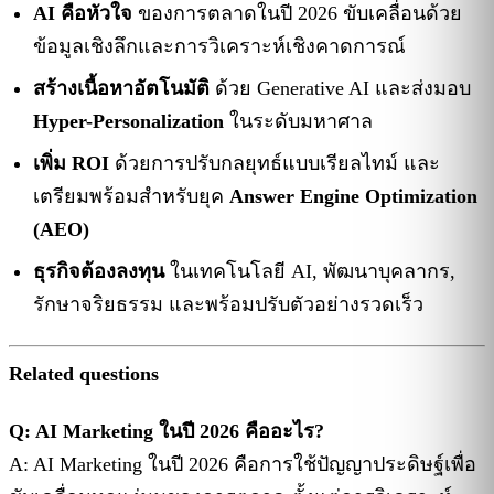
AI คือหัวใจ
ของการตลาดในปี 2026 ขับเคลื่อนด้วย
ข้อมูลเชิงลึกและการวิเคราะห์เชิงคาดการณ์
สร้างเนื้อหาอัตโนมัติ
ด้วย Generative AI และส่งมอบ
Hyper-Personalization
ในระดับมหาศาล
เพิ่ม ROI
ด้วยการปรับกลยุทธ์แบบเรียลไทม์ และ
เตรียมพร้อมสำหรับยุค
Answer Engine Optimization
(AEO)
ธุรกิจต้องลงทุน
ในเทคโนโลยี AI, พัฒนาบุคลากร,
รักษาจริยธรรม และพร้อมปรับตัวอย่างรวดเร็ว
Related questions
Q: AI Marketing ในปี 2026 คืออะไร?
A: AI Marketing ในปี 2026 คือการใช้ปัญญาประดิษฐ์เพื่อ