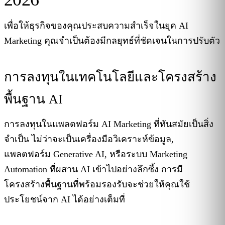
เพื่อให้ธุรกิจของคุณประสบความสำเร็จในยุค AI
Marketing คุณจำเป็นต้องมีกลยุทธ์ที่ชัดเจนในการปรับตัว
การลงทุนในเทคโนโลยีและโครงสร้าง
พื้นฐาน AI
การลงทุนในแพลตฟอร์ม AI Marketing ที่ทันสมัยเป็นสิ่ง
จำเป็น ไม่ว่าจะเป็นเครื่องมือวิเคราะห์ข้อมูล,
แพลตฟอร์ม Generative AI, หรือระบบ Marketing
Automation ที่ผสาน AI เข้าไปอย่างลึกซึ้ง การมี
โครงสร้างพื้นฐานที่พร้อมรองรับจะช่วยให้คุณใช้
ประโยชน์จาก AI ได้อย่างเต็มที่