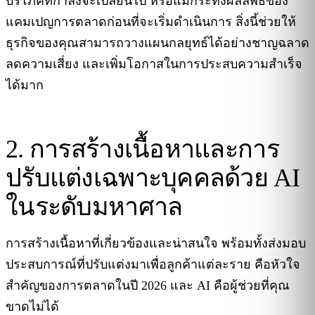
บริโภคที่กำลังจะเปลี่ยนไป หรือแม้กระทั่งผลลัพธ์ของ
แคมเปญการตลาดก่อนที่จะเริ่มดำเนินการ สิ่งนี้ช่วยให้
ธุรกิจของคุณสามารถวางแผนกลยุทธ์ได้อย่างชาญฉลาด
ลดความเสี่ยง และเพิ่มโอกาสในการประสบความสำเร็จ
ได้มาก
2. การสร้างเนื้อหาและการ
ปรับแต่งเฉพาะบุคคลด้วย AI
ในระดับมหาศาล
การสร้างเนื้อหาที่เกี่ยวข้องและน่าสนใจ พร้อมทั้งส่งมอบ
ประสบการณ์ที่ปรับแต่งมาเพื่อลูกค้าแต่ละราย คือหัวใจ
สำคัญของการตลาดในปี 2026 และ AI คือผู้ช่วยที่คุณ
ขาดไม่ได้