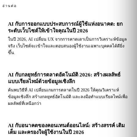
อ่านต่อ
AI กับการออกแบบประสบการณ์ผู้ใช้แห่งอนาคต: ยก
ระดับเว็บไซต์ให้เข้าใจคุณในปี 2026
ในปี 2026, AI เปลี่ยน UX จากการคาดเดาเป็นการวิเคราะห์ข้อมูล
จริง เว็บไซต์จะเข้าใจและตอบสนองผู้ใช้งานเฉพาะบุคคลได้ดียิ่ง
ขึ้น.
AI กับกลยุทธ์การตลาดอัตโนมัติ 2026: สร้างผลลัพธ์
แบบเรียลไทม์ด้วยข้อมูลเชิงลึก
ค้นพบวิธีที่ AI เปลี่ยนเกมการตลาดในปี 2026 ให้คุณวิเคราะห์
ข้อมูลเชิงลึก สร้างกลยุทธ์อัตโนมัติ และลงมือทำแบบเรียลไทม์เพื่อ
ผลลัพธ์ที่เหนือกว่า
AI กับอนาคตของคอนเทนต์ออนไลน์: สร้างสรรค์ เติม
เต็ม และครองใจผู้ใช้งานในปี 2026