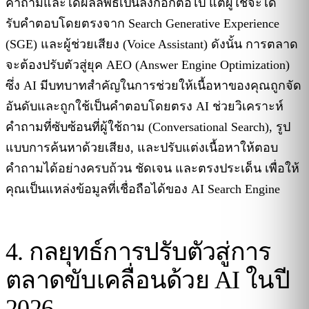
คำถามและได้ผลลัพธ์เป็นลิงก์อีกต่อไป แต่ผู้ใช้จะได้
รับคำตอบโดยตรงจาก Search Generative Experience
(SGE) และผู้ช่วยเสียง (Voice Assistant) ดังนั้น การตลาด
จะต้องปรับตัวสู่ยุค AEO (Answer Engine Optimization)
ซึ่ง AI มีบทบาทสำคัญในการช่วยให้เนื้อหาของคุณถูกจัด
อันดับและถูกใช้เป็นคำตอบโดยตรง AI ช่วยวิเคราะห์
คำถามที่ซับซ้อนที่ผู้ใช้ถาม (Conversational Search), รูป
แบบการค้นหาด้วยเสียง, และปรับแต่งเนื้อหาให้ตอบ
คำถามได้อย่างครบถ้วน ชัดเจน และตรงประเด็น เพื่อให้
คุณเป็นแหล่งข้อมูลที่เชื่อถือได้ของ AI Search Engine
4. กลยุทธ์การปรับตัวสู่การ
ตลาดขับเคลื่อนด้วย AI ในปี
2026