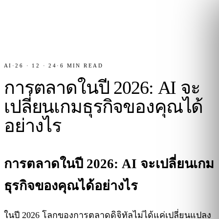
AI
·
26 · 12 · 24
·
6
MIN READ
การตลาดในปี 2026: AI จะ
เปลี่ยนเกมธุรกิจของคุณได้
อย่างไร
การตลาดในปี 2026: AI จะเปลี่ยนเกม
ธุรกิจของคุณได้อย่างไร
ในปี 2026 โลกของการตลาดดิจิทัลไม่ได้แค่เปลี่ยนแปลง