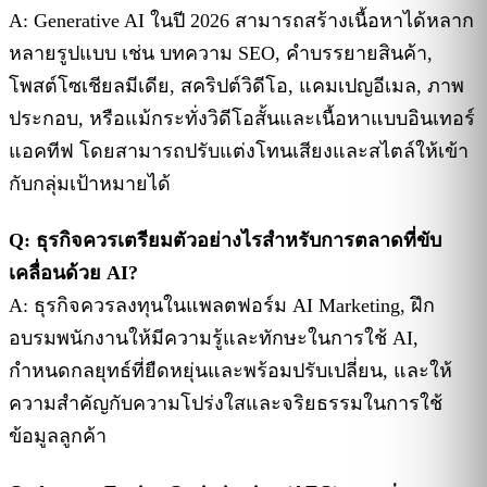
A: Generative AI ในปี 2026 สามารถสร้างเนื้อหาได้หลาก
หลายรูปแบบ เช่น บทความ SEO, คำบรรยายสินค้า,
โพสต์โซเชียลมีเดีย, สคริปต์วิดีโอ, แคมเปญอีเมล, ภาพ
ประกอบ, หรือแม้กระทั่งวิดีโอสั้นและเนื้อหาแบบอินเทอร์
แอคทีฟ โดยสามารถปรับแต่งโทนเสียงและสไตล์ให้เข้า
กับกลุ่มเป้าหมายได้
Q: ธุรกิจควรเตรียมตัวอย่างไรสำหรับการตลาดที่ขับ
เคลื่อนด้วย AI?
A: ธุรกิจควรลงทุนในแพลตฟอร์ม AI Marketing, ฝึก
อบรมพนักงานให้มีความรู้และทักษะในการใช้ AI,
กำหนดกลยุทธ์ที่ยืดหยุ่นและพร้อมปรับเปลี่ยน, และให้
ความสำคัญกับความโปร่งใสและจริยธรรมในการใช้
ข้อมูลลูกค้า