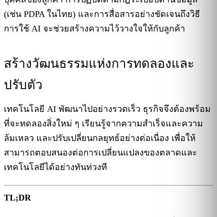
(เช่น PDPA ในไทย) และการสื่อสารอย่างชัดเจนถึงวิธี
การใช้ AI จะช่วยสร้างความไว้วางใจให้กับลูกค้า
สร้างวัฒนธรรมแห่งการทดลองและ
ปรับตัว
เทคโนโลยี AI พัฒนาไปอย่างรวดเร็ว ธุรกิจจึงต้องพร้อม
ที่จะทดลองสิ่งใหม่ ๆ เรียนรู้จากความสำเร็จและความ
ล้มเหลว และปรับเปลี่ยนกลยุทธ์อย่างต่อเนื่อง เพื่อให้
สามารถตอบสนองต่อการเปลี่ยนแปลงของตลาดและ
เทคโนโลยีได้อย่างทันท่วงที
TL;DR