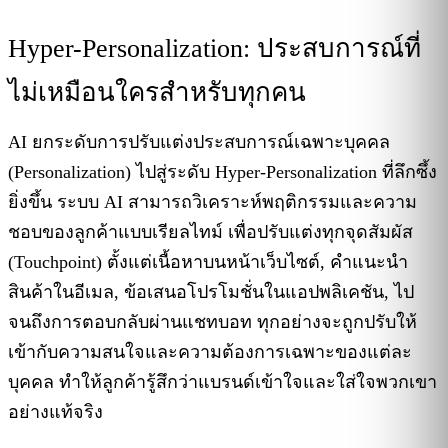
Hyper-Personalization: ประสบการณ์ที่
ไม่เหมือนใครสำหรับทุกคน
AI ยกระดับการปรับแต่งประสบการณ์เฉพาะบุคคล
(Personalization) ไปสู่ระดับ Hyper-Personalization ที่ลึกซึ้ง
ยิ่งขึ้น ระบบ AI สามารถวิเคราะห์พฤติกรรมและความ
ชอบของลูกค้าแบบเรียลไทม์ เพื่อปรับแต่งทุกจุดสัมผัส
(Touchpoint) ตั้งแต่เนื้อหาบนหน้าเว็บไซต์, คำแนะนำ
สินค้าในอีเมล, ข้อเสนอโปรโมชั่นในแอปพลิเคชัน, ไป
จนถึงการตอบกลับผ่านแชทบอท ทุกอย่างจะถูกปรับให้
เข้ากับความสนใจและความต้องการเฉพาะของแต่ละ
บุคคล ทำให้ลูกค้ารู้สึกว่าแบรนด์เข้าใจและใส่ใจพวกเขา
อย่างแท้จริง