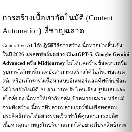
การสร้างเนื้อหาอัตโนมัติ (Content
Automation) ที่ชาญฉลาด
Generative AI ได้ปฏิวัติวิธีการสร้างเนื้อหาอย่างสิ้นเชิง
ในปี 2026 แพลตฟอร์มอย่าง
ChatGPT-5
,
Google Gemini
Advanced
หรือ
Midjourney
ไม่ได้แค่สร้างข้อความหรือ
รูปภาพได้เท่านั้น แต่ยังสามารถสร้างวิดีโอสั้น, พอดแค
สต์, หรือแม้กระทั่งเนื้อหาแบบอินเทอร์แอคทีฟที่ซับซ้อน
ได้โดยอัตโนมัติ AI สามารถปรับโทนเสียง รูปแบบ และ
สไตล์ของเนื้อหาให้เข้ากับกลุ่มเป้าหมายเฉพาะ หรือแม้
กระทั่งสร้างเนื้อหาที่หลากหลายเวอร์ชันเพื่อทดสอบ
ประสิทธิภาพได้อย่างรวดเร็ว ทำให้คุณสามารถผลิต
เนื้อหาคุณภาพสูงในปริมาณมากได้อย่างมีประสิทธิภาพ