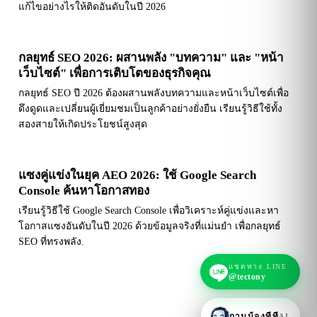
แก้ไขอย่างไรให้ติดอันดับในปี 2026
กลยุทธ์ SEO 2026: ผสานพลัง "บทความ" และ "หน้า
เว็บไซต์" เพื่อการเติบโตของธุรกิจคุณ
กลยุทธ์ SEO ปี 2026 ต้องผสานพลังบทความและหน้าเว็บไซต์เพื่อ
ดึงดูดและเปลี่ยนผู้เยี่ยมชมเป็นลูกค้าอย่างยั่งยืน เรียนรู้วิธีใช้ทั้ง
สองสายให้เกิดประโยชน์สูงสุด
แซงคู่แข่งในยุค AEO 2026: ใช้ Google Search
Console ค้นหาโอกาสทอง
เรียนรู้วิธีใช้ Google Search Console เพื่อวิเคราะห์คู่แข่งและหา
โอกาสแซงอันดับในปี 2026 ด้วยข้อมูลจริงที่แม่นยำ เพื่อกลยุทธ์
SEO ที่ทรงพลัง.
แชตทาง LINE
@tectony
ถามน้องทีที
AI