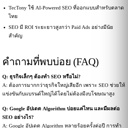
TecTony ใช้ AI-Powered SEO ที่ออกแบบสำหรับตลาด
ไทย
SEO มี ROI ระยะยาวสูงกว่า Paid Ads อย่างมีนัย
สำคัญ
คำถามที่พบบ่อย (FAQ)
Q: ธุรกิจเล็กๆ ต้องทำ SEO หรือไม่?
A: ต้องการมากกว่าธุรกิจใหญ่เสียอีก เพราะ SEO ช่วยให้
แข่งขันกับแบรนด์ใหญ่ได้โดยไม่ต้องมีงบโฆษณาสูง
Q: Google อัปเดต Algorithm บ่อยแค่ไหน และมีผลต่อ
SEO อย่างไร?
A: Google อัปเดต Algorithm หลายร้อยครั้งต่อปี การทำ