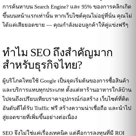
การค้นหาบน Search Engine? และ 95% ของการคลิกเกิด
ขึ้นบนหน้าแรกเท่านั้น หากเว็บไซต์คุณไม่อยู่ที่นั่น คุณไม่
ได้แค่เสียยอดขาย — คุณกำลังมอบลูกค้าให้คู่แข่งฟรีๆ
ทำไม SEO ถึงสำคัญมาก
สำหรับธุรกิจไทย?
ผู้บริโภคไทยใช้ Google เป็นจุดเริ่มต้นของการซื้อสินค้า
และบริการแทบทุกประเภท ตั้งแต่หาร้านอาหารใกล้บ้าน
ไปจนถึงเปรียบเทียบราคาอุปกรณ์ก่อสร้าง เว็บไซต์ที่ติด
อันดับดีได้รับ Traffic ฟรี สร้างความน่าเชื่อถือ และนำไป
สู่ยอดขายที่เพิ่มขึ้นอย่างต่อเนื่อง
SEO จึงไม่ใช่แค่เรื่องเทคนิค แต่คือการลงทุนที่มี ROI