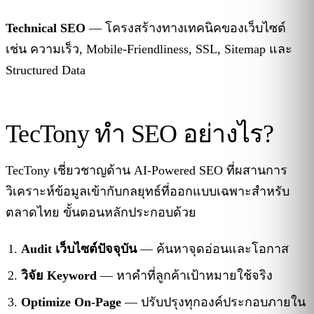
Technical SEO
— โครงสร้างทางเทคนิคของเว็บไซต์
เช่น ความเร็ว, Mobile-Friendliness, SSL, Sitemap และ
Structured Data
TecTony ทำ SEO อย่างไร?
TecTony เชี่ยวชาญด้าน AI-Powered SEO ที่ผสานการ
วิเคราะห์ข้อมูลเข้ากับกลยุทธ์ที่ออกแบบเฉพาะสำหรับ
ตลาดไทย ขั้นตอนหลักประกอบด้วย
Audit เว็บไซต์ปัจจุบัน
— ค้นหาจุดอ่อนและโอกาส
วิจัย Keyword
— หาคำที่ลูกค้าเป้าหมายใช้จริง
Optimize On-Page
— ปรับปรุงทุกองค์ประกอบภายใน