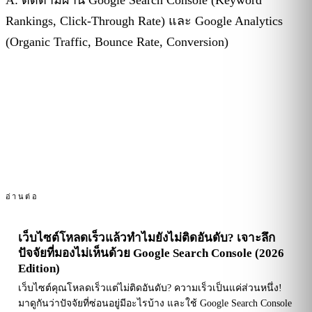
A: ติดตามผ่าน Google Search Console (Keyword
Rankings, Click-Through Rate) และ Google Analytics
(Organic Traffic, Bounce Rate, Conversion)
อ่านต่อ
เว็บไซต์โหลดเร็วแล้วทำไมยังไม่ติดอันดับ? เจาะลึก
ปัจจัยที่มองไม่เห็นด้วย Google Search Console (2026
Edition)
เว็บไซต์คุณโหลดเร็วแต่ไม่ติดอันดับ? ความเร็วเป็นแค่ส่วนหนึ่ง!
มาดูกันว่าปัจจัยที่ซ่อนอยู่มีอะไรบ้าง และใช้ Google Search Console