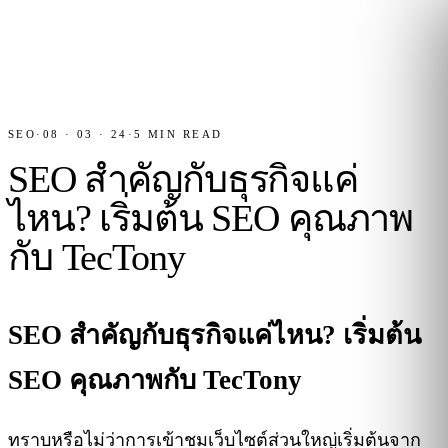
SEO
·
08 · 03 · 24
·
5
MIN READ
SEO สำคัญกับธุรกิจแค่
ไหน? เริ่มต้น SEO คุณภาพ
กับ TecTony
SEO สำคัญกับธุรกิจแค่ไหน? เริ่มต้น
SEO คุณภาพกับ TecTony
ทราบหรือไม่ว่าการเข้าชมเว็บไซต์ส่วนใหญ่เริ่มต้นจาก