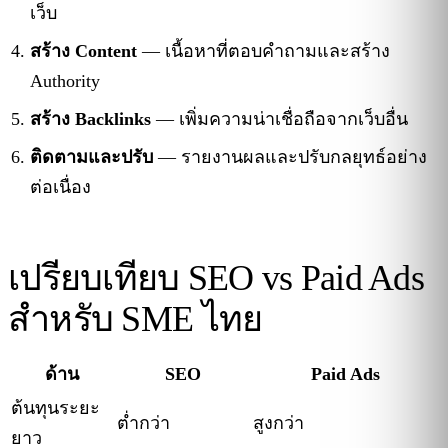
เว็บ
สร้าง Content
— เนื้อหาที่ตอบคำถามและสร้าง
Authority
สร้าง Backlinks
— เพิ่มความน่าเชื่อถือจากเว็บอื่น
ติดตามและปรับ
— รายงานผลและปรับกลยุทธ์อย่าง
ต่อเนื่อง
เปรียบเทียบ SEO vs Paid Ads
สำหรับ SME ไทย
ด้าน
SEO
Paid Ads
ต้นทุนระยะ
ต่ำกว่า
สูงกว่า
ยาว