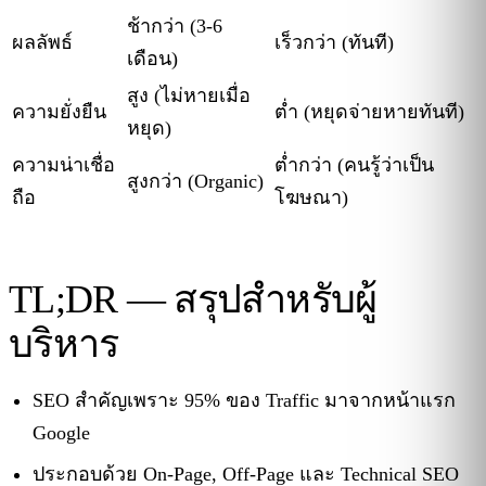
ช้ากว่า (3-6
ผลลัพธ์
เร็วกว่า (ทันที)
เดือน)
สูง (ไม่หายเมื่อ
ความยั่งยืน
ต่ำ (หยุดจ่ายหายทันที)
หยุด)
ความน่าเชื่อ
ต่ำกว่า (คนรู้ว่าเป็น
สูงกว่า (Organic)
ถือ
โฆษณา)
TL;DR — สรุปสำหรับผู้
บริหาร
SEO สำคัญเพราะ 95% ของ Traffic มาจากหน้าแรก
Google
ประกอบด้วย On-Page, Off-Page และ Technical SEO