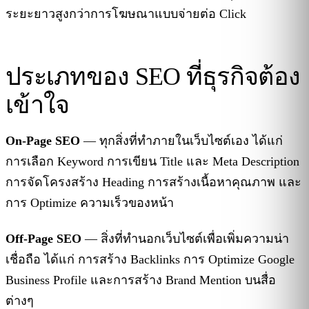
ระยะยาวสูงกว่าการโฆษณาแบบจ่ายต่อ Click
ประเภทของ SEO ที่ธุรกิจต้อง
เข้าใจ
On-Page SEO
— ทุกสิ่งที่ทำภายในเว็บไซต์เอง ได้แก่
การเลือก Keyword การเขียน Title และ Meta Description
การจัดโครงสร้าง Heading การสร้างเนื้อหาคุณภาพ และ
การ Optimize ความเร็วของหน้า
Off-Page SEO
— สิ่งที่ทำนอกเว็บไซต์เพื่อเพิ่มความน่า
เชื่อถือ ได้แก่ การสร้าง Backlinks การ Optimize Google
Business Profile และการสร้าง Brand Mention บนสื่อ
ต่างๆ