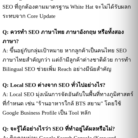
SEO ที่ถูกต้องตามมาตรฐาน White Hat จะไม่ได้รับผลก
ระทบจาก Core Update
Q: ควรทำ SEO ภาษาไทย ภาษาอังกฤษ หรือทั้งสอง
ภาษา?
A: ขึ้นอยู่กับกลุ่มเป้าหมาย หากลูกค้าเป็นคนไทย SEO
ภาษาไทยสำคัญกว่า แต่ถ้ามีลูกค้าต่างชาติด้วย การทำ
Bilingual SEO ช่วยเพิ่ม Reach อย่างมีนัยสำคัญ
Q: Local SEO ต่างจาก SEO ทั่วไปอย่างไร?
A: Local SEO มุ่งเน้นการจัดอันดับในพื้นที่ทางภูมิศาสตร์
ที่กำหนด เช่น "ร้านอาหารใกล้ BTS สยาม" โดยใช้
Google Business Profile เป็น Tool หลัก
Q: จะรู้ได้อย่างไรว่า SEO ที่ทำอยู่ได้ผลหรือไม่?