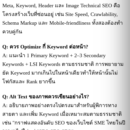
Meta, Keyword, Header และ Image Technical SEO คือ
โครงสร้างเว็บที่ซ่อนอยู่ เช่น Site Speed, Crawlability,
Schema Markup และ Mobile-friendliness ทั้งสองต้องทำ
ควบคู่กัน
Q: ควร Optimize กี่ Keyword ต่อหน้า?
A: แนะนำ 1 Primary Keyword + 2–3 Secondary
Keywords + LSI Keywords ตามธรรมชาติ การพยายาม
ยัด Keyword มากเกินไปในหน้าเดียวทำให้หน้านั้นไม่
โฟกัสและ Rank ยากขึ้น
Q: Alt Text ของภาพควรเขียนอย่างไร?
A: อธิบายภาพอย่างตรงไปตรงมาสำหรับผู้พิการทาง
สายตา และเพิ่ม Keyword เมื่อเหมาะสมตามธรรมชาติ
เช่น "กราฟแสดงอันดับ SEO ของเว็บไซต์ SME ไทยในปี