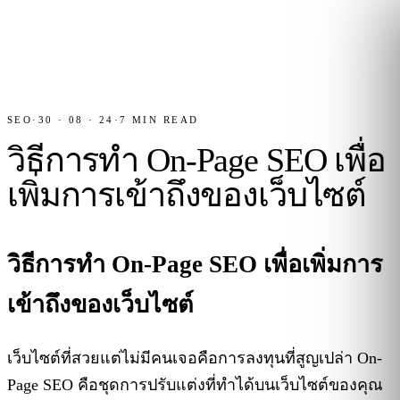
SEO
·
30 · 08 · 24
·
7
MIN READ
วิธีการทำ On-Page SEO เพื่อ
เพิ่มการเข้าถึงของเว็บไซต์
วิธีการทำ On-Page SEO เพื่อเพิ่มการ
เข้าถึงของเว็บไซต์
เว็บไซต์ที่สวยแต่ไม่มีคนเจอคือการลงทุนที่สูญเปล่า On-
Page SEO คือชุดการปรับแต่งที่ทำได้บนเว็บไซต์ของคุณ