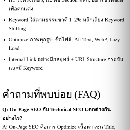
H1 ใช้ครั้งเดียว, H2 คือ Section หลัก, อย่าใช้ Header
เพื่อตกแต่ง
Keyword ใส่ตามธรรมชาติ 1–2% หลีกเลี่ยง Keyword
Stuffing
Optimize ภาพทุกรูป: ชื่อไฟล์, Alt Text, WebP, Lazy
Load
Internal Link อย่างมีกลยุทธ์ + URL Structure กระชับ
และมี Keyword
คำถามที่พบบ่อย (FAQ)
Q: On-Page SEO กับ Technical SEO แตกต่างกัน
อย่างไร?
A: On-Page SEO คือการ Optimize เนื้อหา เช่น Title,