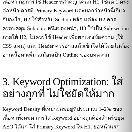
เนื้อหา กฎการใช้ Header ที่สำคัญ ได้แก่ H1 ใช้แค่ 1 ครั้ง
ต่อหน้า ควรมี Primary Keyword และบอกว่าหน้านี้เกี่ยว
กับอะไร, H2 ใช้สำหรับ Section หลัก แต่ละ H2 ควร
ครอบคลุม Subtopic หนึ่งของหน้า, H3 ใช้เป็น Sub-section
ภายใต้ H2, ไม่ควรใช้ Header เพื่อตกแต่งข้อความ (ใช้
CSS แทน) และ Header ควรอ่านแล้วเข้าใจได้โดยไม่ต้อง
อ่านเนื้อหาเพิ่ม เสมือนเป็น Outline ของบทความ
3. Keyword Optimization: ใส่
อย่างถูกที่ ไม่ใช่ยัดให้มาก
Keyword Density ที่เหมาะสมอยู่ที่ประมาณ 1–2% ของ
เนื้อหาทั้งหมด การใส่ Keyword อย่างถูกต้องสำหรับยุค
AEO ได้แก่ ใส่ Primary Keyword ใน H1, ย่อหน้าแรก