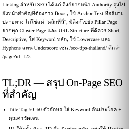
Linking สำหรับ SEO ได้แก่ ลิงก์จากหน้า Authority สูงไป
ยังหน้าสำคัญที่ต้องการ Boost, ใช้ Anchor Text ที่อธิบาย
ปลายทาง ไม่ใช่แค่ "คลิกที่นี่", มีลิงก์ไปยัง Pillar Page
จากทุก Cluster Page และ URL Structure ที่ดีควร Short,
Descriptive, ใส่ Keyword หลัก, ใช้ Lowercase และ
Hyphens แทน Underscore เช่น /seo-tips-thailand/ ดีกว่า
/page?id=123
TL;DR — สรุป On-Page SEO
ที่สำคัญ
Title Tag 50–60 ตัวอักษร ใส่ Keyword ต้นประโยค +
คุณค่าชัดเจน