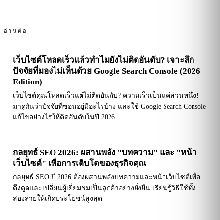
อ่านต่อ
เว็บไซต์โหลดเร็วแล้วทำไมยังไม่ติดอันดับ? เจาะลึก
ปัจจัยที่มองไม่เห็นด้วย Google Search Console (2026
Edition)
เว็บไซต์คุณโหลดเร็วแต่ไม่ติดอันดับ? ความเร็วเป็นแค่ส่วนหนึ่ง!
มาดูกันว่าปัจจัยที่ซ่อนอยู่มีอะไรบ้าง และใช้ Google Search Console
แก้ไขอย่างไรให้ติดอันดับในปี 2026
กลยุทธ์ SEO 2026: ผสานพลัง "บทความ" และ "หน้า
เว็บไซต์" เพื่อการเติบโตของธุรกิจคุณ
กลยุทธ์ SEO ปี 2026 ต้องผสานพลังบทความและหน้าเว็บไซต์เพื่อ
ดึงดูดและเปลี่ยนผู้เยี่ยมชมเป็นลูกค้าอย่างยั่งยืน เรียนรู้วิธีใช้ทั้ง
สองสายให้เกิดประโยชน์สูงสุด