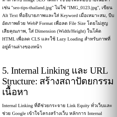
เช่น "seo-tips-thailand.jpg" ไม่ใช่ "IMG_0123.jpg", เขียน
Alt Text ที่อธิบายภาพและใส่ Keyword เมื่อเหมาะสม, บีบ
อัดภาพด้วย WebP Format เพื่อลด File Size โดยไม่สูญ
เสียคุณภาพ, ใส่ Dimension (Width/Height) ในโค้ด
HTML เพื่อลด CLS และใช้ Lazy Loading สำหรับภาพที่
อยู่ด้านล่างของหน้า
5. Internal Linking และ URL
Structure: สร้างสถาปัตยกรรม
เนื้อหา
Internal Linking ที่ดีช่วยกระจาย Link Equity ทั่วเว็บและ
ช่วย Google เข้าใจโครงสร้างเว็บ หลักการ Internal