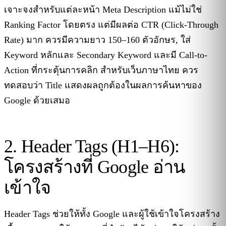
เจาะจงสำหรับแต่ละหน้า Meta Description แม้ไม่ใช่
Ranking Factor โดยตรง แต่มีผลต่อ CTR (Click-Through
Rate) มาก ควรมีความยาว 150–160 ตัวอักษร, ใส่
Keyword หลักและ Secondary Keyword และมี Call-to-
Action ที่กระตุ้นการคลิก สำหรับเว็บภาษาไทย ควร
ทดสอบว่า Title แสดงผลถูกต้องในผลการค้นหาของ
Google ด้วยเสมอ
2. Header Tags (H1–H6):
โครงสร้างที่ Google อ่าน
เข้าใจ
Header Tags ช่วยให้ทั้ง Google และผู้ใช้เข้าใจโครงสร้าง