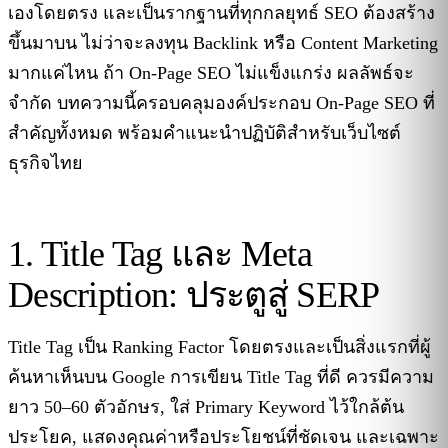
เองโดยตรง และเป็นรากฐานที่ทุกกลยุทธ์ SEO ต้องสร้าง
ขึ้นมาบน ไม่ว่าจะลงทุน Backlink หรือ Content Marketing
มากแค่ไหน ถ้า On-Page SEO ไม่แข็งแกร่ง ผลลัพธ์จะ
จำกัด บทความนี้ครอบคลุมองค์ประกอบ On-Page SEO ที่
สำคัญทั้งหมด พร้อมคำแนะนำปฏิบัติสำหรับเว็บไซต์
ธุรกิจไทย
1. Title Tag และ Meta
Description: ประตูสู่ SERP
Title Tag เป็น Ranking Factor โดยตรงและเป็นสิ่งแรกที่ผู้
ค้นหาเห็นบน Google การเขียน Title Tag ที่ดี ควรมีความ
ยาว 50–60 ตัวอักษร, ใส่ Primary Keyword ไว้ใกล้ต้น
ประโยค, แสดงคุณค่าหรือประโยชน์ที่ชัดเจน และเฉพาะ