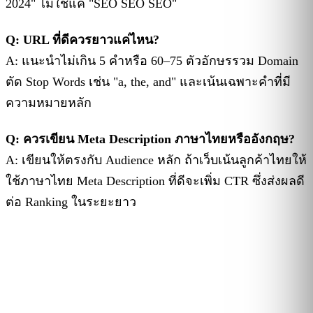
2024" ไม่ใช่แค่ "SEO SEO SEO"
Q: URL ที่ดีควรยาวแค่ไหน?
A: แนะนำไม่เกิน 5 คำหรือ 60–75 ตัวอักษรรวม Domain
ตัด Stop Words เช่น "a, the, and" และเน้นเฉพาะคำที่มี
ความหมายหลัก
Q: ควรเขียน Meta Description ภาษาไทยหรืออังกฤษ?
A: เขียนให้ตรงกับ Audience หลัก ถ้าเว็บเน้นลูกค้าไทยให้
ใช้ภาษาไทย Meta Description ที่ดีจะเพิ่ม CTR ซึ่งส่งผลดี
ต่อ Ranking ในระยะยาว