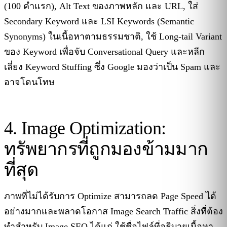
(100 คำแรก), Alt Text ของภาพหลัก และ URL, ใส่
Secondary Keyword และ LSI Keywords (Semantic
Synonyms) ในเนื้อหาตามธรรมชาติ, ใช้ Long-tail Variant
ของ Keyword เพื่อจับ Conversational Query และหลีก
เลี่ยง Keyword Stuffing ซึ่ง Google มองว่าเป็น Spam และ
อาจโดนโทษ
4. Image Optimization:
ทรัพยากรที่ถูกมองข้ามมาก
ที่สุด
ภาพที่ไม่ได้รับการ Optimize สามารถลด Page Speed ได้
อย่างมากและพลาดโอกาส Image Search Traffic สิ่งที่ต้อง
ทำสำหรับ Image SEO ได้แก่ ใช้ชื่อไฟล์ที่อธิบายเนื้อหา