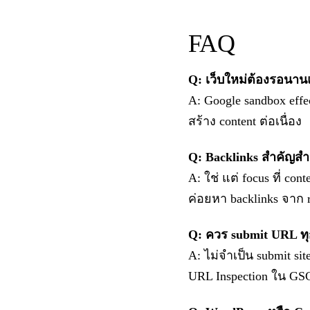
FAQ
Q: เว็บใหม่ต้องรอนาน
A: Google sandbox eff
สร้าง content ต่อเนื่อง
Q: Backlinks สำคัญสำ
A: ใช่ แต่ focus ที่ c
ค่อยหา backlinks จาก re
Q: ควร submit URL ท
A: ไม่จำเป็น submit s
URL Inspection ใน GS