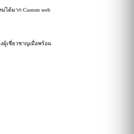
ใหม่ได้มาก Custom web
งผู้เชี่ยวชาญเมื่อพร้อม