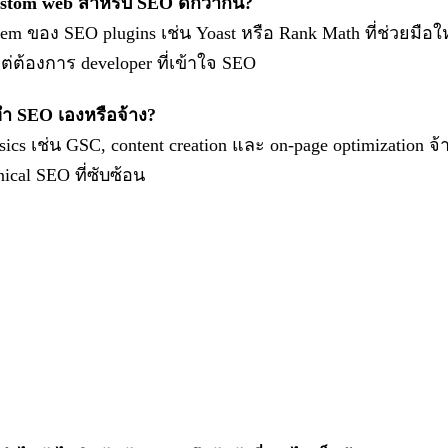
stom web สำหรับ SEO ดีกว่ากัน?
tem ของ SEO plugins เช่น Yoast หรือ Rank Math ที่ช่วยมือ
ต่ต้องการ developer ที่เข้าใจ SEO
ทำ SEO เองหรือจ้าง?
ics เช่น GSC, content creation และ on-page optimization จ้า
ical SEO ที่ซับซ้อน