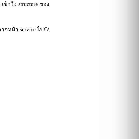
 เข้าใจ structure ของ
ะจากหน้า service ไปยัง