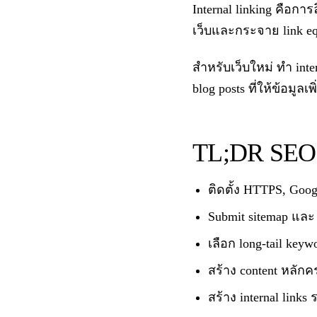
Internal linking คือการ
เว็บและกระจาย link equ
สำหรับเว็บใหม่ ทำ inter
blog posts ที่ให้ข้อมูลเพ
TL;DR SEO C
ติดตั้ง HTTPS, Goog
Submit sitemap และ
เลือก long-tail keyw
สร้าง content หลักค
สร้าง internal link