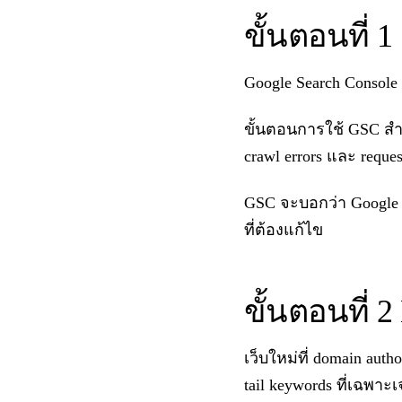
ขั้นตอนที่ 1
Google Search Console 
ขั้นตอนการใช้ GSC สำหร
crawl errors และ reque
GSC จะบอกว่า Google i
ที่ต้องแก้ไข
ขั้นตอนที่ 
เว็บใหม่ที่ domain auth
tail keywords ที่เฉพาะ