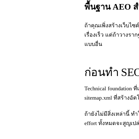
พื้นฐาน AEO สำ
ถ้าคุณเพิ่งสร้างเว็บไซต
เรื่องเร็ว แต่ถ้าวางร
แบบอื่น
ก่อนทำ SEO 
Technical foundation ท
sitemap.xml ที่สร้างอัตโ
ถ้ายังไม่มีสิ่งเหล่านี้
effort ทั้งหมดจะสูญเปล