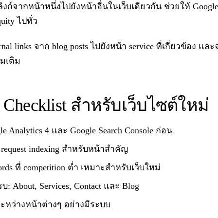
ลิงก์จากหน้าหนึ่งไปยังหน้าอื่นในเว็บเดียวกัน ช่วยให้ Google
ity ไปทั่ว
nal links จาก blog posts ไปยังหน้า service ที่เกี่ยวข้อง แล
ิ่มเติม
hecklist สำหรับเว็บไซต์ใหม่
le Analytics 4 และ Google Search Console ก่อน
 request indexing สำหรับหน้าสำคัญ
ords ที่ competition ต่ำ เหมาะสำหรับเว็บใหม่
รบ: About, Services, Contact และ Blog
s ระหว่างหน้าต่างๆ อย่างมีระบบ