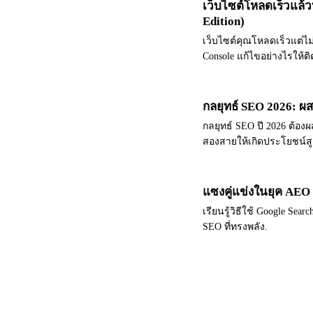
เว็บไซต์โหลดเร็วแล้ว
Edition)
เว็บไซต์คุณโหลดเร็วแต่ไม่ต
Console แก้ไขอย่างไรให้ติ
กลยุทธ์ SEO 2026: ผ
กลยุทธ์ SEO ปี 2026 ต้องผส
สองสายให้เกิดประโยชน์สู
แซงคู่แข่งในยุค AEO
เรียนรู้วิธีใช้ Google Sea
SEO ที่ทรงพลัง.