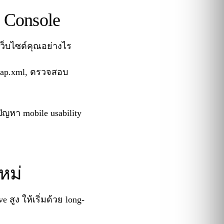
h Console
งเว็บไซต์คุณอย่างไร
emap.xml, ตรวจสอบ
ญหา mobile usability
หม่
 สูง ให้เริ่มด้วย long-