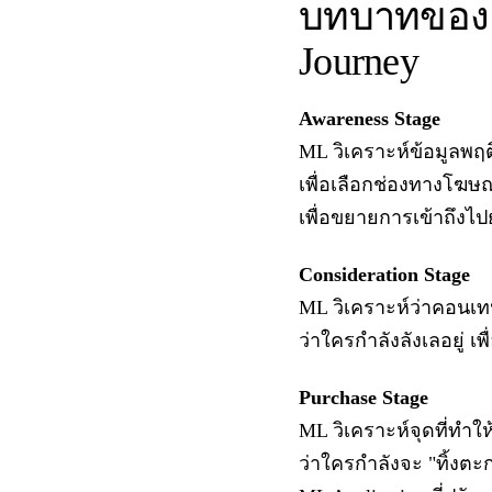
บทบาทของ M
Journey
Awareness Stage
ML วิเคราะห์ข้อมูลพฤต
เพื่อเลือกช่องทางโฆษณา
เพื่อขยายการเข้าถึงไป
Consideration Stage
ML วิเคราะห์ว่าคอนเท
ว่าใครกำลังลังเลอยู่ เพ
Purchase Stage
ML วิเคราะห์จุดที่ทำ
ว่าใครกำลังจะ "ทิ้งตะก