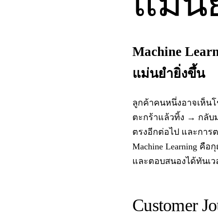
แม่นย
Machine Learn
แม่นยำยิ่งขึ้น
ลูกค้าคนหนึ่งอาจเห็น
ตะกร้าแล้วทิ้ง → กลับ
ตรงอีกต่อไป และการต
Machine Learning คือกุ
และตอบสนองได้ทันเว
Customer Jo