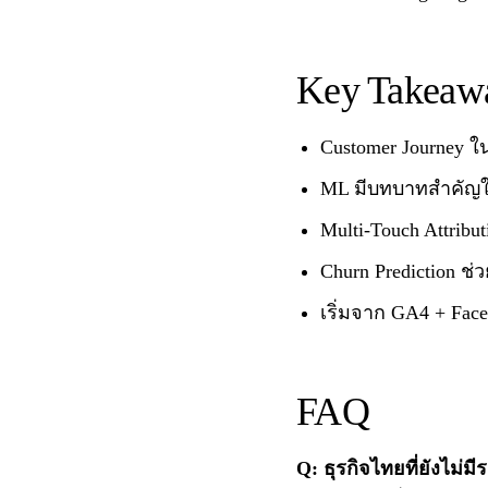
Key Takeaw
Customer Journey ใน
ML มีบทบาทสำคัญในท
Multi-Touch Attribu
Churn Prediction ช่
เริ่มจาก GA4 + Face
FAQ
Q: ธุรกิจไทยที่ยังไม่