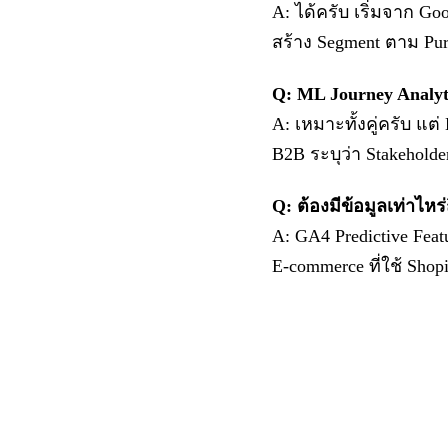
A: ได้ครับ เริ่มจาก Go
สร้าง Segment ตาม Pur
Q: ML Journey Analyt
A: เหมาะทั้งคู่ครับ แ
B2B ระบุว่า Stakeholde
Q: ต้องมีข้อมูลเท่าไหร
A: GA4 Predictive Feat
E-commerce ที่ใช้ Shop