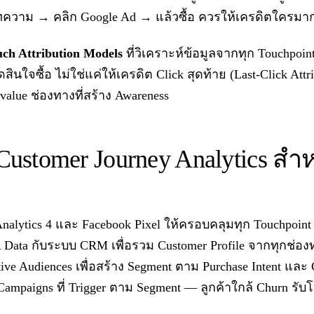
ความ → คลิก Google Ad → แล้วซื้อ ควรให้เครดิตใครมากท
uch Attribution Models
ที่วิเคราะห์ข้อมูลจากทุก Touchpoi
นใจซื้อ ไม่ใช่แค่ให้เครดิต Click สุดท้าย (Last-Click Attrib
lue ช่องทางที่สร้าง Awareness
 Customer Journey Analytics สำห
 Analytics 4 และ Facebook Pixel ให้ครอบคลุมทุก Touchpoint
A Data กับระบบ CRM เพื่อรวม Customer Profile จากทุกช่อง
tive Audiences เพื่อสร้าง Segment ตาม Purchase Intent และ
 Campaigns ที่ Trigger ตาม Segment — ลูกค้าใกล้ Churn รับ