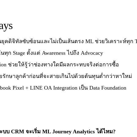
ays
ยุคดิจิทัลซับซ้อนและไม่เป็นเส้นตรง ML ช่วยวิเคราะห์ทุก 
ุก Stage ตั้งแต่ Awareness ไปถึง Advocacy
tion ช่วยให้รู้ว่าช่องทางใดมีผลกระทบจริงต่อการซื้อ
วยรักษาลูกค้าก่อนที่จะสายเกินไปด้วยต้นทุนต่ำกว่าหาใหม่
book Pixel + LINE OA Integration เป็น Data Foundation
มีระบบ CRM จะเริ่ม ML Journey Analytics ได้ไหม?