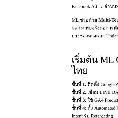
Facebook Ad → อ่านบท
ML ช่วยด้วย
Multi-To
ผลกระทบจริงต่อการตัดสิ
บางช่องทางและ Underva
เริ่มต้น ML
ไทย
ขั้นที่ 1
: ติดตั้ง Google
ขั้นที่ 2
: เชื่อม LINE O
ขั้นที่ 3
: ใช้ GA4 Predic
ขั้นที่ 4
: ตั้ง Automated
Intent รับ Retargeting