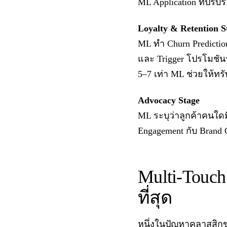
ML Application ที่ปร
Loyalty & Retention S
ML ทำ Churn Prediction
และ Trigger โปรโมชันร
5–7 เท่า ML ช่วยให้ทรั
Advocacy Stage
ML ระบุว่าลูกค้าคนใดม
Engagement กับ Brand C
Multi-Touch 
ที่สุด
หนึ่งในปัญหาคลาสสิกขอ