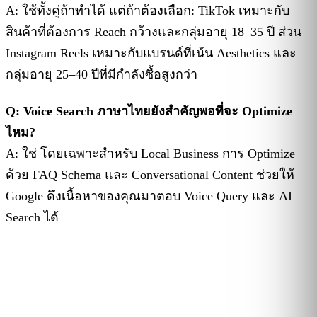
A: ใช้ทั้งคู่ถ้าทำได้ แต่ถ้าต้องเลือก: TikTok เหมาะกับ
สินค้าที่ต้องการ Reach กว้างและกลุ่มอายุ 18–35 ปี ส่วน
Instagram Reels เหมาะกับแบรนด์ที่เน้น Aesthetics และ
กลุ่มอายุ 25–40 ปีที่มีกำลังซื้อสูงกว่า
Q: Voice Search ภาษาไทยยังสำคัญพอที่จะ Optimize
ไหม?
A: ใช่ โดยเฉพาะสำหรับ Local Business การ Optimize
ด้วย FAQ Schema และ Conversational Content ช่วยให้
Google ดึงเนื้อหาของคุณมาตอบ Voice Query และ AI
Search ได้