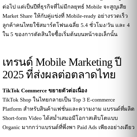
ต่อไป แต่เป็นปีที่ธุรกิจที่ไม่มีกลยุทธ์ Mobile จะสูญเสีย
Market Share ให้กับคู่แข่งที่ Mobile-ready อย่างรวดเร็ว
ลูกค้าคนไทยใช้สมาร์ตโฟนเฉลี่ย 5.4 ชั่วโมง/วัน และ 4
ใน 5 ของการตัดสินใจซื้อเริ่มต้นบนหน้าจอเล็กนั้น
เทรนด์ Mobile Marketing ปี
2025 ที่ส่งผลต่อตลาดไทย
TikTok Commerce ขยายตัวต่อเนื่อง
TikTok Shop ในไทยกลายเป็น Top 3 E-commerce
Platform สำหรับสินค้าแฟชั่นและความงาม แบรนด์ที่ผลิต
Short-form Video ได้สม่ำเสมอมีโอกาสเติบโตแบบ
Organic มากกว่าแบรนด์ที่พึ่งพา Paid Ads เพียงอย่างเดียว