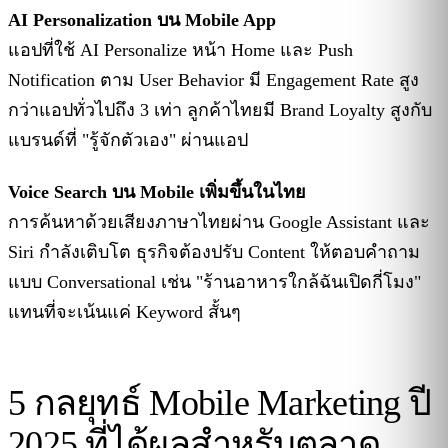
AI Personalization บน Mobile App
แอปที่ใช้ AI Personalize หน้า Home และ Push
Notification ตาม User Behavior มี Engagement Rate สูง
กว่าแอปทั่วไปถึง 3 เท่า ลูกค้าไทยมี Brand Loyalty สูงกับ
แบรนด์ที่ "รู้จักตัวเอง" ผ่านแอป
Voice Search บน Mobile เพิ่มขึ้นในไทย
การค้นหาด้วยเสียงภาษาไทยผ่าน Google Assistant และ
Siri กำลังเติบโต ธุรกิจต้องปรับ Content ให้ตอบคำถาม
แบบ Conversational เช่น "ร้านอาหารใกล้ฉันเปิดกี่โมง"
แทนที่จะเน้นแค่ Keyword สั้นๆ
5 กลยุทธ์ Mobile Marketing ปี
2025 ที่ได้ผลสำหรับตลาด