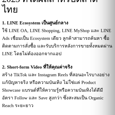
ไทย
1. LINE Ecosystem เป็นศูนย์กลาง
ใช้ LINE OA, LINE Shopping, LINE MyShop และ LINE
Ads เชื่อมเป็น Ecosystem เดียว ลูกค้าสามารถค้นหา ซื้อ
ติดตามการสั่งซื้อ และรับบริการหลังการขายทั้งหมดผ่าน
LINE โดยไม่ต้องออกจากแอป
2. Short-form Video ที่ให้คุณค่าจริง
สร้าง TikTok และ Instagram Reels ที่สอนอะไรบางอย่าง
แก้ปัญหาจริง หรือความบันเทิง ไม่ใช่แค่ Product
Showcase แบรนด์ที่ให้ความรู้หรือความบันเทิงได้ดีมี
อัตรา Follow และ Save สูงกว่า ซึ่งสะสมเป็น Organic
Reach ระยะยาว