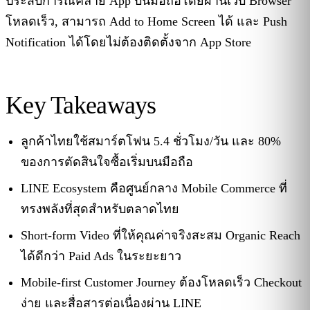
ประสบการณ์คล้าย App บนมือถือโดยผ่านเว็บ Browser
โหลดเร็ว, สามารถ Add to Home Screen ได้ และ Push
Notification ได้โดยไม่ต้องติดตั้งจาก App Store
Key Takeaways
ลูกค้าไทยใช้สมาร์ตโฟน 5.4 ชั่วโมง/วัน และ 80%
ของการตัดสินใจซื้อเริ่มบนมือถือ
LINE Ecosystem คือศูนย์กลาง Mobile Commerce ที่
ทรงพลังที่สุดสำหรับตลาดไทย
Short-form Video ที่ให้คุณค่าจริงสะสม Organic Reach
ได้ดีกว่า Paid Ads ในระยะยาว
Mobile-first Customer Journey ต้องโหลดเร็ว Checkout
ง่าย และสื่อสารต่อเนื่องผ่าน LINE