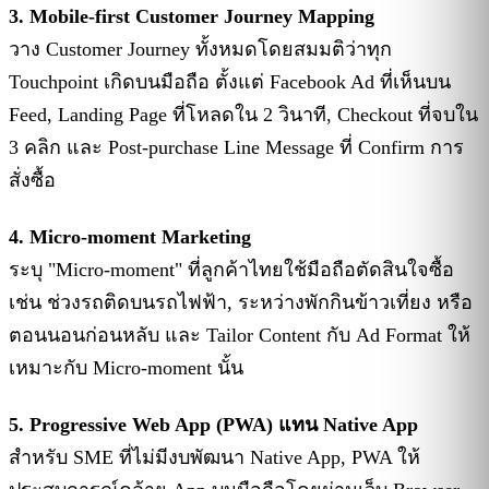
3. Mobile-first Customer Journey Mapping
วาง Customer Journey ทั้งหมดโดยสมมติว่าทุก
Touchpoint เกิดบนมือถือ ตั้งแต่ Facebook Ad ที่เห็นบน
Feed, Landing Page ที่โหลดใน 2 วินาที, Checkout ที่จบใน
3 คลิก และ Post-purchase Line Message ที่ Confirm การ
สั่งซื้อ
4. Micro-moment Marketing
ระบุ "Micro-moment" ที่ลูกค้าไทยใช้มือถือตัดสินใจซื้อ
เช่น ช่วงรถติดบนรถไฟฟ้า, ระหว่างพักกินข้าวเที่ยง หรือ
ตอนนอนก่อนหลับ และ Tailor Content กับ Ad Format ให้
เหมาะกับ Micro-moment นั้น
5. Progressive Web App (PWA) แทน Native App
สำหรับ SME ที่ไม่มีงบพัฒนา Native App, PWA ให้