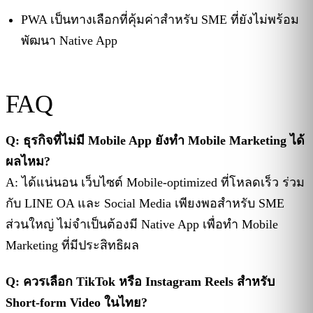
PWA เป็นทางเลือกที่คุ้มค่าสำหรับ SME ที่ยังไม่พร้อม
พัฒนา Native App
FAQ
Q: ธุรกิจที่ไม่มี Mobile App ยังทำ Mobile Marketing ได้
ผลไหม?
A: ได้แน่นอน เว็บไซต์ Mobile-optimized ที่โหลดเร็ว ร่วม
กับ LINE OA และ Social Media เพียงพอสำหรับ SME
ส่วนใหญ่ ไม่จำเป็นต้องมี Native App เพื่อทำ Mobile
Marketing ที่มีประสิทธิผล
Q: ควรเลือก TikTok หรือ Instagram Reels สำหรับ
Short-form Video ในไทย?