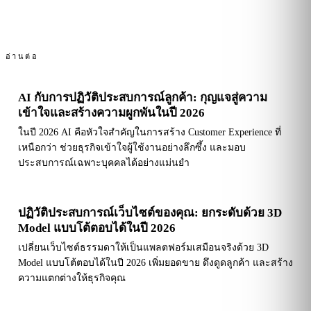
อ่านต่อ
AI กับการปฏิวัติประสบการณ์ลูกค้า: กุญแจสู่ความ
เข้าใจและสร้างความผูกพันในปี 2026
ในปี 2026 AI คือหัวใจสำคัญในการสร้าง Customer Experience ที่
เหนือกว่า ช่วยธุรกิจเข้าใจผู้ใช้งานอย่างลึกซึ้ง และมอบ
ประสบการณ์เฉพาะบุคคลได้อย่างแม่นยำ
ปฏิวัติประสบการณ์เว็บไซต์ของคุณ: ยกระดับด้วย 3D
Model แบบโต้ตอบได้ในปี 2026
เปลี่ยนเว็บไซต์ธรรมดาให้เป็นแพลตฟอร์มเสมือนจริงด้วย 3D
Model แบบโต้ตอบได้ในปี 2026 เพิ่มยอดขาย ดึงดูดลูกค้า และสร้าง
ความแตกต่างให้ธุรกิจคุณ