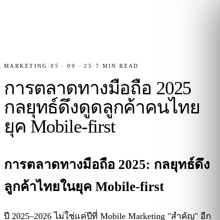
MARKETING
·
05 · 09 · 25
·
7
MIN READ
การตลาดทางมือถือ 2025
กลยุทธ์ดึงดูดลูกค้าคนไทย
ยุค Mobile-first
การตลาดทางมือถือ 2025: กลยุทธ์ดึง
ลูกค้าไทยในยุค Mobile-first
ปี 2025–2026 ไม่ใช่แค่ปีที่ Mobile Marketing "สำคัญ" อีก