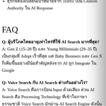
ธุรกิจต้องเปลี่ยนเป้าหมายจาก Traffic เป็น Citation
Authority ใน AI Response
FAQ
Q: ผู้บริโภคไทยอายุเท่าไหร่ที่ใช้ AI Search มากที่สุด?
A: Gen Z (15–28 ปี) และ Young Millennials (29–35 ปี)
เป็นกลุ่มที่ Adopt เร็วที่สุด แต่ Baby Boomers และ Gen X
ก็เพิ่มขึ้นอย่างมีนัยสำคัญหลังจาก AI ถูก Integrate ใน
Google
Q: Voice Search กับ AI Search ต่างกันอย่างไร?
A: Voice Search คือการป้อน Input ด้วยเสียง ส่วน AI
Search คือ Processing Technology ที่เข้าใจภาษา
ธรรมชาติ Voice Search มักผ่าน AI Search Engine ดังนั้น