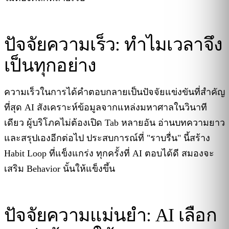
ปัจจัยความเร็ว: ทำไมเวลาจึง
เป็นทุกอย่าง
ความเร็วในการได้คำตอบกลายเป็นปัจจัยแข่งขันที่สำคัญ
ที่สุด AI สังเคราะห์ข้อมูลจากแหล่งมหาศาลในวินาที
เดียว ผู้บริโภคไม่ต้องเปิด Tab หลายอัน อ่านบทความยาว
และสรุปเองอีกต่อไป ประสบการณ์ที่ "ราบรื่น" นี้สร้าง
Habit Loop ที่แข็งแกร่ง ทุกครั้งที่ AI ตอบได้ดี สมองจะ
เสริม Behavior นั้นให้แข็งขึ้น
ปัจจัยความแม่นยำ: AI เลือก