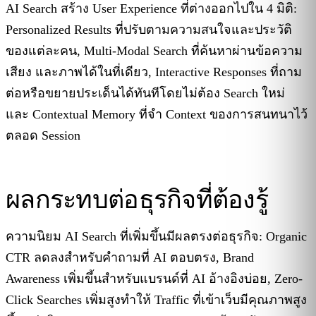
AI Search สร้าง User Experience ที่ต่างออกไปใน 4 มิติ:
Personalized Results ที่ปรับตามความสนใจและประวัติ
ของแต่ละคน, Multi-Modal Search ที่ค้นหาผ่านข้อความ
เสียง และภาพได้ในที่เดียว, Interactive Responses ที่ถาม
ต่อหรือขยายประเด็นได้ทันทีโดยไม่ต้อง Search ใหม่
และ Contextual Memory ที่จำ Context ของการสนทนาไว้
ตลอด Session
ผลกระทบต่อธุรกิจที่ต้องรู้
ความนิยม AI Search ที่เพิ่มขึ้นมีผลตรงต่อธุรกิจ: Organic
CTR ลดลงสำหรับคำถามที่ AI ตอบตรง, Brand
Awareness เพิ่มขึ้นสำหรับแบรนด์ที่ AI อ้างอิงบ่อย, Zero-
Click Searches เพิ่มสูงทำให้ Traffic ที่เข้าเว็บมีคุณภาพสูง