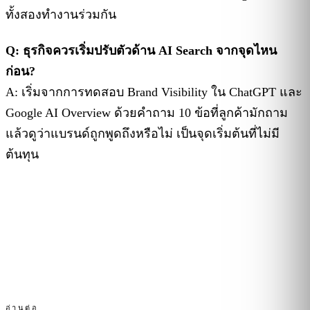
ทั้งสองทำงานร่วมกัน
Q: ธุรกิจควรเริ่มปรับตัวด้าน AI Search จากจุดไหน
ก่อน?
A: เริ่มจากการทดสอบ Brand Visibility ใน ChatGPT และ
Google AI Overview ด้วยคำถาม 10 ข้อที่ลูกค้ามักถาม
แล้วดูว่าแบรนด์ถูกพูดถึงหรือไม่ เป็นจุดเริ่มต้นที่ไม่มี
ต้นทุน
อ่านต่อ