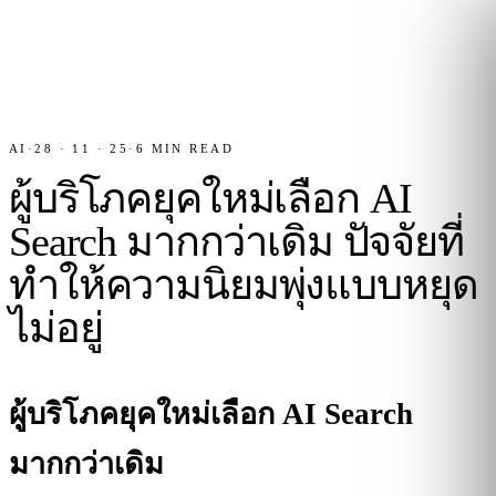
AI
·
28 · 11 · 25
·
6
MIN READ
ผู้บริโภคยุคใหม่เลือก AI
Search มากกว่าเดิม ปัจจัยที่
ทำให้ความนิยมพุ่งแบบหยุด
ไม่อยู่
ผู้บริโภคยุคใหม่เลือก AI Search
มากกว่าเดิม