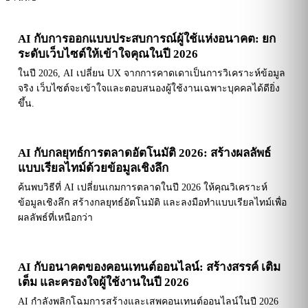
AI กับการออกแบบประสบการณ์ผู้ใช้แห่งอนาคต: ยก
ระดับเว็บไซต์ให้เข้าใจคุณในปี 2026
ในปี 2026, AI เปลี่ยน UX จากการคาดเดาเป็นการวิเคราะห์ข้อมูล
จริง เว็บไซต์จะเข้าใจและตอบสนองผู้ใช้งานเฉพาะบุคคลได้ดียิ่ง
ขึ้น.
AI กับกลยุทธ์การตลาดอัตโนมัติ 2026: สร้างผลลัพธ์
แบบเรียลไทม์ด้วยข้อมูลเชิงลึก
ค้นพบวิธีที่ AI เปลี่ยนเกมการตลาดในปี 2026 ให้คุณวิเคราะห์
ข้อมูลเชิงลึก สร้างกลยุทธ์อัตโนมัติ และลงมือทำแบบเรียลไทม์เพื่อ
ผลลัพธ์ที่เหนือกว่า
AI กับอนาคตของคอนเทนต์ออนไลน์: สร้างสรรค์ เติม
เต็ม และครองใจผู้ใช้งานในปี 2026
AI กำลังพลิกโฉมการสร้างและเสพคอนเทนต์ออนไลน์ในปี 2026