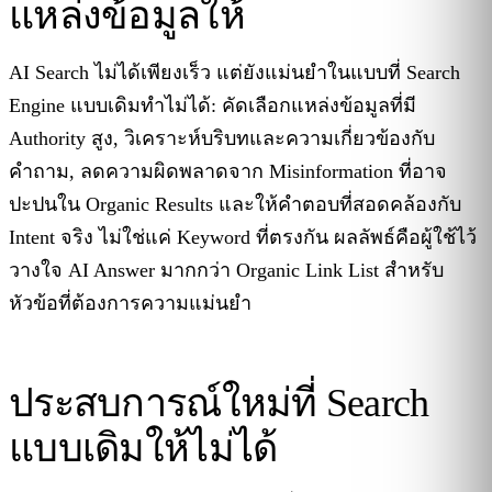
แหล่งข้อมูลให้
AI Search ไม่ได้เพียงเร็ว แต่ยังแม่นยำในแบบที่ Search
Engine แบบเดิมทำไม่ได้: คัดเลือกแหล่งข้อมูลที่มี
Authority สูง, วิเคราะห์บริบทและความเกี่ยวข้องกับ
คำถาม, ลดความผิดพลาดจาก Misinformation ที่อาจ
ปะปนใน Organic Results และให้คำตอบที่สอดคล้องกับ
Intent จริง ไม่ใช่แค่ Keyword ที่ตรงกัน ผลลัพธ์คือผู้ใช้ไว้
วางใจ AI Answer มากกว่า Organic Link List สำหรับ
หัวข้อที่ต้องการความแม่นยำ
ประสบการณ์ใหม่ที่ Search
แบบเดิมให้ไม่ได้