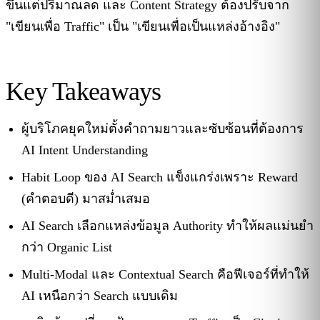
ขึ้นแต่ปริมาณลด และ Content Strategy ต้องปรับจาก
"เขียนเพื่อ Traffic" เป็น "เขียนเพื่อเป็นแหล่งอ้างอิง"
Key Takeaways
ผู้บริโภคยุคใหม่ตั้งคำถามยาวและซับซ้อนที่ต้องการ
AI Intent Understanding
Habit Loop ของ AI Search แข็งแกร่งเพราะ Reward
(คำตอบดี) มาสม่ำเสมอ
AI Search เลือกแหล่งข้อมูล Authority ทำให้ผลแม่นยำ
กว่า Organic List
Multi-Modal และ Contextual Search คือฟีเจอร์ที่ทำให้
AI เหนือกว่า Search แบบเดิม