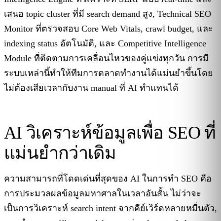
เสนอ topic cluster ที่มี search demand สูง, Technical SEO
Monitor ที่ตรวจสอบ Core Web Vitals, crawl budget, และ
indexing status อัตโนมัติ, และ Competitive Intelligence
Module ที่ติดตามการเคลื่อนไหวของคู่แข่งทุกวัน การมี
ระบบเหล่านี้ทำให้ทีมการตลาดทำงานได้แม่นยำขึ้นโดย
ไม่ต้องเสียเวลากับงาน manual ที่ AI ทำแทนได้
AI วิเคราะห์ข้อมูลเพื่อ SEO ที่
แม่นยำกว่าเดิม
ความสามารถที่โดดเด่นที่สุดของ AI ในการทำ SEO คือ
การประมวลผลข้อมูลมหาศาลในเวลาอันสั้น ไม่ว่าจะ
เป็นการวิเคราะห์ search intent จากคีย์เวิร์ดหลายหมื่นตัว,