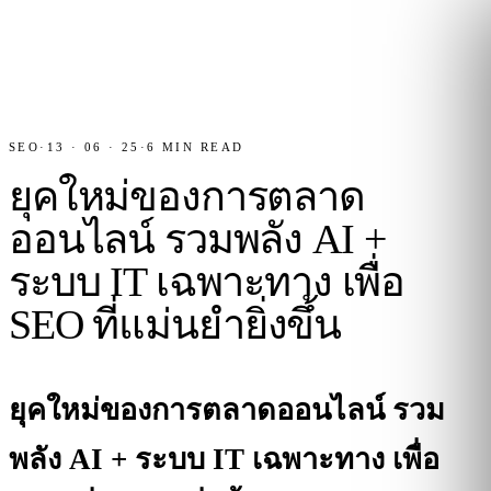
SEO
·
13 · 06 · 25
·
6
MIN READ
ยุคใหม่ของการตลาด
ออนไลน์ รวมพลัง AI +
ระบบ IT เฉพาะทาง เพื่อ
SEO ที่แม่นยำยิ่งขึ้น
ยุคใหม่ของการตลาดออนไลน์ รวม
พลัง AI + ระบบ IT เฉพาะทาง เพื่อ