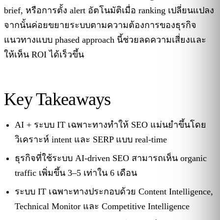
brief, หรือการตั้ง alert อัตโนมัติเมื่อ ranking เปลี่ยนแปลง
จากนั้นค่อยขยายระบบตามความต้องการของธุรกิจ
แนวทางแบบ phased approach นี้ช่วยลดความเสี่ยงและ
ให้เห็น ROI ได้เร็วขึ้น
Key Takeaways
AI + ระบบ IT เฉพาะทางทำให้ SEO แม่นยำขึ้นโดย
วิเคราะห์ intent และ SERP แบบ real-time
ธุรกิจที่ใช้ระบบ AI-driven SEO สามารถเห็น organic
traffic เพิ่มขึ้น 3–5 เท่าใน 6 เดือน
ระบบ IT เฉพาะทางประกอบด้วย Content Intelligence,
Technical Monitor และ Competitive Intelligence