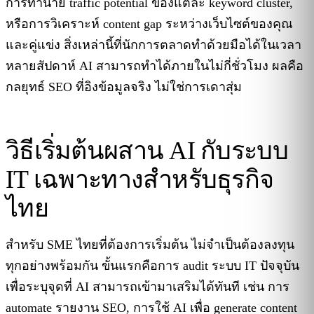
การทำนาย traffic potential ของแต่ละ keyword cluster,
หรือการวิเคราะห์ content gap ระหว่างเว็บไซต์ของคุณ
และคู่แข่ง สิ่งเหล่านี้ที่นักการตลาดทำด้วยมือได้ในเวลา
หลายสัปดาห์ AI สามารถทำได้ภายในไม่กี่ชั่วโมง ผลคือ
กลยุทธ์ SEO ที่อิงข้อมูลจริง ไม่ใช่การเดาสุ่ม
วิธีเริ่มต้นผสาน AI กับระบบ
IT เฉพาะทางสำหรับธุรกิจ
ไทย
สำหรับ SME ไทยที่ต้องการเริ่มต้น ไม่จำเป็นต้องลงทุน
ทุกอย่างพร้อมกัน ขั้นแรกคือการ audit ระบบ IT ปัจจุบัน
เพื่อระบุจุดที่ AI สามารถเข้ามาเสริมได้ทันที เช่น การ
automate รายงาน SEO, การใช้ AI เพื่อ generate content