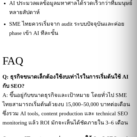
AI ประมวลผลข้อมูลมหาศาลได้รวดเร็วกว่าทีมมนุษย์
หลายสัปดาห์
SME ไทยควรเริ่มจาก audit ระบบปัจจุบันและค่อย
phase เข้า AI ทีละขั้น
FAQ
Q: ธุรกิจขนาดเล็กต้องใช้งบเท่าไรในการเริ่มต้นใช้ AI
กับ SEO?
A: ขึ้นอยู่กับขนาดธุรกิจและเป้าหมาย โดยทั่วไป SME
ไทยสามารถเริ่มต้นด้วยงบ 15,000–50,000 บาทต่อเดือน
ซึ่งรวม AI tools, content production และ technical SEO
monitoring แล้ว ROI มักจะเห็นได้ชัดภายใน 3–6 เดือน