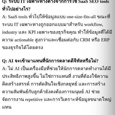
Q: ระบบ IT เฉพาะทางต่างจากการใช้ SaaS SEO tools
ทั่วไปอย่างไร?
A: SaaS tools ทั่วไปให้ข้อมูลแบบ one-size-fits-all ขณะที่
ระบบ IT เฉพาะทางถูกออกแบบมาสำหรับ workflow,
industry และ KPI เฉพาะของธุรกิจคุณ ทำให้ข้อมูลที่ได้มี
ความ actionable สูงกว่าและเชื่อมต่อกับ CRM หรือ ERP
ของธุรกิจได้โดยตรง
Q: AI จะเข้ามาแทนที่นักการตลาดดิจิทัลหรือไม่?
A: ไม่ AI เป็นเครื่องมือที่ช่วยให้นักการตลาดทำงานได้มี
ประสิทธิภาพสูงขึ้น ไม่ใช่การแทนที่ งานที่ต้องใช้ความ
คิดสร้างสรรค์ การตัดสินใจเชิงกลยุทธ์ และการสร้าง
ความสัมพันธ์กับลูกค้ายังคงต้องการมนุษย์ AI ช่วย
จัดการงาน repetitive และการวิเคราะห์ข้อมูลขนาดใหญ่
แทน