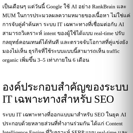
เป็นเดือนๆ แต่วันนี้ Google ใช้ AI อย่าง RankBrain และ
MUM ในการประมวลผลความหมายของเนื้อหา ไม่ใช่แค่
การจับคู่คำค้นหา ระบบ IT เฉพาะทางที่เชื่อมต่อกับ AI
สามารถวิเคราะห์ intent ของผู้ใช้ได้แบบ real-time ปรับ
กลยุทธ์คอนเทนต์ได้ทันที และตรวจจับโอกาสที่คู่แข่งยัง
มองไม่เห็น ธุรกิจที่ใช้ระบบแบบนี้สามารถเห็น traffic
organic เพิ่มขึ้น 3–5 เท่าภายใน 6 เดือน
องค์ประกอบสำคัญของระบบ
IT เฉพาะทางสำหรับ SEO
ระบบ IT เฉพาะทางที่ออกแบบมาสำหรับ SEO ในยุค AI
ประกอบด้วยหลายส่วนที่ทำงานร่วมกัน ได้แก่ Content
Intelligence Engine ที่วิเคราะห์ SERP แบบ real-time และ