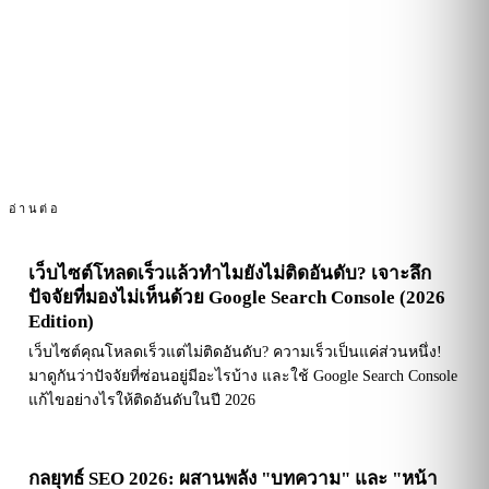
อ่านต่อ
เว็บไซต์โหลดเร็วแล้วทำไมยังไม่ติดอันดับ? เจาะลึก
ปัจจัยที่มองไม่เห็นด้วย Google Search Console (2026
Edition)
เว็บไซต์คุณโหลดเร็วแต่ไม่ติดอันดับ? ความเร็วเป็นแค่ส่วนหนึ่ง!
มาดูกันว่าปัจจัยที่ซ่อนอยู่มีอะไรบ้าง และใช้ Google Search Console
แก้ไขอย่างไรให้ติดอันดับในปี 2026
กลยุทธ์ SEO 2026: ผสานพลัง "บทความ" และ "หน้า