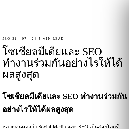
SEO
·
31 · 07 · 24
·
5
MIN READ
โซเชียลมีเดียและ SEO
ทำงานร่วมกันอย่างไรให้ได้
ผลสูงสุด
โซเชียลมีเดียและ SEO ทำงานร่วมกัน
อย่างไรให้ได้ผลสูงสุด
หลายคนมองว่า Social Media และ SEO เป็นสองโลกที่