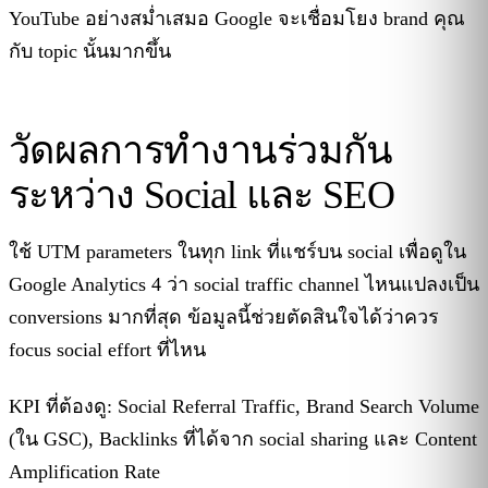
YouTube อย่างสม่ำเสมอ Google จะเชื่อมโยง brand คุณ
กับ topic นั้นมากขึ้น
วัดผลการทำงานร่วมกัน
ระหว่าง Social และ SEO
ใช้ UTM parameters ในทุก link ที่แชร์บน social เพื่อดูใน
Google Analytics 4 ว่า social traffic channel ไหนแปลงเป็น
conversions มากที่สุด ข้อมูลนี้ช่วยตัดสินใจได้ว่าควร
focus social effort ที่ไหน
KPI ที่ต้องดู: Social Referral Traffic, Brand Search Volume
(ใน GSC), Backlinks ที่ได้จาก social sharing และ Content
Amplification Rate