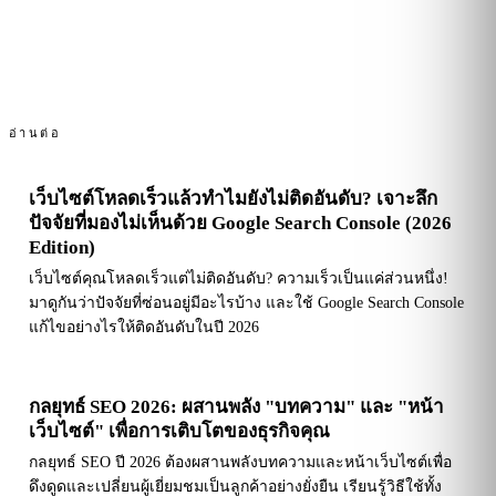
อ่านต่อ
เว็บไซต์โหลดเร็วแล้วทำไมยังไม่ติดอันดับ? เจาะลึก
ปัจจัยที่มองไม่เห็นด้วย Google Search Console (2026
Edition)
เว็บไซต์คุณโหลดเร็วแต่ไม่ติดอันดับ? ความเร็วเป็นแค่ส่วนหนึ่ง!
มาดูกันว่าปัจจัยที่ซ่อนอยู่มีอะไรบ้าง และใช้ Google Search Console
แก้ไขอย่างไรให้ติดอันดับในปี 2026
กลยุทธ์ SEO 2026: ผสานพลัง "บทความ" และ "หน้า
เว็บไซต์" เพื่อการเติบโตของธุรกิจคุณ
กลยุทธ์ SEO ปี 2026 ต้องผสานพลังบทความและหน้าเว็บไซต์เพื่อ
ดึงดูดและเปลี่ยนผู้เยี่ยมชมเป็นลูกค้าอย่างยั่งยืน เรียนรู้วิธีใช้ทั้ง