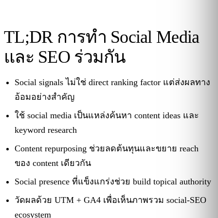
TL;DR การทำ Social Media
และ SEO ร่วมกัน
Social signals ไม่ใช่ direct ranking factor แต่ส่งผลทาง
อ้อมอย่างสำคัญ
ใช้ social media เป็นแหล่งค้นหา content ideas และ
keyword research
Content repurposing ช่วยลดต้นทุนและขยาย reach
ของ content เดียวกัน
Social presence ที่แข็งแกร่งช่วย build topical authority
วัดผลด้วย UTM + GA4 เพื่อเห็นภาพรวม social-SEO
ecosystem