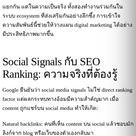
แยกกัน แต่ในความเป็นจริง ทั้งสองทำงานร่วมกันใน
ระบบ ecosystem ที่ส่งเสริมกันอย่างลึกซึ้ง การเข้าใจ
ความสัมพันธ์นี้ช่วยให้วางแผน digital marketing ได้อย่าง
มีประสิทธิภาพมากขึ้น
Social Signals กับ SEO
Ranking: ความจริงที่ต้องรู้
Google ยืนยันว่า social media signals ไม่ใช่ direct ranking
factor แต่ผลกระทบทางอ้อมมีความสำคัญมาก เมื่อ
content ถูกแชร์บน social media ทำให้เกิด:
Natural backlinks: คนที่เห็น content บน social แล้วชอบมัก
ลิงก์จาก blog หรือเว็บของตัวเองกลับมา