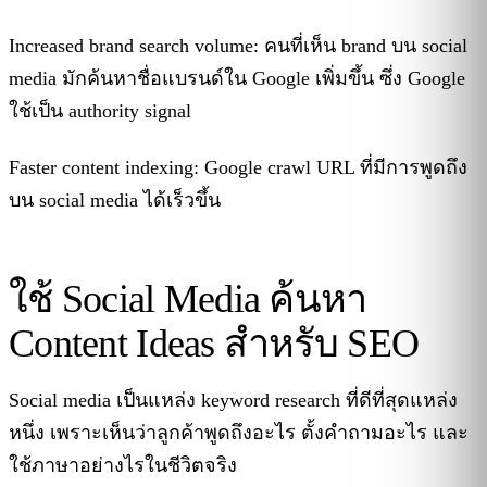
Increased brand search volume: คนที่เห็น brand บน social
media มักค้นหาชื่อแบรนด์ใน Google เพิ่มขึ้น ซึ่ง Google
ใช้เป็น authority signal
Faster content indexing: Google crawl URL ที่มีการพูดถึง
บน social media ได้เร็วขึ้น
ใช้ Social Media ค้นหา
Content Ideas สำหรับ SEO
Social media เป็นแหล่ง keyword research ที่ดีที่สุดแหล่ง
หนึ่ง เพราะเห็นว่าลูกค้าพูดถึงอะไร ตั้งคำถามอะไร และ
ใช้ภาษาอย่างไรในชีวิตจริง