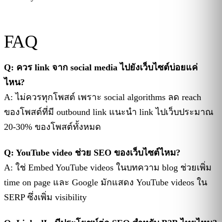
FAQ
Q: ควร link จาก social media ไปยังเว็บไซต์บ่อยแค่
ไหน?
A: ไม่ควรทุกโพสต์ เพราะ social algorithms ลด reach
ของโพสต์ที่มี outbound link แนะนำ link ไปเว็บประมาณ
20-30% ของโพสต์ทั้งหมด
Q: YouTube video ช่วย SEO ของเว็บไซต์ไหม?
A: ใช่ Embed YouTube videos ในบทความ blog ช่วยเพิ่ม
time on page และ Google มักแสดง YouTube videos ใน
SERP ซึ่งเพิ่ม visibility