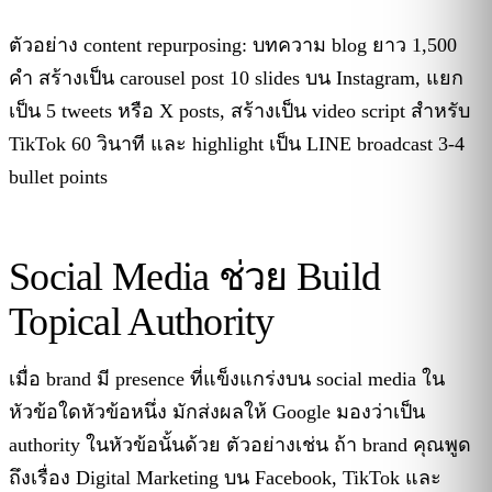
ตัวอย่าง content repurposing: บทความ blog ยาว 1,500
คำ สร้างเป็น carousel post 10 slides บน Instagram, แยก
เป็น 5 tweets หรือ X posts, สร้างเป็น video script สำหรับ
TikTok 60 วินาที และ highlight เป็น LINE broadcast 3-4
bullet points
Social Media ช่วย Build
Topical Authority
เมื่อ brand มี presence ที่แข็งแกร่งบน social media ใน
หัวข้อใดหัวข้อหนึ่ง มักส่งผลให้ Google มองว่าเป็น
authority ในหัวข้อนั้นด้วย ตัวอย่างเช่น ถ้า brand คุณพูด
ถึงเรื่อง Digital Marketing บน Facebook, TikTok และ