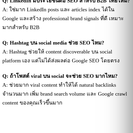
Q: LinkedIn มีประโยชน์ต่อ SEO สำหรับ B2B ไทยไหม?
A: ใช่มาก LinkedIn posts และ articles index ได้ใน
Google และสร้าง professional brand signals ที่ดี เหมาะ
มากสำหรับ B2B
Q: Hashtag บน social media ช่วย SEO ไหม?
A: Hashtag ช่วยให้ content discoverable บน social
platform เอง แต่ไม่ได้ส่งผลต่อ Google SEO โดยตรง
Q: ถ้าโพสต์ viral บน social จะช่วย SEO มากไหม?
A: ช่วยมาก viral content ทำให้ได้ natural backlinks
จำนวนมาก เพิ่ม brand search volume และ Google crawl
content ของคุณเร็วขึ้นมาก