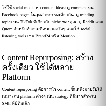
วิธีใช้ social media หา content ideas: ดู comment บน
Facebook pages ในอุตสาหกรรมเดียวกัน, ดู trending
topics บน TikTok ที่เกี่ยวกับ niche ของคุณ, ดู Reddit และ
Quora สำหรับคำถามที่คนถามจริงๆ และใช้ social
listening tools เช่น Brand24 หรือ Mention
Content Repurposing: สร้าง
ครั้งเดียว ใช้ได้หลาย
Platform
Content repurposing คือการนำ content ชิ้นหนึ่งมาปรับให้
เหมาะกับ platform ต่างๆ เป็น strategy ที่ดีมากสำหรับ
SME ที่มีทีมเล็ก