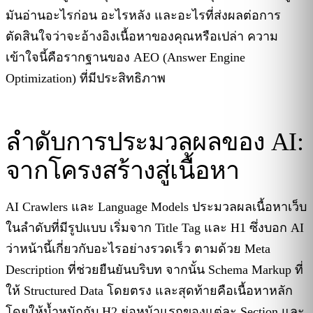
มันอ่านอะไรก่อน อะไรหลัง และอะไรที่ส่งผลต่อการ
ตัดสินใจว่าจะอ้างอิงเนื้อหาของคุณหรือเปล่า ความ
เข้าใจนี้คือรากฐานของ AEO (Answer Engine
Optimization) ที่มีประสิทธิภาพ
ลำดับการประมวลผลของ AI:
จากโครงสร้างสู่เนื้อหา
AI Crawlers และ Language Models ประมวลผลเนื้อหาเว็บ
ในลำดับที่มีรูปแบบ เริ่มจาก Title Tag และ H1 ซึ่งบอก AI
ว่าหน้านี้เกี่ยวกับอะไรอย่างรวดเร็ว ตามด้วย Meta
Description ที่ช่วยยืนยันบริบท จากนั้น Schema Markup ที่
ให้ Structured Data โดยตรง และสุดท้ายคือเนื้อหาหลัก
โดยให้น้ำหนักกับ H2 ย่อหน้าแรกของแต่ละ Section และ