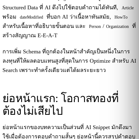
Structured Data ที่ AI ดึงไปใช้ตอบคำถามได้ทันที,
Article
พร้อม
ที่บอก AI ว่าเนื้อหาทันสมัย,
dateModified
HowTo
สำหรับเนื้อหาที่อธิบายขั้นตอน และ
/
ที่
Person
Organization
สร้างสัญญาณ E-E-A-T
การเพิ่ม Schema ที่ถูกต้องในหน้าสำคัญเป็นหนึ่งในการ
ลงทุนที่ให้ผลตอบแทนสูงที่สุดในการ Optimize สำหรับ AI
Search เพราะทำครั้งเดียวแต่ได้ผลระยะยาว
ย่อหน้าแรก: โอกาสทองที่
ต้องไม่เสียไป
ย่อหน้าแรกของบทความเป็นส่วนที่ AI Snippet มักดึงมา
ใช้เมื่อต้องการตอบคำถามสั้นๆ ย่อหน้านี้ควรสรุปคำตอบ