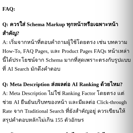
FAQ:
Q: ควรใส่ Schema Markup ทุกหน้าหรือเฉพาะหน้า
สำคัญ?
A: เริ่มจากหน้าที่ตอบคำถามผู้ใช้โดยตรง เช่น บทความ
How-To, FAQ Pages, และ Product Pages FAQs หน้าเหล่า
นี้ได้ประโยชน์จาก Schema มากที่สุดเพราะตรงกับรูปแบบ
ที่ AI Search มักดึงคำตอบ
Q: Meta Description ส่งผลต่อ AI Ranking ด้วยไหม?
A: Meta Description ไม่ใช่ Ranking Factor โดยตรง แต่
ช่วย AI ยืนยันบริบทของหน้า และมีผลต่อ Click-through
Rate จาก Traditional Search ที่ยังสำคัญอยู่ ควรเขียนให้
สรุปคำตอบหลักไม่เกิน 155 ตัวอักษร