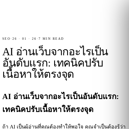
SEO
·
26 · 01 · 26
·
7
MIN READ
AI อ่านเว็บจากอะไรเป็น
อันดับแรก: เทคนิคปรับ
เนื้อหาให้ตรงจุด
AI อ่านเว็บจากอะไรเป็นอันดับแรก:
เทคนิคปรับเนื้อหาให้ตรงจุด
ถ้า AI เป็นผู้อ่านที่คุณต้องทำให้พอใจ คุณจำเป็นต้องรู้ว่า