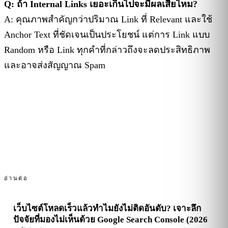
Q: ถ้า Internal Links เยอะเกินไปจะมีผลเสียไหม?
A: คุณภาพสำคัญกว่าปริมาณ Link ที่ Relevant และใช้
Anchor Text ที่ชัดเจนเป็นประโยชน์ แต่การ Link แบบ
Random หรือ Link ทุกคำที่กล่าวถึงจะลดประสิทธิภาพ
และอาจส่งสัญญาณ Spam
อ่านต่อ
เว็บไซต์โหลดเร็วแล้วทำไมยังไม่ติดอันดับ? เจาะลึก
ปัจจัยที่มองไม่เห็นด้วย Google Search Console (2026