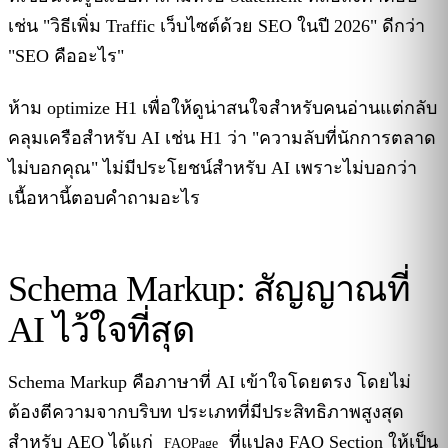
เช่น "วิธีเพิ่ม Traffic เว็บไซต์ด้วย SEO ในปี 2026" ดีกว่า
"SEO คืออะไร"
ห้าม optimize H1 เพื่อให้ดูน่าสนใจสำหรับคนอ่านแต่กลับ
คลุมเครือสำหรับ AI เช่น H1 ว่า "ความลับที่นักการตลาด
ไม่บอกคุณ" ไม่มีประโยชน์สำหรับ AI เพราะไม่บอกว่า
เนื้อหานี้ตอบคำถามอะไร
Schema Markup: สัญญาณที่
AI ไว้ใจที่สุด
Schema Markup คือภาษาที่ AI เข้าใจโดยตรง โดยไม่
ต้องตีความจากบริบท ประเภทที่มีประสิทธิภาพสูงสุด
สำหรับ AEO ได้แก่
ที่แปลง FAQ Section ให้เป็น
FAQPage