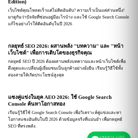
Edition)
เว็บไซต์คุณโหลดเร็วแต่ไม่ติดอันดับ? ความเร็วเป็นแค่ส่วนหนึ่ง!
มาดูกันว่าปัจจัยที่ซ่อนอยู่มีอะไรบ้าง และใช้ Google Search Console
แก้ไขอย่างไรให้ติดอันดับในปี 2026
กลยุทธ์ SEO 2026: ผสานพลัง "บทความ" และ "หน้า
เว็บไซต์" เพื่อการเติบโตของธุรกิจคุณ
กลยุทธ์ SEO ปี 2026 ต้องผสานพลังบทความและหน้าเว็บไซต์เพื่อ
ดึงดูดและเปลี่ยนผู้เยี่ยมชมเป็นลูกค้าอย่างยั่งยืน เรียนรู้วิธีใช้ทั้ง
สองสายให้เกิดประโยชน์สูงสุด
แซงคู่แข่งในยุค AEO 2026: ใช้ Google Search
Console ค้นหาโอกาสทอง
เรียนรู้วิธีใช้ Google Search Console เพื่อวิเคราะห์คู่แข่งและหา
โอกาสแซงอันดับในปี 2026 ด้วยข้อมูลจริงที่แม่นยำ เพื่อกลยุทธ์
SEO ที่ทรงพลัง.
แชตทาง LINE