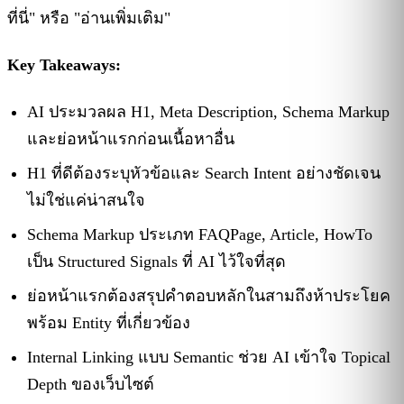
ที่นี่" หรือ "อ่านเพิ่มเติม"
Key Takeaways:
AI ประมวลผล H1, Meta Description, Schema Markup
และย่อหน้าแรกก่อนเนื้อหาอื่น
H1 ที่ดีต้องระบุหัวข้อและ Search Intent อย่างชัดเจน
ไม่ใช่แค่น่าสนใจ
Schema Markup ประเภท FAQPage, Article, HowTo
เป็น Structured Signals ที่ AI ไว้ใจที่สุด
ย่อหน้าแรกต้องสรุปคำตอบหลักในสามถึงห้าประโยค
พร้อม Entity ที่เกี่ยวข้อง
Internal Linking แบบ Semantic ช่วย AI เข้าใจ Topical
Depth ของเว็บไซต์