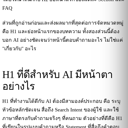
FAQ
ส่วนที่ถูกอ่านก่อนและส่งผลมากที่สุดต่อการจัดหมวดหมู่
คือ H1 และย่อหน้าแรกของบทความ ทั้งสองส่วนนี้ต้อง
บอก AI อย่างชัดเจนว่าหน้านี้ตอบคำถามอะไร ไม่ใช่แค่
"เกี่ยวกับ" อะไร
H1 ที่ดีสำหรับ AI มีหน้าตา
อย่างไร
H1 ที่ทำงานได้ดีกับ AI ต้องมีสามองค์ประกอบ คือ ระบุ
หัวข้อหลักชัดเจน สื่อถึง Search Intent ของผู้ใช้ และใช้
ภาษาที่ตรงกับคำถามจริงๆ ที่คนถาม ตัวอย่างที่ดีคือ H1
ที่เขียนในรูปแบบคำถามหรือ Statement ที่สื่อถึงคำตอบ