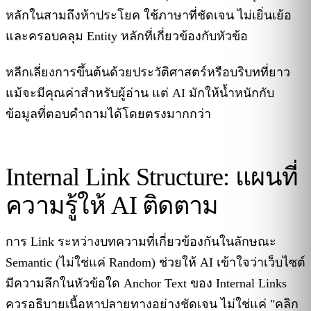
หลักในสามถึงห้าประโยค ใช้ภาษาที่ชัดเจน ไม่เยิ่นเย้อ
และครอบคลุม Entity หลักที่เกี่ยวข้องกับหัวข้อ
หลีกเลี่ยงการขึ้นต้นด้วยประวัติศาสตร์หรือบริบทที่ยาว
แม้จะมีคุณค่าสำหรับผู้อ่าน แต่ AI มักให้น้ำหนักกับ
ข้อมูลที่ตอบคำถามได้โดยตรงมากกว่า
Internal Link Structure: แผนที่
ความรู้ให้ AI ติดตาม
การ Link ระหว่างบทความที่เกี่ยวข้องกันในลักษณะ
Semantic (ไม่ใช่แค่ Random) ช่วยให้ AI เข้าใจว่าเว็บไซต์
มีความลึกในหัวข้อใด Anchor Text ของ Internal Links
ควรอธิบายเนื้อหาปลายทางอย่างชัดเจน ไม่ใช่แค่ "คลิก