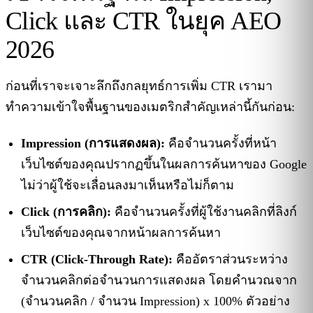
Click และ CTR ในยุค AEO
2026
ก่อนที่เราจะเจาะลึกถึงกลยุทธ์การเพิ่ม CTR เรามา
ทำความเข้าใจพื้นฐานของเมตริกสำคัญเหล่านี้กันก่อน:
Impression (การแสดงผล):
คือจำนวนครั้งที่หน้า
เว็บไซต์ของคุณปรากฏขึ้นในผลการค้นหาของ Google
ไม่ว่าผู้ใช้จะเลื่อนลงมาเห็นหรือไม่ก็ตาม
Click (การคลิก):
คือจำนวนครั้งที่ผู้ใช้งานคลิกที่ลิงก์
เว็บไซต์ของคุณจากหน้าผลการค้นหา
CTR (Click-Through Rate):
คืออัตราส่วนระหว่าง
จำนวนคลิกต่อจำนวนการแสดงผล โดยคำนวณจาก
(จำนวนคลิก / จำนวน Impression) x 100% ตัวอย่าง