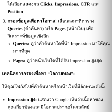
ได้เลือกแสดงผล
Clicks
,
Impressions
,
CTR
และ
Position
กรองข้อมูลเพื่อหาโอกาส:
เลื่อนลงมาที่ตาราง
Queries
(คำค้นหา) หรือ
Pages
(หน้าเว็บ) เพื่อ
วิเคราะห์ข้อมูลเชิงลึก
Queries:
ดูว่าคำค้นหาใดที่นำ Impression มาให้คุณ
มากที่สุด
Pages:
ดูว่าหน้าเว็บใดที่ได้รับ Impression สูงสุด
เทคนิคการกรองเพื่อหา “โอกาสทอง”:
ให้คุณโฟกัสไปที่คำค้นหาหรือหน้าเว็บที่มีลักษณะดังนี้:
Impression สูง:
แสดงว่า Google เห็นว่าเนื้อหาของ
คุณเกี่ยวข้องและมีโอกาสปรากฏในผลลัพธ์