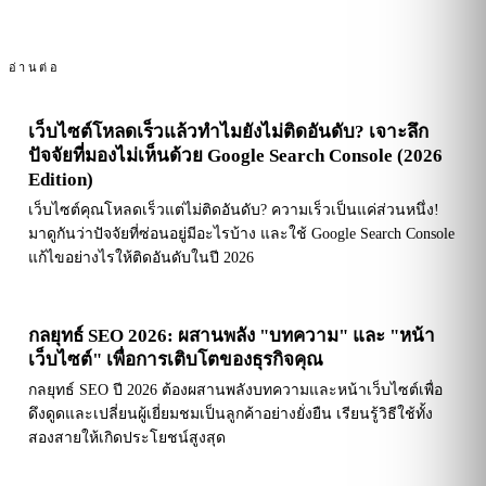
อ่านต่อ
เว็บไซต์โหลดเร็วแล้วทำไมยังไม่ติดอันดับ? เจาะลึก
ปัจจัยที่มองไม่เห็นด้วย Google Search Console (2026
Edition)
เว็บไซต์คุณโหลดเร็วแต่ไม่ติดอันดับ? ความเร็วเป็นแค่ส่วนหนึ่ง!
มาดูกันว่าปัจจัยที่ซ่อนอยู่มีอะไรบ้าง และใช้ Google Search Console
แก้ไขอย่างไรให้ติดอันดับในปี 2026
กลยุทธ์ SEO 2026: ผสานพลัง "บทความ" และ "หน้า
เว็บไซต์" เพื่อการเติบโตของธุรกิจคุณ
กลยุทธ์ SEO ปี 2026 ต้องผสานพลังบทความและหน้าเว็บไซต์เพื่อ
ดึงดูดและเปลี่ยนผู้เยี่ยมชมเป็นลูกค้าอย่างยั่งยืน เรียนรู้วิธีใช้ทั้ง
สองสายให้เกิดประโยชน์สูงสุด