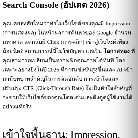
Search Console (อัปเดต 2026)
คุณเคยสงสัยไหมว่าทำไมเว็บไซต์ของคุณมี Impression
(การแสดงผล) ในหน้าผลการค้นหาของ Google จำนวน
มหาศาล แต่กลับมี Click (การคลิก) เข้าสู่เว็บไซต์เพียง
น้อยนิด? สถานการณ์นี้ไม่ใช่ปัญหา แต่เป็น
โอกาสทอง
ที่
คุณสามารถเปลี่ยนเป็นทราฟฟิกคุณภาพได้ทันที โดย
เฉพาะอย่างยิ่งในปี 2026 ที่การแข่งขันสูงขึ้นและ AI เข้า
มามีบทบาทสำคัญในการจัดอันดับ การเข้าใจและ
ปรับปรุง CTR (Click-Through Rate) จึงเป็นหัวใจสำคัญที่
จะช่วยให้เว็บไซต์ของคุณโดดเด่นและดึงดูดผู้ใช้งานได้
อย่างแท้จริง
เข้าใจพื้นฐาน: Impression,