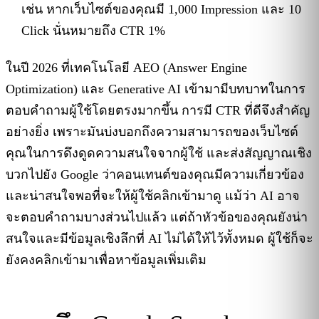
เช่น หากเว็บไซต์ของคุณมี 1,000 Impression และ 10
Click นั่นหมายถึง CTR 1%
ในปี 2026 ที่เทคโนโลยี AEO (Answer Engine
Optimization) และ Generative AI เข้ามามีบทบาทในการ
ตอบคำถามผู้ใช้โดยตรงมากขึ้น การมี CTR ที่ดีจึงสำคัญ
อย่างยิ่ง เพราะมันบ่งบอกถึงความสามารถของเว็บไซต์
คุณในการดึงดูดความสนใจจากผู้ใช้ และส่งสัญญาณเชิง
บวกไปยัง Google ว่าคอนเทนต์ของคุณมีความเกี่ยวข้อง
และน่าสนใจพอที่จะให้ผู้ใช้คลิกเข้ามาดู แม้ว่า AI อาจ
จะตอบคำถามบางส่วนไปแล้ว แต่ถ้าหัวข้อของคุณยังน่า
สนใจและมีข้อมูลเชิงลึกที่ AI ไม่ได้ให้ไว้ทั้งหมด ผู้ใช้ก็จะ
ยังคงคลิกเข้ามาเพื่อหาข้อมูลเพิ่มเติม