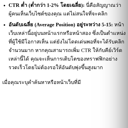
CTR ต่ำ (ต่ำกว่า 1-2% โดยเฉลี่ย):
นี่คือสัญญาณว่า
ผู้คนเห็นเว็บไซต์ของคุณ แต่ไม่สนใจที่จะคลิก
อันดับเฉลี่ย (Average Position) อยู่ระหว่าง 5-15:
หน้า
เว็บเหล่านี้อยู่บนหน้าแรกหรือหน้าสอง ซึ่งเป็นตำแหน่ง
ที่ผู้ใช้มีโอกาสเห็น แต่ยังไม่โดดเด่นพอที่จะได้รับคลิก
จำนวนมาก หากคุณสามารถเพิ่ม CTR ให้กับคีย์เวิร์ด
เหล่านี้ได้ คุณจะเห็นการเติบโตของทราฟฟิกอย่าง
รวดเร็วโดยไม่ต้องรอให้อันดับพุ่งขึ้นสูงมาก
เมื่อคุณระบุคำค้นหาหรือหน้าเว็บที่มี