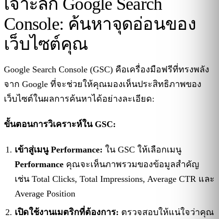
เจาะลึก Google Search
Console: ค้นหาจุดอ่อนของ
เว็บไซต์คุณ
Google Search Console (GSC) คือเครื่องมือฟรีที่ทรงพลัง
จาก Google ที่จะช่วยให้คุณมองเห็นประสิทธิภาพของ
เว็บไซต์ในผลการค้นหาได้อย่างละเอียด:
ขั้นตอนการวิเคราะห์ใน GSC:
เข้าสู่เมนู Performance:
ใน GSC ให้เลือกเมนู
Performance
คุณจะเห็นภาพรวมของข้อมูลสำคัญ
เช่น Total Clicks, Total Impressions, Average CTR และ
Average Position
เปิดใช้งานเมตริกที่ต้องการ:
ตรวจสอบให้แน่ใจว่าคุณ