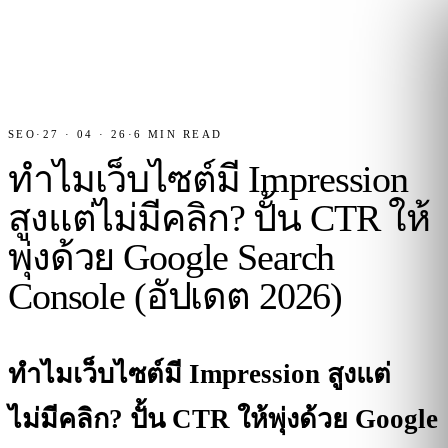
SEO
·
27 · 04 · 26
·
6
MIN READ
ทำไมเว็บไซต์มี Impression
สูงแต่ไม่มีคลิก? ปั้น CTR ให้
พุ่งด้วย Google Search
Console (อัปเดต 2026)
ทำไมเว็บไซต์มี Impression สูงแต่
ไม่มีคลิก? ปั้น CTR ให้พุ่งด้วย Google