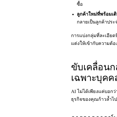
ซื้อ
ลูกค้าใหม่ที่พร้อมเ
กลายเป็นลูกค้าประ
การแบ่งกลุ่มที่ละเอีย
แต่งให้เข้ากับความต้
ขับเคลื่อน
เฉพาะบุคค
AI ไม่ได้เพียงแค่บอกว
ธุรกิจของคุณก้าวล้ำไปอ