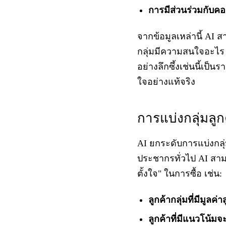
การมีส่วนร่วมกับคอ
จากข้อมูลเหล่านี้ AI 
กลุ่มมีความสนใจอะไร
อย่างลึกซึ้งเช่นนี้เ
ใจอย่างแท้จริง
การแบ่งกลุ่มลูก
AI ยกระดับการแบ่งกลุ่
ประชากรทั่วไป AI สา
ตั้งใจ" ในการซื้อ เช่น:
ลูกค้ากลุ่มที่มีมูลค
ลูกค้าที่มีแนวโน้ม