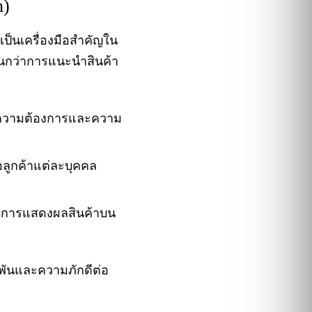
n)
เป็นเครื่องมือสำคัญใน
กินกว่าการแนะนำสินค้า
กับความต้องการและความ
อลูกค้าแต่ละบุคคล
ดับการแสดงผลสินค้าบน
ูกพันและความภักดีต่อ