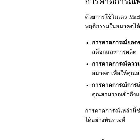
การคาดการณ์พฤต
ด้วยการใช้โมเดล Mach
พฤติกรรมในอนาคตได้อย
การคาดการณ์ยอด
สต็อกและการผลิต
การคาดการณ์ความต
อนาคต เพื่อให้คุณ
การคาดการณ์การเลิ
คุณสามารถเข้าถึงแล
การคาดการณ์เหล่านี้
ได้อย่างทันท่วงที