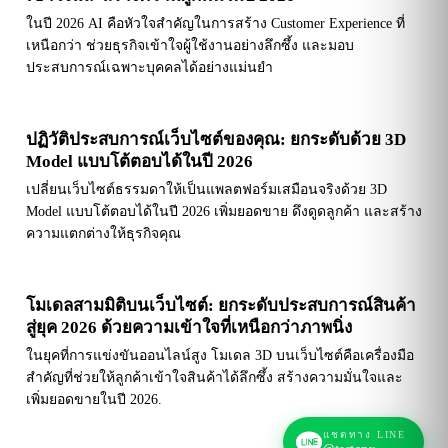
ในปี 2026 AI คือหัวใจสำคัญในการสร้าง Customer Experience ที่
เหนือกว่า ช่วยธุรกิจเข้าใจผู้ใช้งานอย่างลึกซึ้ง และมอบ
ประสบการณ์เฉพาะบุคคลได้อย่างแม่นยำ
ปฏิวัติประสบการณ์เว็บไซต์ของคุณ: ยกระดับด้วย 3D
Model แบบโต้ตอบได้ในปี 2026
เปลี่ยนเว็บไซต์ธรรมดาให้เป็นแพลตฟอร์มเสมือนจริงด้วย 3D
Model แบบโต้ตอบได้ในปี 2026 เพิ่มยอดขาย ดึงดูดลูกค้า และสร้าง
ความแตกต่างให้ธุรกิจคุณ
โมเดลสามมิติบนเว็บไซต์: ยกระดับประสบการณ์สินค้า
สู่ยุค 2026 ด้วยความเข้าใจที่เหนือกว่าภาพนิ่ง
ในยุคที่การแข่งขันออนไลน์สูง โมเดล 3D บนเว็บไซต์คือเครื่องมือ
สำคัญที่ช่วยให้ลูกค้าเข้าใจสินค้าได้ลึกซึ้ง สร้างความมั่นใจและ
เพิ่มยอดขายในปี 2026.
แชตทาง LINE