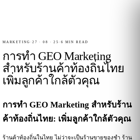
MARKETING
·
27 · 08 · 25
·
6
MIN READ
การทำ GEO Marketing
สำหรับร้านค้าท้องถิ่นไทย
เพิ่มลูกค้าใกล้ตัวคุณ
การทำ GEO Marketing สำหรับร้าน
ค้าท้องถิ่นไทย: เพิ่มลูกค้าใกล้ตัวคุณ
ร้านค้าท้องถิ่นในไทย ไม่ว่าจะเป็นร้านขายของชำ ร้าน