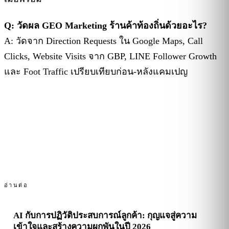
Q: วัดผล GEO Marketing ร้านค้าท้องถิ่นด้วยอะไร?
A: วัดจาก Direction Requests ใน Google Maps, Call
Clicks, Website Visits จาก GBP, LINE Follower Growth
และ Foot Traffic เปรียบเทียบก่อน-หลังแคมเปญ
อ่านต่อ
AI กับการปฏิวัติประสบการณ์ลูกค้า: กุญแจสู่ความ
เข้าใจและสร้างความผูกพันในปี 2026