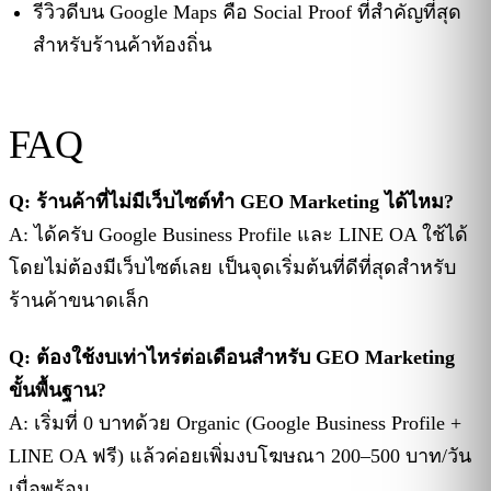
รีวิวดีบน Google Maps คือ Social Proof ที่สำคัญที่สุด
สำหรับร้านค้าท้องถิ่น
FAQ
Q: ร้านค้าที่ไม่มีเว็บไซต์ทำ GEO Marketing ได้ไหม?
A: ได้ครับ Google Business Profile และ LINE OA ใช้ได้
โดยไม่ต้องมีเว็บไซต์เลย เป็นจุดเริ่มต้นที่ดีที่สุดสำหรับ
ร้านค้าขนาดเล็ก
Q: ต้องใช้งบเท่าไหร่ต่อเดือนสำหรับ GEO Marketing
ขั้นพื้นฐาน?
A: เริ่มที่ 0 บาทด้วย Organic (Google Business Profile +
LINE OA ฟรี) แล้วค่อยเพิ่มงบโฆษณา 200–500 บาท/วัน
เมื่อพร้อม