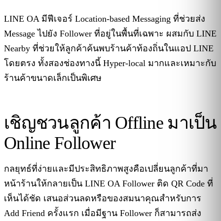
LINE OA มีฟีเจอร์ Location-based Messaging ที่ช่วยส่ง
Message ไปยัง Follower ที่อยู่ในพื้นที่เฉพาะ ผสมกับ LINE
Nearby ที่ช่วยให้ลูกค้าค้นพบร้านค้าท้องถิ่นในแอป LINE
โดยตรง ทั้งสองช่องทางนี้ Hyper-local มากและเหมาะกับ
ร้านค้าขนาดเล็กเป็นพิเศษ
เชิญชวนลูกค้า Offline มาเป็น
Online Follower
กลยุทธ์ที่ง่ายและมีประสิทธิภาพสูงคือเปลี่ยนลูกค้าที่มา
หน้าร้านให้กลายเป็น LINE OA Follower ติด QR Code ที่
เห็นได้ชัด เสนอส่วนลดหรือของสมนาคุณสำหรับการ
Add Friend ครั้งแรก เมื่อมีฐาน Follower ก็สามารถส่ง