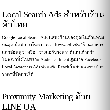
Local Search Ads สำหรับร้าน
ค้าไทย
Google Local Search Ads แสดงร้านของคุณในตำแหน่ง
บนสุดเมื่อมีการค้นหา Local Keyword เช่น "ร้านอาหาร
แถวอ่อนนุช" หรือ "ช่างแอร์บางนา" ต้นทุนต่ำกว่า
โฆษณาทั่วไปเพราะ Audience Intent สูงมาก Facebook
Local Awareness Ads ช่วยเพิ่ม Reach ในย่านเฉพาะด้วย
ราคาที่จัดการได้
Proximity Marketing ด้วย
LINE OA