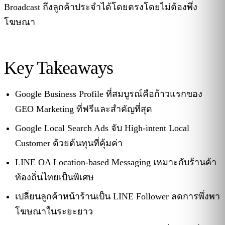
Broadcast ถึงลูกค้าประจำได้โดยตรงโดยไม่ต้องพึ่ง
โฆษณา
Key Takeaways
Google Business Profile ที่สมบูรณ์คือก้าวแรกของ
GEO Marketing ที่ฟรีและสำคัญที่สุด
Google Local Search Ads จับ High-intent Local
Customer ด้วยต้นทุนที่คุ้มค่า
LINE OA Location-based Messaging เหมาะกับร้านค้า
ท้องถิ่นไทยเป็นพิเศษ
เปลี่ยนลูกค้าหน้าร้านเป็น LINE Follower ลดการพึ่งพา
โฆษณาในระยะยาว