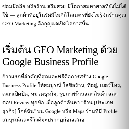
ซ่อมมือถือ หรือร้านเสริมสวย มีโอกาสมหาศาลที่ยังไม่ได้
ใช้ — ลูกค้าที่อยู่ในรัศมีไม่กี่กิโลเมตรที่ยังไม่รู้จักร้านคุณ
GEO Marketing คือกุญแจเปิดโอกาสนั้น
เริ่มต้น GEO Marketing ด้วย
Google Business Profile
ก้าวแรกที่สำคัญที่สุดและฟรีคือการสร้าง Google
Business Profile ให้สมบูรณ์ ใส่ชื่อร้าน, ที่อยู่, เบอร์โทร,
เวลาเปิดปิด, หมวดธุรกิจ, รูปภาพร้านและสินค้า และ
ตอบ Review ทุกข้อ เมื่อลูกค้าค้นหา "ร้าน [ประเภท
ธุรกิจ] ใกล้ฉัน" บน Google หรือ Maps ร้านที่มี Profile
สมบูรณ์และรีวิวดีจะปรากฏก่อนเสมอ