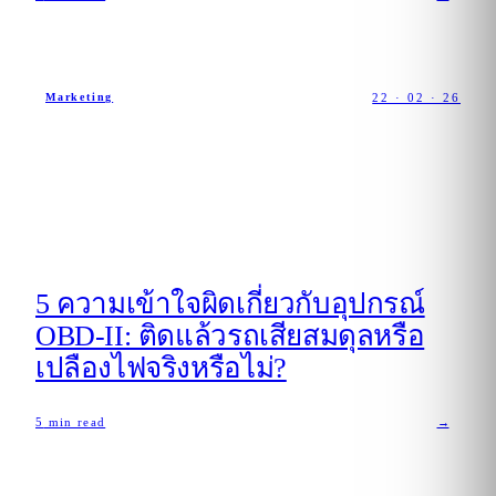
22 · 02 · 26
Marketing
5 ความเข้าใจผิดเกี่ยวกับอุปกรณ์
OBD-II: ติดแล้วรถเสียสมดุลหรือ
เปลืองไฟจริงหรือไม่?
5
min read
→