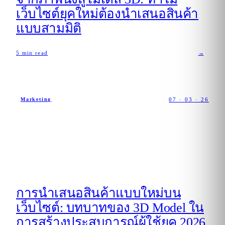
เว็บไซต์ยุคใหม่ต้องนำเสนอสินค้า
แบบสามมิติ
5
min read
→
07 · 03 · 26
Marketing
การนำเสนอสินค้าแบบใหม่บน
เว็บไซต์: บทบาทของ 3D Model ใน
การสร้างประสบการณ์ผู้ใช้ยุค 2026