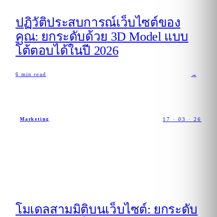
ปฏิวัติประสบการณ์เว็บไซต์ของ
คุณ: ยกระดับด้วย 3D Model แบบ
โต้ตอบได้ในปี 2026
6
min read
→
17 · 03 · 26
Marketing
โมเดลสามมิติบนเว็บไซต์: ยกระดับ