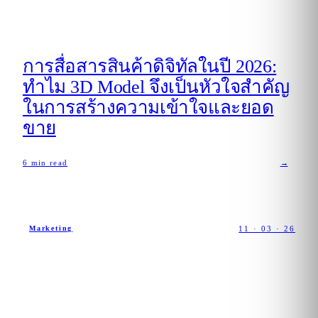
การสื่อสารสินค้าดิจิทัลในปี 2026:
ทำไม 3D Model จึงเป็นหัวใจสำคัญ
ในการสร้างความเข้าใจและยอด
ขาย
6
min read
→
11 · 03 · 26
Marketing