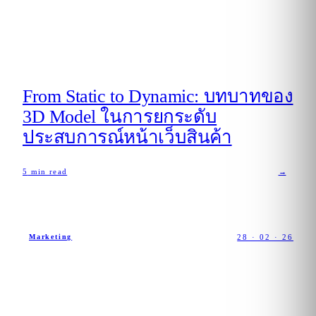
From Static to Dynamic: บทบาทของ
3D Model ในการยกระดับ
ประสบการณ์หน้าเว็บสินค้า
5
min read
→
28 · 02 · 26
Marketing