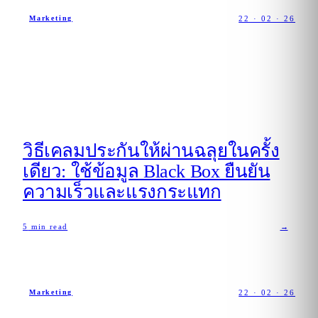
22 · 02 · 26
Marketing
วิธีเคลมประกันให้ผ่านฉลุยในครั้ง
เดียว: ใช้ข้อมูล Black Box ยืนยัน
ความเร็วและแรงกระแทก
5
min read
→
22 · 02 · 26
Marketing