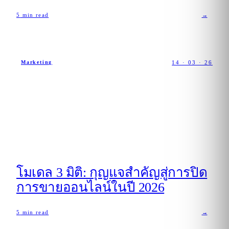
5
min read
→
14 · 03 · 26
Marketing
โมเดล 3 มิติ: กุญแจสำคัญสู่การปิด
การขายออนไลน์ในปี 2026
5
min read
→