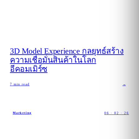
3D Model Experience กลยุทธ์สร้าง
ความเชื่อมั่นสินค้าในโลก
อีคอมเมิร์ซ
7
min read
→
06 · 02 · 26
Marketing