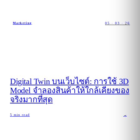
05 · 03 · 26
Marketing
Digital Twin บนเว็บไซต์: การใช้ 3D
Model จำลองสินค้าให้ใกล้เคียงของ
จริงมากที่สุด
5
min read
→