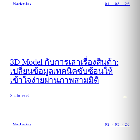
04 · 03 · 26
Marketing
3D Model กับการเล่าเรื่องสินค้า:
เปลี่ยนข้อมูลเทคนิคซับซ้อนให้
เข้าใจง่ายผ่านภาพสามมิติ
5
min read
→
02 · 03 · 26
Marketing