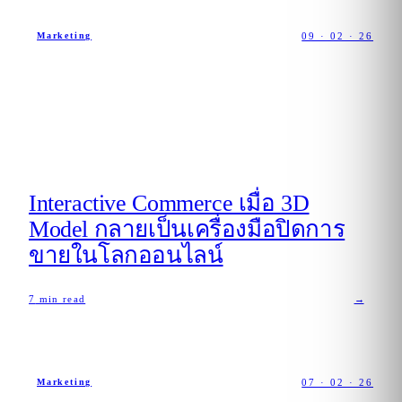
09 · 02 · 26
Marketing
Interactive Commerce เมื่อ 3D
Model กลายเป็นเครื่องมือปิดการ
ขายในโลกออนไลน์
7
min read
→
07 · 02 · 26
Marketing