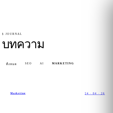
§ JOURNAL
บทความ
SEO
AI
MARKETING
ทั้งหมด
24 · 04 · 26
Marketing