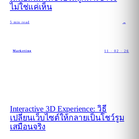
ไม่ใช่แค่เห็น
5
min read
→
11 · 02 · 26
Marketing
Interactive 3D Experience: วิธี
เปลี่ยนเว็บไซต์ให้กลายเป็นโชว์รูม
เสมือนจริง