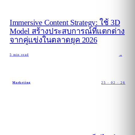
Immersive Content Strategy: ใช้ 3D
Model สร้างประสบการณ์ที่แตกต่าง
จากคู่แข่งในตลาดยุค 2026
5
min read
→
25 · 02 · 26
Marketing