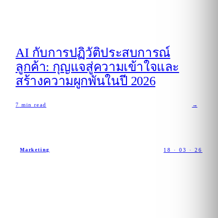
AI กับการปฏิวัติประสบการณ์
ลูกค้า: กุญแจสู่ความเข้าใจและ
สร้างความผูกพันในปี 2026
7
min read
→
18 · 03 · 26
Marketing