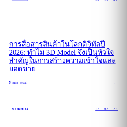
การสื่อสารสินค้าในโลกดิจิทัลปี
2026: ทำไม 3D Model จึงเป็นหัวใจ
สำคัญในการสร้างความเข้าใจและ
ยอดขาย
5
min read
→
12 · 03 · 26
Marketing