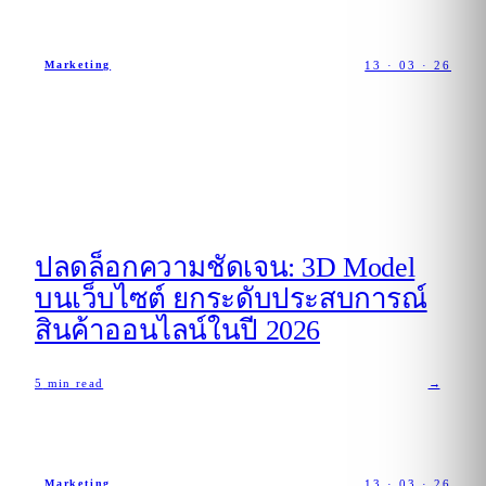
13 · 03 · 26
Marketing
ปลดล็อกความชัดเจน: 3D Model
บนเว็บไซต์ ยกระดับประสบการณ์
สินค้าออนไลน์ในปี 2026
5
min read
→
13 · 03 · 26
Marketing