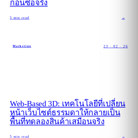
ก่อนซื้อจริง
5
min read
→
23 · 02 · 26
Marketing
Web-Based 3D: เทคโนโลยีที่เปลี่ยน
หน้าเว็บไซต์ธรรมดาให้กลายเป็น
พื้นที่ทดลองสินค้าเสมือนจริง
5
min read
→