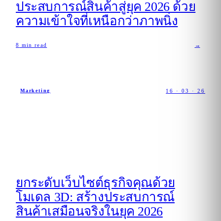
ประสบการณ์สินค้าสู่ยุค 2026 ด้วย
ความเข้าใจที่เหนือกว่าภาพนิ่ง
8
min read
→
16 · 03 · 26
Marketing
ยกระดับเว็บไซต์ธุรกิจคุณด้วย
โมเดล 3D: สร้างประสบการณ์
สินค้าเสมือนจริงในยุค 2026