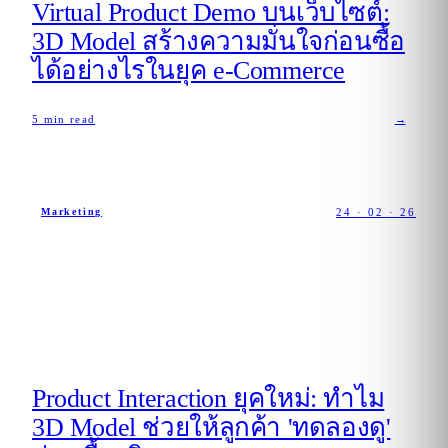
Virtual Product Demo บนเว็บไซต์:
3D Model สร้างความมั่นใจก่อนซื้อ
ได้อย่างไรในยุค e-Commerce
5
min read
→
24 · 02 · 26
Marketing
Product Interaction ยุคใหม่: ทำไม
3D Model ช่วยให้ลูกค้า 'ทดลองดู'