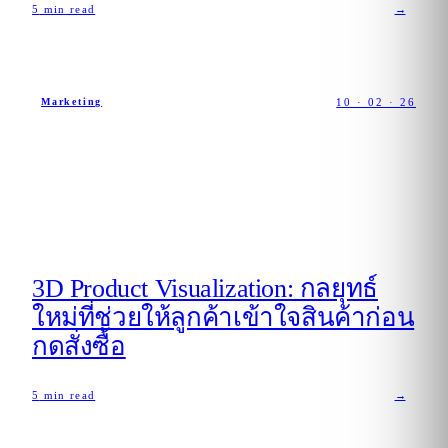
5
min read
→
10 · 02 · 26
Marketing
3D Product Visualization: กลยุทธ์
ใหม่ที่ช่วยให้ลูกค้าเข้าใจสินค้าก่อน
กดสั่งซื้อ
5
min read
→