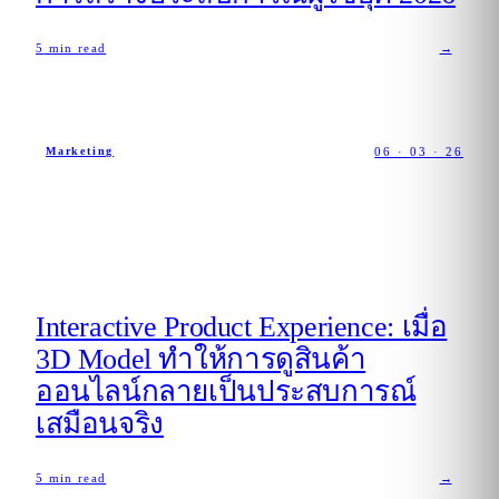
5
min read
→
06 · 03 · 26
Marketing
Interactive Product Experience: เมื่อ
3D Model ทำให้การดูสินค้า
ออนไลน์กลายเป็นประสบการณ์
เสมือนจริง
5
min read
→