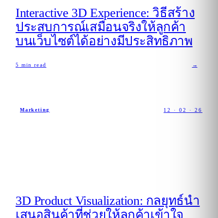
Interactive 3D Experience: วิธีสร้าง
ประสบการณ์เสมือนจริงให้ลูกค้า
บนเว็บไซต์ได้อย่างมีประสิทธิภาพ
5
min read
→
12 · 02 · 26
Marketing
3D Product Visualization: กลยุทธ์นำ
เสนอสินค้าที่ช่วยให้ลูกค้าเข้าใจ