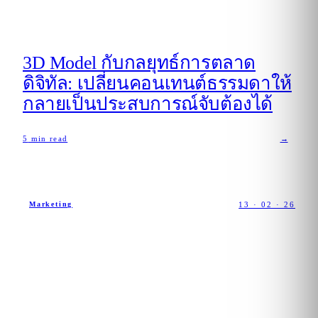
3D Model กับกลยุทธ์การตลาด
ดิจิทัล: เปลี่ยนคอนเทนต์ธรรมดาให้
กลายเป็นประสบการณ์จับต้องได้
5
min read
→
13 · 02 · 26
Marketing