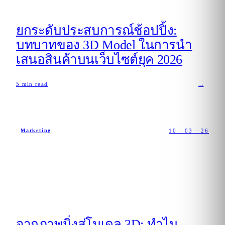
ยกระดับประสบการณ์ช้อปปิ้ง:
บทบาทของ 3D Model ในการนำ
เสนอสินค้าบนเว็บไซต์ยุค 2026
5
min read
→
10 · 03 · 26
Marketing
จากภาพนิ่งสู่โมเดล 3D: ทำไม