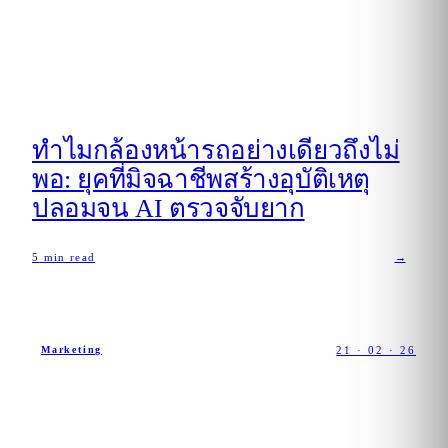
ทำไมกล้องหน้ารถอย่างเดียวถึงไม่
พอ: ยุคที่มิจฉาชีพสร้างอุบัติเหตุ
ปลอมจน AI ตรวจจับยาก
5
min read
→
21 · 02 · 26
Marketing