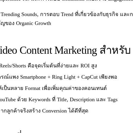
 Trending Sounds, การตอบ Trend ที่เกี่ยวข้องกับธุรกิจ แล
ัญของ Organic Growth
deo Content Marketing สำหรั
Reels/Shorts คือจุดเริ่มต้นที่ง่ายและ ROI สูง
ปกรณ์แพง Smartphone + Ring Light + CapCut เพียงพอ
ห้เป็นหลาย Format เพื่อเพิ่มคุณค่าของคอนเทนต์
Tube ด้วย Keywords ที่ Title, Description และ Tags
ากลูกค้าจริงสร้าง Conversion ได้ดีที่สุด