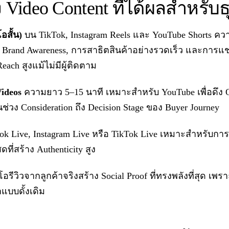
ideo Content ที่ได้ผลสำหรับธ
อสั้น)
บน TikTok, Instagram Reels และ YouTube Shorts คว
rand Awareness, การสาธิตสินค้าอย่างรวดเร็ว และการแชร์
each สูงแม้ไม่มีผู้ติดตาม
Videos
ความยาว 5–15 นาที เหมาะสำหรับ YouTube เพื่อดึง Or
่ในช่วง Consideration ถึง Decision Stage ของ Buyer Journey
k Live, Instagram Live หรือ TikTok Live เหมาะสำหรับการ
ที่สร้าง Authenticity สูง
โอรีวิวจากลูกค้าจริงสร้าง Social Proof ที่ทรงพลังที่สุด เพ
บบดั้งเดิม