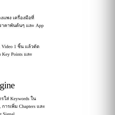
พง เครื่องมือที่
ht ราคาพันต้นๆ และ App
ideo 1 ชิ้น แล้วตัด
ก Key Points และ
gine
ารใส่ Keywords ใน
, การเพิ่ม Chapters และ
t Signal