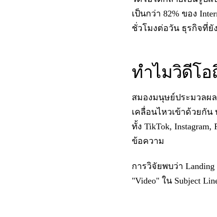
เป็นกว่า 82% ของ Inte
ชั่วโมงต่อวัน ธุรกิจ
ทำไมวิดีโอ
สมองมนุษย์ประมวลผลข้
เคลื่อนไหวเข้าด้วยกัน
ทั้ง TikTok, Instagra
ข้อความ
การวิจัยพบว่า Landing P
"Video" ใน Subject Lin