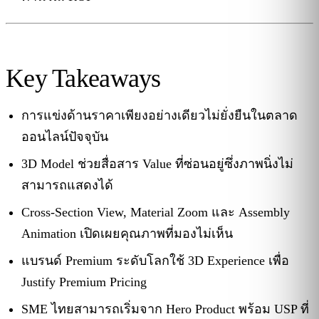
Key Takeaways
การแข่งด้านราคาเพียงอย่างเดียวไม่ยั่งยืนในตลาด
ออนไลน์ปัจจุบัน
3D Model ช่วยสื่อสาร Value ที่ซ่อนอยู่ซึ่งภาพนิ่งไม่
สามารถแสดงได้
Cross-Section View, Material Zoom และ Assembly
Animation เปิดเผยคุณภาพที่มองไม่เห็น
แบรนด์ Premium ระดับโลกใช้ 3D Experience เพื่อ
Justify Premium Pricing
SME ไทยสามารถเริ่มจาก Hero Product พร้อม USP ที่