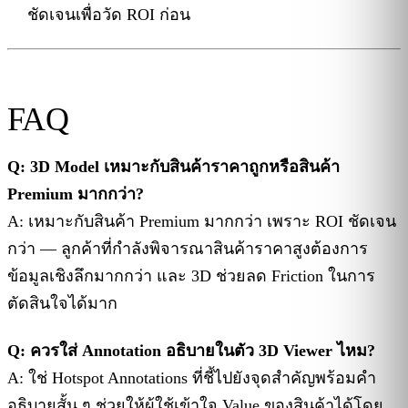
ชัดเจนเพื่อวัด ROI ก่อน
FAQ
Q: 3D Model เหมาะกับสินค้าราคาถูกหรือสินค้า
Premium มากกว่า?
A: เหมาะกับสินค้า Premium มากกว่า เพราะ ROI ชัดเจน
กว่า — ลูกค้าที่กำลังพิจารณาสินค้าราคาสูงต้องการ
ข้อมูลเชิงลึกมากกว่า และ 3D ช่วยลด Friction ในการ
ตัดสินใจได้มาก
Q: ควรใส่ Annotation อธิบายในตัว 3D Viewer ไหม?
A: ใช่ Hotspot Annotations ที่ชี้ไปยังจุดสำคัญพร้อมคำ
อธิบายสั้น ๆ ช่วยให้ผู้ใช้เข้าใจ Value ของสินค้าได้โดย