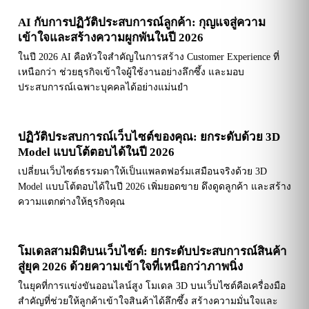
AI กับการปฏิวัติประสบการณ์ลูกค้า: กุญแจสู่ความ
เข้าใจและสร้างความผูกพันในปี 2026
ในปี 2026 AI คือหัวใจสำคัญในการสร้าง Customer Experience ที่
เหนือกว่า ช่วยธุรกิจเข้าใจผู้ใช้งานอย่างลึกซึ้ง และมอบ
ประสบการณ์เฉพาะบุคคลได้อย่างแม่นยำ
ปฏิวัติประสบการณ์เว็บไซต์ของคุณ: ยกระดับด้วย 3D
Model แบบโต้ตอบได้ในปี 2026
เปลี่ยนเว็บไซต์ธรรมดาให้เป็นแพลตฟอร์มเสมือนจริงด้วย 3D
Model แบบโต้ตอบได้ในปี 2026 เพิ่มยอดขาย ดึงดูดลูกค้า และสร้าง
ความแตกต่างให้ธุรกิจคุณ
โมเดลสามมิติบนเว็บไซต์: ยกระดับประสบการณ์สินค้า
สู่ยุค 2026 ด้วยความเข้าใจที่เหนือกว่าภาพนิ่ง
ในยุคที่การแข่งขันออนไลน์สูง โมเดล 3D บนเว็บไซต์คือเครื่องมือ
สำคัญที่ช่วยให้ลูกค้าเข้าใจสินค้าได้ลึกซึ้ง สร้างความมั่นใจและ