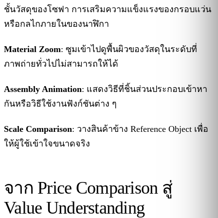
ชั้นวัสดุของโซฟา การเสริมความแข็งแรงของกรอบแว่น
หรือกลไกภายในของนาฬิกา
Material Zoom
: ซูมเข้าไปดูพื้นผิวของวัสดุในระดับที่
ภาพถ่ายทั่วไปไม่สามารถให้ได้
Assembly Animation
: แสดงวิธีที่ชิ้นส่วนประกอบเข้าหา
กันหรือวิธีใช้งานฟังก์ชันต่าง ๆ
Scale Comparison
: วางสินค้าข้าง Reference Object เพื่อ
ให้ผู้ใช้เข้าใจขนาดจริง
จาก Price Comparison สู่
Value Understanding