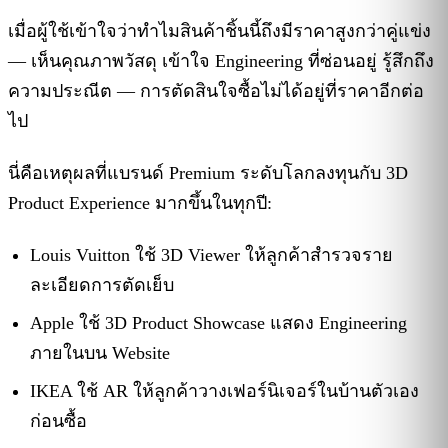
เมื่อผู้ใช้เข้าใจว่าทำไมสินค้าชิ้นนี้ถึงมีราคาสูงกว่าคู่แข่ง
— เห็นคุณภาพวัสดุ เข้าใจ Engineering ที่ซ่อนอยู่ รู้สึกถึง
ความประณีต — การตัดสินใจซื้อไม่ได้อยู่ที่ราคาอีกต่อ
ไป
นี่คือเหตุผลที่แบรนด์ Premium ระดับโลกลงทุนกับ 3D
Product Experience มากขึ้นในทุกปี:
Louis Vuitton ใช้ 3D Viewer ให้ลูกค้าสำรวจราย
ละเอียดการตัดเย็บ
Apple ใช้ 3D Product Showcase แสดง Engineering
ภายในบน Website
IKEA ใช้ AR ให้ลูกค้าวางเฟอร์นิเจอร์ในบ้านตัวเอง
ก่อนซื้อ