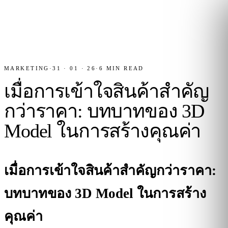
MARKETING
·
31 · 01 · 26
·
6
MIN READ
เมื่อการเข้าใจสินค้าสำคัญ
กว่าราคา: บทบาทของ 3D
Model ในการสร้างคุณค่า
เมื่อการเข้าใจสินค้าสำคัญกว่าราคา:
บทบาทของ 3D Model ในการสร้าง
คุณค่า