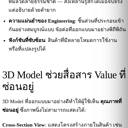
ที่มีลวดลายธรรมชาติ — สิ่งเหล่านี้รู้สึกได้เมื่อจับจริง
แต่อธิบายด้วยคำยาก
ความแม่นยำของ Engineering
: ชิ้นส่วนที่ประกอบเข้า
กันอย่างสมบูรณ์แบบ ข้อต่อที่ออกแบบมาอย่างพิถีพิถัน
ฟังก์ชันที่ซับซ้อน
: สินค้าที่มีหลายโหมดการใช้งาน
หรือที่แปลงรูปได้
3D Model ช่วยสื่อสาร Value ที่
ซ่อนอยู่
3D Model ที่ออกแบบมาอย่างดีทำให้ผู้ใช้เห็น
คุณภาพที่
ซ่อนอยู่
ซึ่งภาพนิ่งไม่สามารถแสดงได้:
Cross-Section View
: แสดงโครงสร้างภายในสินค้า เช่น