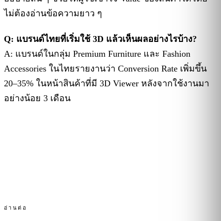
ไม่ต้องอ่านข้อความยาว ๆ
Q: แบรนด์ไทยที่เริ่มใช้ 3D แล้วเห็นผลอย่างไรบ้าง?
A: แบรนด์ในกลุ่ม Premium Furniture และ Fashion
Accessories ในไทยรายงานว่า Conversion Rate เพิ่มขึ้น
20–35% ในหน้าสินค้าที่มี 3D Viewer หลังจากใช้งานมา
อย่างน้อย 3 เดือน
อ่านต่อ