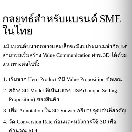
กลยุทธ์สำหรับแบรนด์ SME
ในไทย
แม้แบรนด์ขนาดกลางและเล็กจะมีงบประมาณจำกัด แต่
สามารถเริ่มสร้าง Value Communication ผ่าน 3D ได้ด้วย
แนวทางต่อไปนี้:
เริ่มจาก Hero Product ที่มี Value Proposition ชัดเจน
สร้าง 3D Model ที่เน้นแสดง USP (Unique Selling
Proposition) ของสินค้า
เพิ่ม Annotation ใน 3D Viewer อธิบายจุดเด่นที่สำคัญ
วัด Conversion Rate ก่อนและหลังการใช้ 3D เพื่อ
คำนวณ ROI