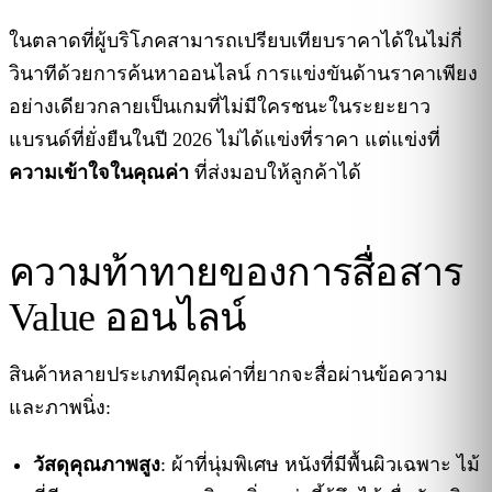
ในตลาดที่ผู้บริโภคสามารถเปรียบเทียบราคาได้ในไม่กี่
วินาทีด้วยการค้นหาออนไลน์ การแข่งขันด้านราคาเพียง
อย่างเดียวกลายเป็นเกมที่ไม่มีใครชนะในระยะยาว
แบรนด์ที่ยั่งยืนในปี 2026 ไม่ได้แข่งที่ราคา แต่แข่งที่
ความเข้าใจในคุณค่า
ที่ส่งมอบให้ลูกค้าได้
ความท้าทายของการสื่อสาร
Value ออนไลน์
สินค้าหลายประเภทมีคุณค่าที่ยากจะสื่อผ่านข้อความ
และภาพนิ่ง:
วัสดุคุณภาพสูง
: ผ้าที่นุ่มพิเศษ หนังที่มีพื้นผิวเฉพาะ ไม้